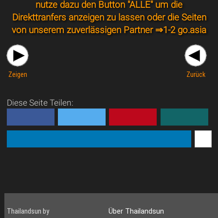
nutze dazu den Button "ALLE" um die
Direkttranfers anzeigen zu lassen oder die Seiten
von unserem zuverlässigen Partner ⇒
1-2 go.asia
Zeigen
Zurück
Diese Seite Teilen:
Thailandsun by
Über Thailandsun