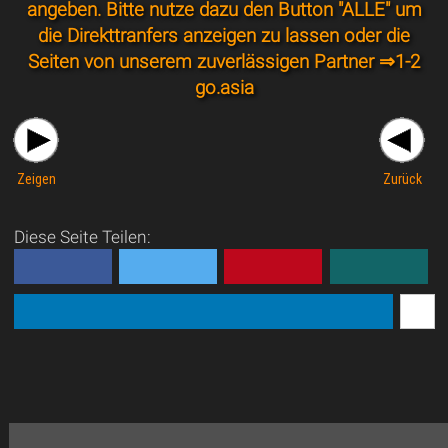
angeben. Bitte nutze dazu den Button "ALLE" um
die Direkttranfers anzeigen zu lassen oder die
Seiten von unserem zuverlässigen Partner ⇒
1-2
go.asia
Zeigen
Zurück
Diese Seite Teilen: