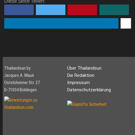
Diese Seite Teilen:
Thailandsun by
Über Thailandsun
Jacques A. Maué
Die Redaktion
Ostelsheimer Str. 27
Impressum
D-71034 Böblingen
Datenschutzerklärung