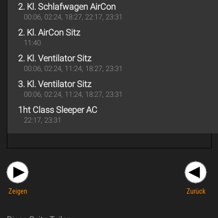
2. Kl. Schlafwagen AirCon
00:06, 02:24, 18:27, 22:17, 23:31
2. Kl. AirCon Sitz
11:40
2. Kl. Ventilator Sitz
00:06, 02:24, 11:24, 18:27, 23:31
3. Kl. Ventilator Sitz
00:06, 02:24, 11:24, 18:27, 23:31
1ht Class Sleeper AC
22:17, 23:31
Zeigen
Zurück