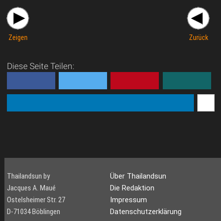
Zeigen
Zurück
Diese Seite Teilen:
Thailandsun by
Über Thailandsun
Jacques A. Maué
Die Redaktion
Ostelsheimer Str. 27
Impressum
D-71034 Böblingen
Datenschutzerklärung