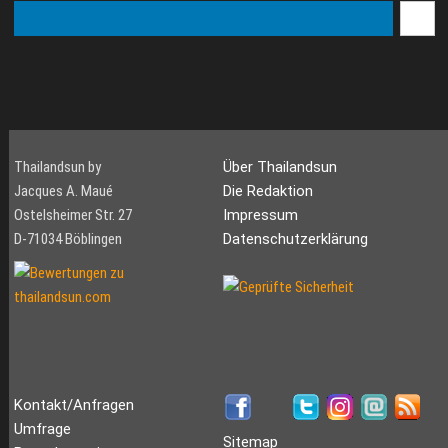
Thailandsun by
Über Thailandsun
Jacques A. Maué
Die Redaktion
Ostelsheimer Str. 27
Impressum
D-71034 Böblingen
Datenschutzerklärung
Kontakt/Anfragen
Umfrage
Sitemap