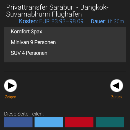
Privattransfer Saraburi - Bangkok-
Suvarnabhumi Flughafen
Kosten:
EUR 83.93–98.09
Dauer:
1h 30m
Komfort 3pax
Minivan 9 Personen
SUV 4 Personen
Zeigen
Zurück
Diese Seite Teilen: