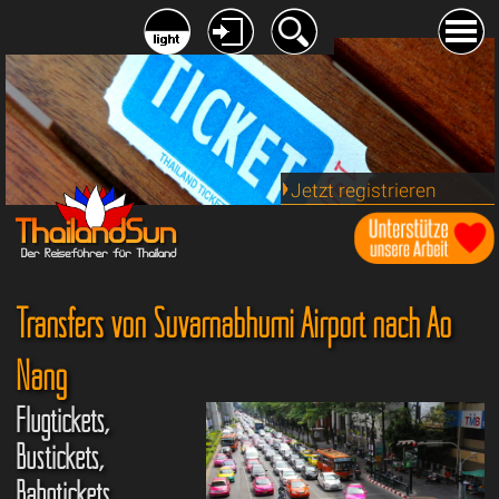
Jetzt registrieren
Transfers von Suvarnabhumi Airport nach Ao
Nang
Flugtickets,
Bustickets,
Bahntickets,