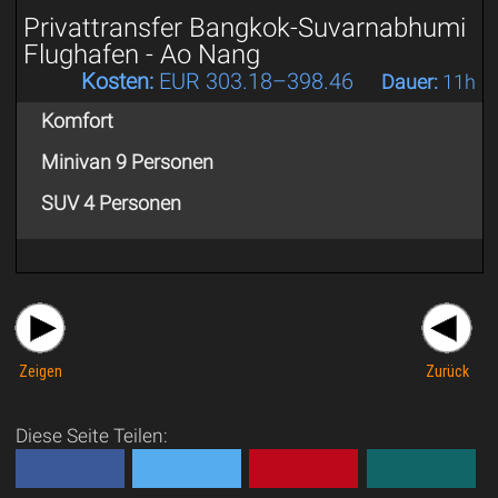
Privattransfer Bangkok-Suvarnabhumi
Flughafen - Ao Nang
Kosten:
EUR 303.18–398.46
Dauer:
11h
Komfort
Minivan 9 Personen
SUV 4 Personen
Zeigen
Zurück
Diese Seite Teilen: