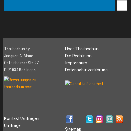
Thailandsun by
Über Thailandsun
Jacques A. Maué
Die Redaktion
Ostelsheimer Str. 27
Impressum
D-71034 Böblingen
Datenschutzerklärung
Kontakt/Anfragen
Umfrage
Sitemap