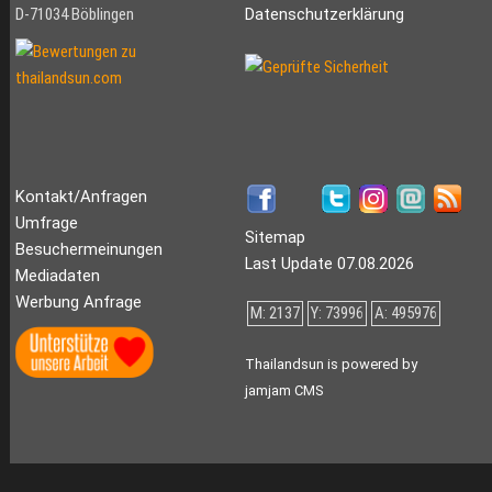
D-71034 Böblingen
Datenschutzerklärung
Kontakt/Anfragen
Umfrage
Sitemap
Besuchermeinungen
Last Update 07.08.2026
Mediadaten
Werbung Anfrage
M: 2137
Y: 73996
A: 495976
Thailandsun is powered by
jamjam CMS