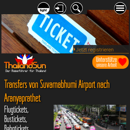
Jetzt registrieren
Transfers von Suvarnabhumi Airport nach
Aranyaprathet
Flugtickets,
Bustickets,
Bahntickets,