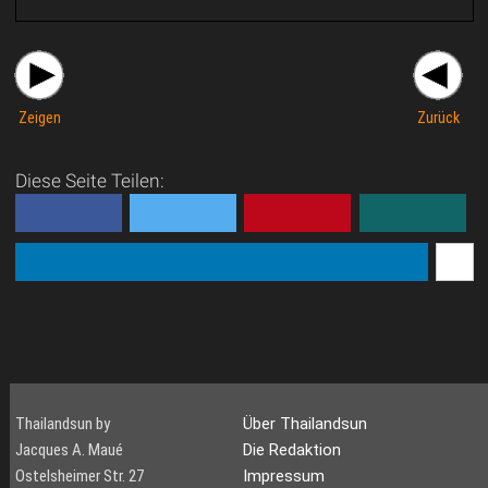
Zeigen
Zurück
Diese Seite Teilen:
Thailandsun by
Über Thailandsun
Jacques A. Maué
Die Redaktion
Ostelsheimer Str. 27
Impressum