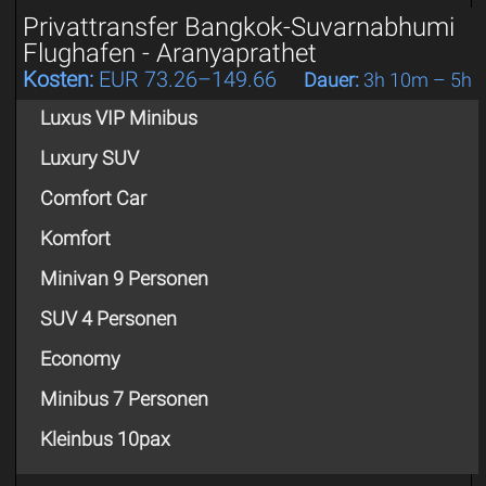
Privattransfer Bangkok-Suvarnabhumi
Flughafen - Aranyaprathet
Kosten:
EUR 73.26–149.66
Dauer:
3h 10m – 5h
Luxus VIP Minibus
Luxury SUV
Comfort Car
Komfort
Minivan 9 Personen
SUV 4 Personen
Economy
Minibus 7 Personen
Kleinbus 10pax