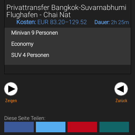
Privattransfer Bangkok-Suvarnabhumi
Flughafen - Chai Nat
Kosten:
EUR 83.20–129.52
Dauer:
2h 25m
Minivan 9 Personen
Economy
SUV 4 Personen
Zeigen
Zurück
Diese Seite Teilen: