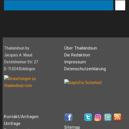
Thailandsun by
Über Thailandsun
Jacques A. Maué
Die Redaktion
Ostelsheimer Str. 27
Impressum
D-71034 Böblingen
Datenschutzerklärung
Kontakt/Anfragen
Umfrage
Sitemap