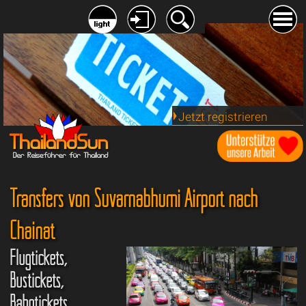
Jetzt registrieren
Transfers von Suvarnabhumi Airport nach
Chainat
Flugtickets,
Bustickets,
Bahntickets,