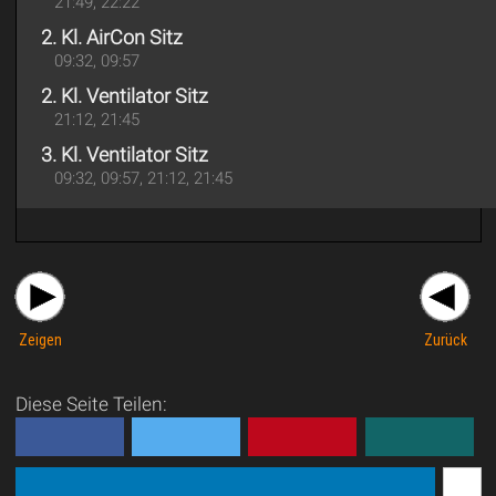
21:49, 22:22
2. Kl. AirCon Sitz
09:32, 09:57
2. Kl. Ventilator Sitz
21:12, 21:45
3. Kl. Ventilator Sitz
09:32, 09:57, 21:12, 21:45
Zeigen
Zurück
Diese Seite Teilen: