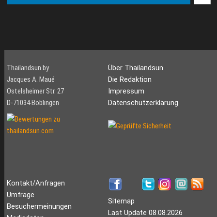
Thailandsun by
Über Thailandsun
Jacques A. Maué
Die Redaktion
Ostelsheimer Str. 27
Impressum
D-71034 Böblingen
Datenschutzerklärung
Kontakt/Anfragen
Umfrage
Sitemap
Besuchermeinungen
Last Update 08.08.2026