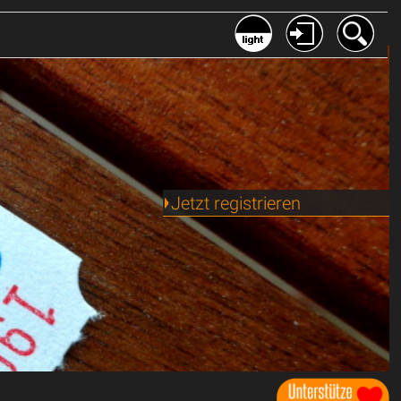
Jetzt registrieren