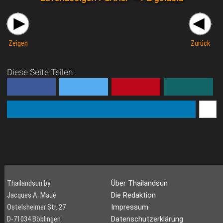
Zeigen
Zurück
Diese Seite Teilen:
Thailandsun by
Über Thailandsun
Jacques A. Maué
Die Redaktion
Ostelsheimer Str. 27
Impressum
D-71034 Böblingen
Datenschutzerklärung