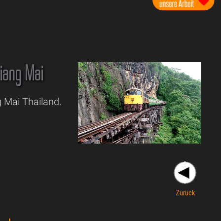
iang Mai
 Mai Thailand.
Zurück