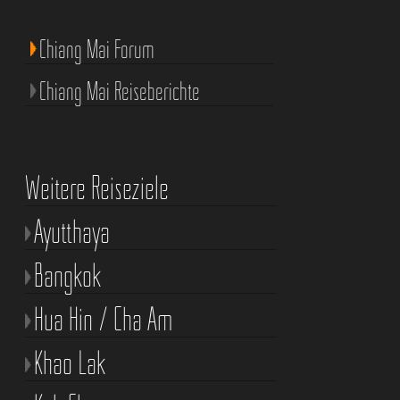
Chiang Mai Forum
Chiang Mai Reiseberichte
Weitere Reiseziele
Ayutthaya
Bangkok
Hua Hin / Cha Am
Khao Lak