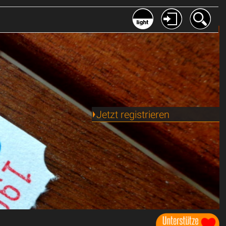
Jetzt registrieren