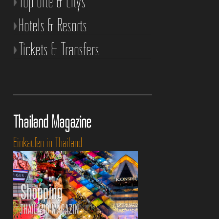
Top Orte & Citys
Hotels & Resorts
Tickets & Transfers
Thailand Magazine
Einkaufen in Thailand