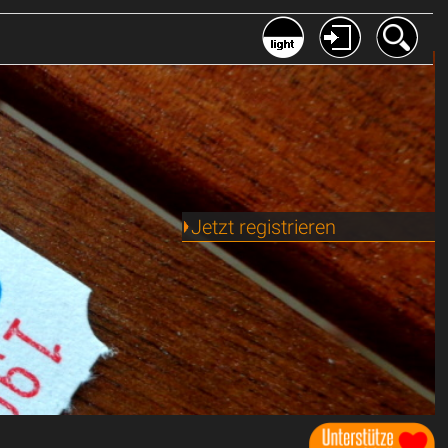
Jetzt registrieren