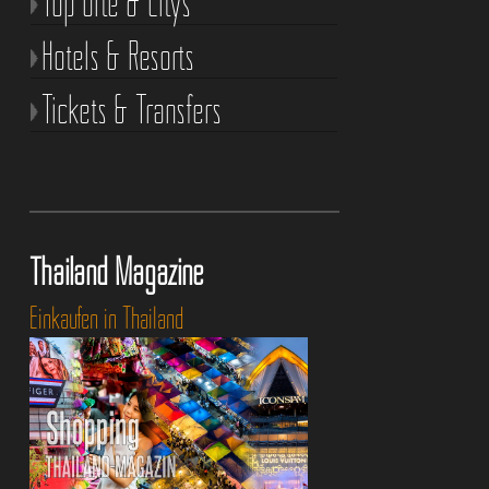
Top Orte & Citys
Hotels & Resorts
Tickets & Transfers
Thailand Magazine
Einkaufen in Thailand