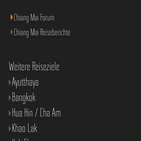
Chiang Mai Forum
Chiang Mai Reiseberichte
Weitere Reiseziele
Ayutthaya
Bangkok
Hua Hin / Cha Am
Khao Lak