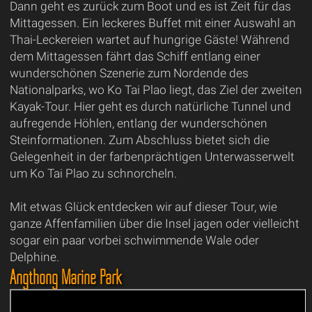
Dann geht es zurück zum Boot und es ist Zeit für das
Mittagessen. Ein leckeres Buffet mit einer Auswahl an
Thai-Leckereien wartet auf hungrige Gäste! Während
dem Mittagessen fährt das Schiff entlang einer
wunderschönen Szenerie zum Nordende des
Nationalparks, wo Ko Tai Plao liegt, das Ziel der zweiten
Kayak-Tour. Hier geht es durch natürliche Tunnel und
aufregende Höhlen, entlang der wunderschönen
Steinformationen. Zum Abschluss bietet sich die
Gelegenheit in der farbenprächtigen Unterwasserwelt
um Ko Tai Plao zu schnorcheln.
Mit etwas Glück entdecken wir auf dieser Tour, wie
ganze Affenfamilien über die Insel jagen oder vielleicht
sogar ein paar vorbei schwimmende Wale oder
Delphine.
Angthong Marine Park