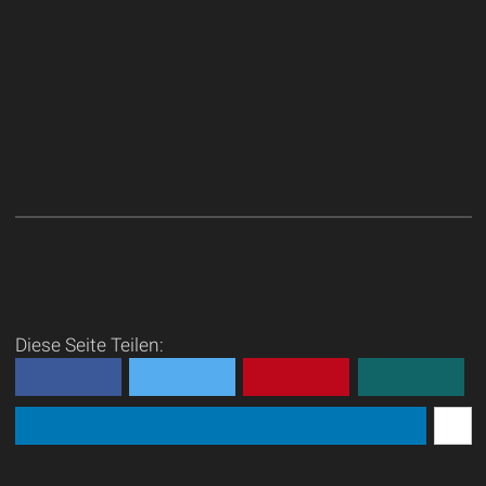
Diese Seite Teilen: