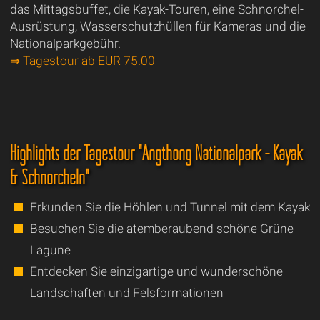
das Mittagsbuffet, die Kayak-Touren, eine Schnorchel-
Ausrüstung, Wasserschutzhüllen für Kameras und die
Nationalparkgebühr.
⇒ Tagestour ab EUR 75.00
Highlights der Tagestour "Angthong Nationalpark - Kayak
& Schnorcheln"
Erkunden Sie die Höhlen und Tunnel mit dem Kayak
Besuchen Sie die atemberaubend schöne Grüne
Lagune
Entdecken Sie einzigartige und wunderschöne
Landschaften und Felsformationen