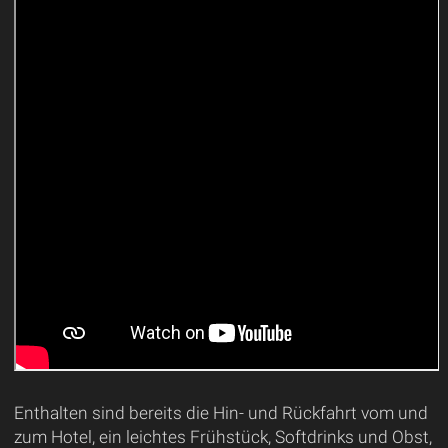
Enthalten sind bereits die Hin- und Rückfahrt vom und
zum Hotel, ein leichtes Frühstück, Softdrinks und Obst,