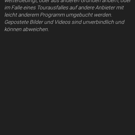
wetterbedingt, oder aus anderen Gründen ändern, oder
im Falle eines Tourausfalles auf andere Anbieter mit
leicht anderem Programm umgebucht werden.
Gepostete Bilder und Videos sind unverbindlich und
können abweichen.