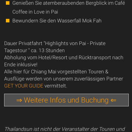
Genießen Sie atemberaubenden Bergblick im Café
Coffee in Love in Pai
Bewundern Sie den Wasserfall Mok Fah
Dauer Privatfahrt "Highlights von Pai - Private
Tagestour " ca. 13 Stunden
Abholung vom Hotel/Resort und Rücktransport nach
Ende inklusive!
Alle hier für Chiang Mai vorgestellten Touren &
Ausflüge werden von unserem zuverlässigen Partner
GET YOUR GUIDE
vermittelt.
⇒ Weitere Infos und Buchung ⇐
Thailandsun ist nicht der Veranstalter der Touren und