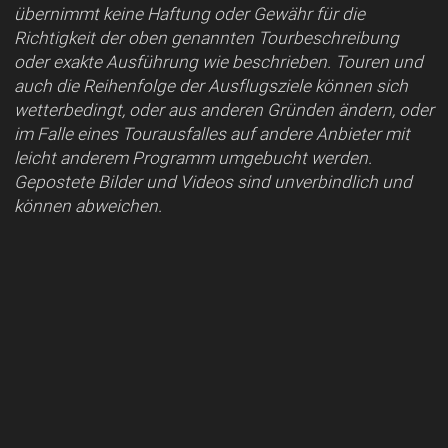
übernimmt keine Haftung oder Gewähr für die
Richtigkeit der oben genannten Tourbeschreibung
oder exakte Ausführung wie beschrieben. Touren und
auch die Reihenfolge der Ausflugsziele können sich
wetterbedingt, oder aus anderen Gründen ändern, oder
im Falle eines Tourausfalles auf andere Anbieter mit
leicht anderem Programm umgebucht werden.
Gepostete Bilder und Videos sind unverbindlich und
können abweichen.