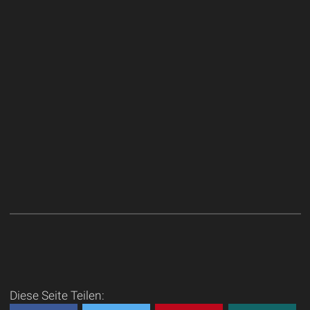
Diese Seite Teilen: