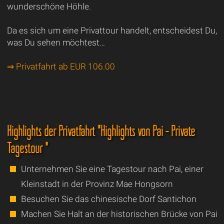
wunderschöne Höhle.
Da es sich um eine Privattour handelt, entscheidest Du,
was Du sehen möchtest…
⇒ Privatfahrt ab EUR 106.00
Highlights der Privatfahrt "Highlights von Pai - Private
Tagestour "
Unternehmen Sie eine Tagestour nach Pai, einer
Kleinstadt in der Provinz Mae Hongsorn
Besuchen Sie das chinesische Dorf Santichon
Machen Sie Halt an der historischen Brücke von Pai