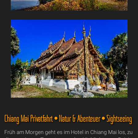
Chiang Mai Privatfahrt • Natur & Abenteuer • Sightseeing
Früh am Morgen geht es im Hotel in Chiang Mai los, zu