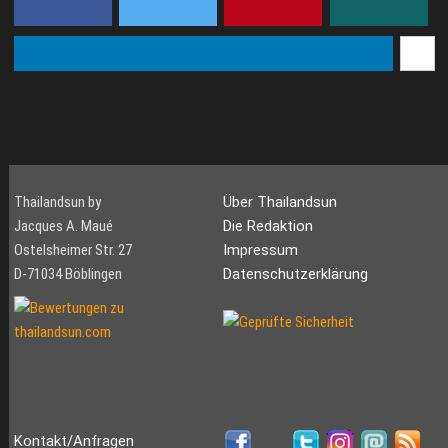
Thailandsun by
Über Thailandsun
Jacques A. Maué
Die Redaktion
Ostelsheimer Str. 27
Impressum
D-71034 Böblingen
Datenschutzerklärung
Kontakt/Anfragen