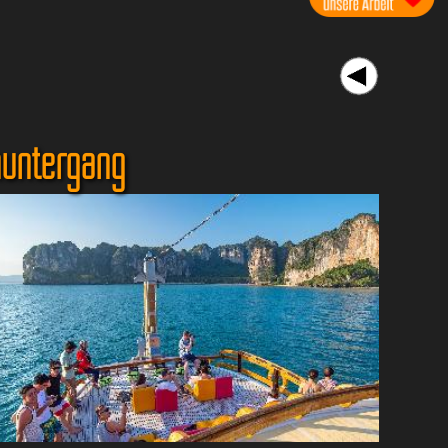
nuntergang