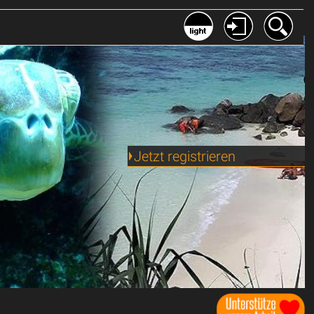
Jetzt registrieren