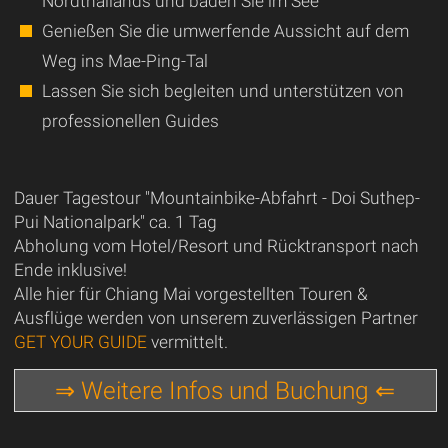
Nordthailands und baden Sie im See
Genießen Sie die umwerfende Aussicht auf dem
Weg ins Mae-Ping-Tal
Lassen Sie sich begleiten und unterstützen von
professionellen Guides
Dauer Tagestour "Mountainbike-Abfahrt - Doi Suthep-
Pui Nationalpark" ca. 1 Tag
Abholung vom Hotel/Resort und Rücktransport nach
Ende inklusive!
Alle hier für Chiang Mai vorgestellten Touren &
Ausflüge werden von unserem zuverlässigen Partner
GET YOUR GUIDE
vermittelt.
⇒ Weitere Infos und Buchung ⇐