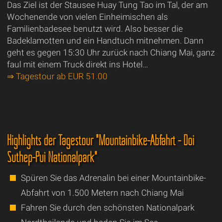
Das Ziel ist der Stausee Huay Tung Tao im Tal, der am
Wochenende von vielen Einheimischen als
Familienbadesee benutzt wird. Also besser die
Badeklamotten und ein Handtuch mitnehmen. Dann
geht es gegen 15:30 Uhr zurück nach Chiang Mai, ganz
faul mit einem Truck direkt ins Hotel…
⇒ Tagestour ab EUR 51.00
Highlights der Tagestour "Mountainbike-Abfahrt - Doi
Suthep-Pui Nationalpark"
Spüren Sie das Adrenalin bei einer Mountainbike-
Abfahrt von 1.500 Metern nach Chiang Mai
Fahren Sie durch den schönsten Nationalpark