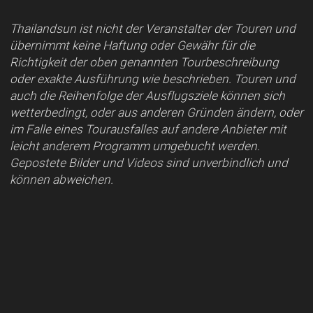
Thailandsun ist nicht der Veranstalter der Touren und
übernimmt keine Haftung oder Gewähr für die
Richtigkeit der oben genannten Tourbeschreibung
oder exakte Ausführung wie beschrieben. Touren und
auch die Reihenfolge der Ausflugsziele können sich
wetterbedingt, oder aus anderen Gründen ändern, oder
im Falle eines Tourausfalles auf andere Anbieter mit
leicht anderem Programm umgebucht werden.
Gepostete Bilder und Videos sind unverbindlich und
können abweichen.