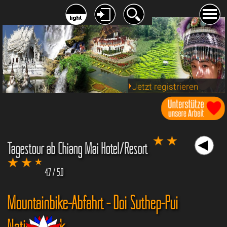
Jetzt registrieren
Tagestour ab Chiang Mai Hotel/Resort
4.7 / 5.0
Mountainbike-Abfahrt - Doi Suthep-Pui
Nationalpark