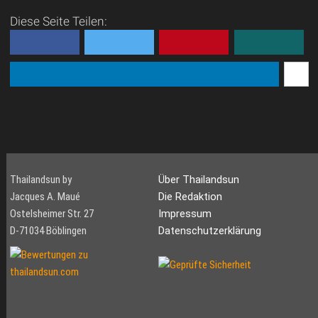
Diese Seite Teilen:
Thailandsun by
Über Thailandsun
Jacques A. Maué
Die Redaktion
Ostelsheimer Str. 27
Impressum
D-71034 Böblingen
Datenschutzerklärung