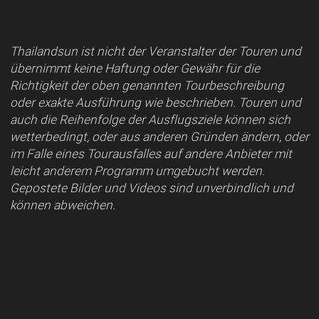
Thailandsun ist nicht der Veranstalter der Touren und
übernimmt keine Haftung oder Gewähr für die
Richtigkeit der oben genannten Tourbeschreibung
oder exakte Ausführung wie beschrieben. Touren und
auch die Reihenfolge der Ausflugsziele können sich
wetterbedingt, oder aus anderen Gründen ändern, oder
im Falle eines Tourausfalles auf andere Anbieter mit
leicht anderem Programm umgebucht werden.
Gepostete Bilder und Videos sind unverbindlich und
können abweichen.