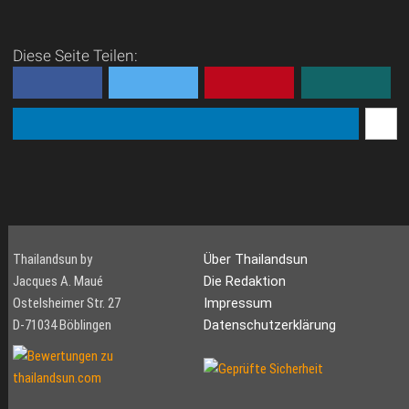
Diese Seite Teilen:
Thailandsun by
Über Thailandsun
Jacques A. Maué
Die Redaktion
Ostelsheimer Str. 27
Impressum
D-71034 Böblingen
Datenschutzerklärung