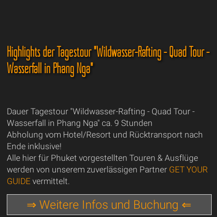
Highlights der Tagestour "Wildwasser-Rafting - Quad Tour -
Wasserfall in Phang Nga"
Dauer Tagestour "Wildwasser-Rafting - Quad Tour -
Wasserfall in Phang Nga" ca. 9 Stunden
Abholung vom Hotel/Resort und Rücktransport nach
Ende inklusive!
Alle hier für Phuket vorgestellten Touren & Ausflüge
werden von unserem zuverlässigen Partner
GET YOUR
GUIDE
vermittelt.
⇒ Weitere Infos und Buchung ⇐