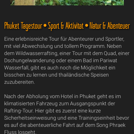
Phuket Tagestour • Sport & Aktivität • Natur & Abenteuer
Eine erlebnisreiche Tour für Abenteurer und Sportler,
mit viel Abwechslung und tollem Programm. Neben
dem Wildwasserrafting, einer Tour mit dem Quad, einer
Dschungelwanderung oder einem Bad im Pariwat
Wasserfall, gibt es auch noch die Möglichkeit ein
bisschen zu lernen und thailändische Speisen
zuzubereiten.
Nach der Abholung vom Hotel in Phuket geht es im
klimatisierten Fahrzeug zum Ausgangspunkt der
Rafting-Tour. Hier gibt es zuerst eine kurze
Sicherheitseinweisung und eine Trainingseinheit bevor
es auf die abenteuerliche Fahrt auf dem Song Phraek
Fluss losgeht.