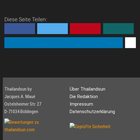
Diese Seite Teilen:
Thailandsun by
Über Thailandsun
Jacques A. Maué
Die Redaktion
Ostelsheimer Str. 27
Impressum
D-71034 Böblingen
Datenschutzerklärung