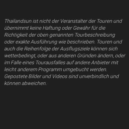
Thailandsun ist nicht der Veranstalter der Touren und
übernimmt keine Haftung oder Gewähr für die
Richtigkeit der oben genannten Tourbeschreibung
oder exakte Ausführung wie beschrieben. Touren und
auch die Reihenfolge der Ausflugsziele können sich
wetterbedingt, oder aus anderen Gründen ändern, oder
im Falle eines Tourausfalles auf andere Anbieter mit
leicht anderem Programm umgebucht werden.
Gepostete Bilder und Videos sind unverbindlich und
können abweichen.