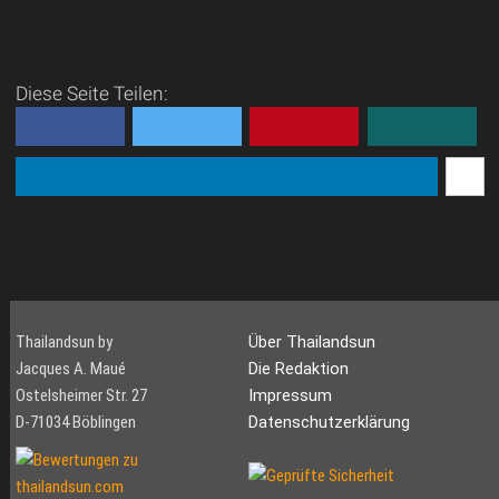
Diese Seite Teilen:
Thailandsun by
Über Thailandsun
Jacques A. Maué
Die Redaktion
Ostelsheimer Str. 27
Impressum
D-71034 Böblingen
Datenschutzerklärung