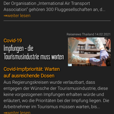
Der Organisation „International Air Transport
Association“ gehören 300 Fluggesellschaften an, d...
⇒weiter lesen
Reisenews Thailand 14.02.2021
Covid-19
Impfungen - die
Tourismusindustrie muss warten
Covid-Impfpriorität: Warten
auf ausreichende Dosen
Aus Regierungskreisen wurde verlautbart, dass
entgegen der Wünsche der Tourismusindustrie, diese
keine vorgezogenen Impfungen erhalten würde und
erläutert, wo die Prioritäten bei der Impfung liegen. Die
Arbeitnehmer im Tourismus müssen warten, bis...
⇒weiter lesen