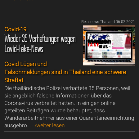
Reisenews Thailand 06.02.2021
Covid-19
Wieder 35 Verhaftungen wegen
Covid-Fake-News
Covid Lügen und
Falschmeldungen sind in Thailand eine schwere
Straftat
Die thailändische Polizei verhaftete 35 Personen, weil
sie angeblich falsche Informationen über das
Coronavirus verbreitet hatten. In einigen online
geteilten Beiträgen wurde behauptet, dass
Wanderarbeitnehmer aus einer Quarantäneeinrichtung
ausgebro...
⇒weiter lesen