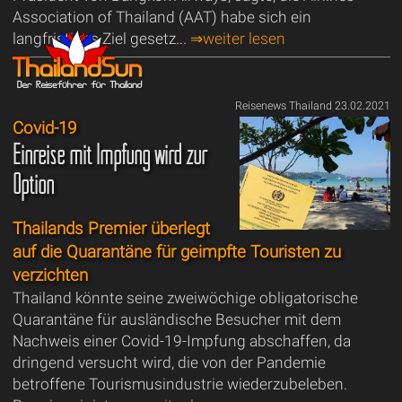
Association of Thailand (AAT) habe sich ein
langfristiges Ziel gesetz...
⇒weiter lesen
Reisenews Thailand 23.02.2021
Covid-19
Einreise mit Impfung wird zur
Option
Thailands Premier überlegt
auf die Quarantäne für geimpfte Touristen zu
verzichten
Thailand könnte seine zweiwöchige obligatorische
Quarantäne für ausländische Besucher mit dem
Nachweis einer Covid-19-Impfung abschaffen, da
dringend versucht wird, die von der Pandemie
betroffene Tourismusindustrie wiederzubeleben.