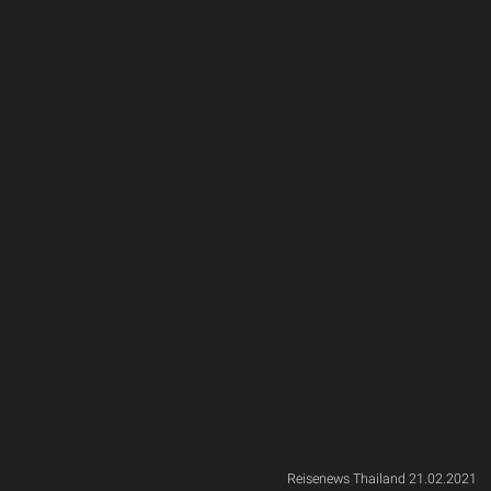
Reisenews Thailand 21.02.2021