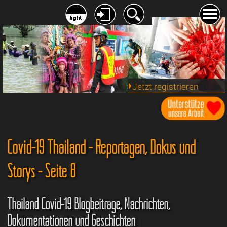
Jetzt registrieren
Covid-19 Thailand - Reportagen, Dokus und
Storys - Seite 8
Thailand Covid-19 Blogbeiträge, Nachrichten,
Dokumentationen und Geschichten