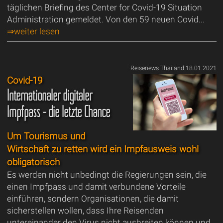
täglichen Briefing des Center for Covid-19 Situation
Administration gemeldet. Von den 59 neuen Covid...
⇒weiter lesen
Reisenews Thailand 18.01.2021
Covid-19
Internationaler digitaler
Impfpass - die letzte Chance
Um Tourismus und
Wirtschaft zu retten wird ein Impfausweis wohl
obligatorisch
Es werden nicht unbedingt die Regierungen sein, die
einen Impfpass und damit verbundene Vorteile
einführen, sondern Organisationen, die damit
sicherstellen wollen, dass Ihre Reisenden
untereinander den Virus nicht ausbreiten können und