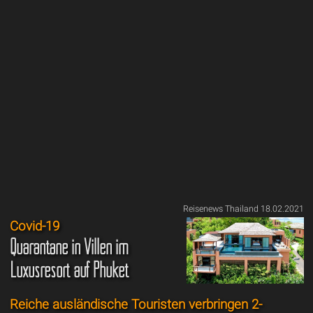
Reisenews Thailand 18.02.2021
Covid-19
Quarantäne in Villen im
Luxusresort auf Phuket
Reiche ausländische Touristen verbringen 2-