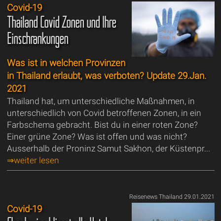
Covid-19
Thailand Covid Zonen und Ihre
Einschränkungen
Was ist in welchen Provinzen
in Thailand erlaubt, was verboten? Update 29.Jan.
2021
Thailand hat, um unterschiedliche Maßnahmen, in
unterschiedlich von Covid betroffenen Zonen, in ein
Farbschema gebracht. Bist du in einer roten Zone?
Einer grüne Zone? Was ist offen und was nicht?
Ausserhalb der Proninz Samut Sakhon, der Küstenpr...
⇒weiter lesen
Reisenews Thailand 29.01.2021
Covid-19