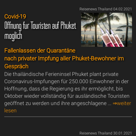
Reisenews Thailand 04.02.2021
Covid-19
Öffnung für Touristen auf Phuket
möglich
Fallenlassen der Quarantäne
nach privater Impfung aller Phuket-Bewohner im
Gespräch
Die thailändische Ferieninsel Phuket plant private
Coronavirus-Impfungen für 250.000 Einwohner in der
Hoffnung, dass die Regierung es ihr ermöglicht, bis
Oktober wieder vollständig für ausländische Touristen
geöffnet zu werden und ihre angeschlagene ...
⇒weiter
lesen
Reisenews Thailand 30.01.2021