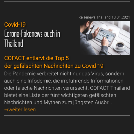
Reisenews Thailand 13.01.2021
Covid-19
Corona-Fakenews auch in
Thailand
COFACT entlarvt die Top 5
der gefälschten Nachrichten zu Covid-19
Die Pandemie verbreitet nicht nur das Virus, sondern
auch eine Infodemie, die irreführende Informationen
oder falsche Nachrichten verursacht. COFACT Thailand
bietet eine Liste der fünf wichtigsten gefälschten
Nachrichten und Mythen zum jüngsten Ausbr...
⇒weiter lesen