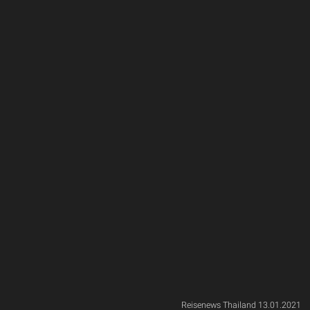
Reisenews Thailand 13.01.2021