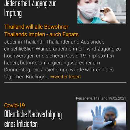
Jeder erhält Zugang zur
Impfung
Thailand will alle Bewohner
Thailands impfen - auch Expats
Jeder in Thailand - Thailänder und Ausländer,
einschließlich Wanderarbeitnehmer - wird Zugang zu
hochwertigen und sicheren Covid-19-Impfstoffen
haben, betonte ein Regierungssprecher am
Donnerstag. Die Zusicherung wurde während des
täglichen Briefings...
⇒weiter lesen
Reisenews Thailand 19.02.2021
Covid-19
Öffentliche Nachverfolgung
eines Infizierten