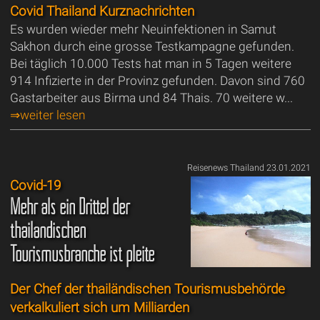
Covid Thailand Kurznachrichten
Es wurden wieder mehr Neuinfektionen in Samut
Sakhon durch eine grosse Testkampagne gefunden.
Bei täglich 10.000 Tests hat man in 5 Tagen weitere
914 Infizierte in der Provinz gefunden. Davon sind 760
Gastarbeiter aus Birma und 84 Thais. 70 weitere w...
⇒weiter lesen
Reisenews Thailand 23.01.2021
Covid-19
Mehr als ein Drittel der
thailändischen
Tourismusbranche ist pleite
Der Chef der thailändischen Tourismusbehörde
verkalkuliert sich um Milliarden