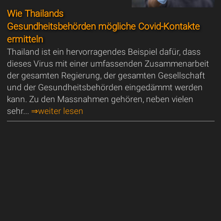
Wie Thailands
Gesundheitsbehörden mögliche Covid-Kontakte
ermitteln
Thailand ist ein hervorragendes Beispiel dafür, dass
dieses Virus mit einer umfassenden Zusammenarbeit
der gesamten Regierung, der gesamten Gesellschaft
und der Gesundheitsbehörden eingedämmt werden
kann. Zu den Massnahmen gehören, neben vielen
sehr...
⇒weiter lesen