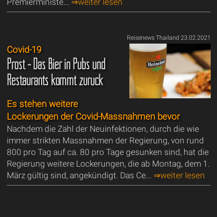
Premierministe...
⇒weiter lesen
Reisenews Thailand 23.02.2021
Covid-19
Prost - Das Bier in Pubs und
Restaurants kommt zurück
Es stehen weitere
Lockerungen der Covid-Massnahmen bevor
Nachdem die Zahl der Neuinfektionen, durch die wie
immer strikten Massnahmen der Regierung, von rund
800 pro Tag auf ca. 80 pro Tage gesunken sind, hat die
Regierung weitere Lockerungen, die ab Montag, dem 1.
März gültig sind, angekündigt. Das Ce...
⇒weiter lesen