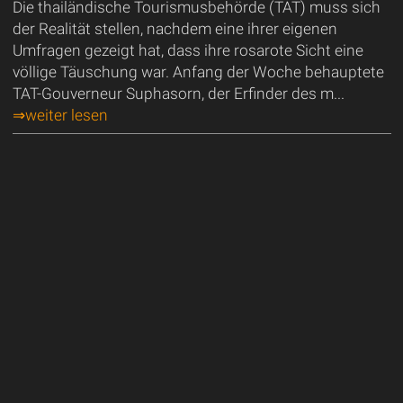
Die thailändische Tourismusbehörde (TAT) muss sich
der Realität stellen, nachdem eine ihrer eigenen
Umfragen gezeigt hat, dass ihre rosarote Sicht eine
völlige Täuschung war. Anfang der Woche behauptete
TAT-Gouverneur Suphasorn, der Erfinder des m...
⇒weiter lesen