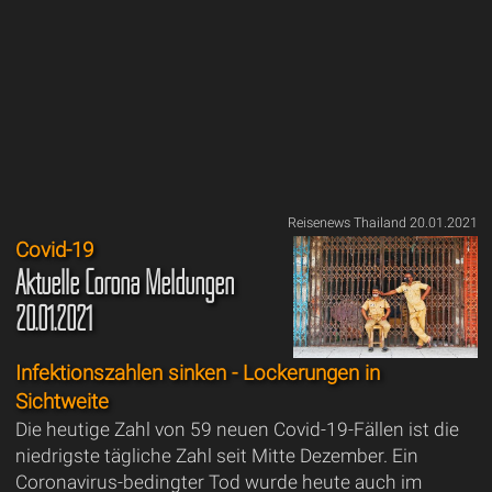
Reisenews Thailand 20.01.2021
Covid-19
Aktuelle Corona Meldungen
20.01.2021
Infektionszahlen sinken - Lockerungen in
Sichtweite
Die heutige Zahl von 59 neuen Covid-19-Fällen ist die
niedrigste tägliche Zahl seit Mitte Dezember. Ein
Coronavirus-bedingter Tod wurde heute auch im