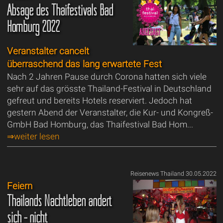
Absage des Thaifestivals Bad
Homburg 2022
Veranstalter cancelt
überraschend das lang erwartete Fest
Nach 2 Jahren Pause durch Corona hatten sich viele
sehr auf das grösste Thailand-Festival in Deutschland
gefreut und bereits Hotels reserviert. Jedoch hat
gestern Abend der Veranstalter, die Kur- und Kongreß-
GmbH Bad Homburg, das Thaifestival Bad Hom...
⇒weiter lesen
Reisenews Thailand 30.05.2022
Feiern
Thailands Nachtleben ändert
sich - nicht