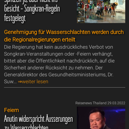
Gesicht - Songkran-Regeln
festgelegt
Genehmigung für Wasserschlachten werden durch
die Regionalregierungen erteilt
Die Regierung hat kein ausdrückliches Verbot von
Songkran-Veranstaltungen oder -Feiern verhängt,
bittet aber die Öffentlichkeit nachdrücklich, auf die
Sicherheit anderer Rücksicht zu nehmen. Der
Generaldirektor des Gesundheitsministeriums, Dr.
Suw...
⇒weiter lesen
Reisenews Thailand 29.03.2022
Feiern
Anutin widerspricht Äusserungen
zu Wasserschlachten