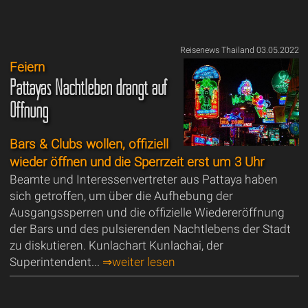
Reisenews Thailand 03.05.2022
Feiern
Pattayas Nachtleben drängt auf
Öffnung
Bars & Clubs wollen, offiziell
wieder öffnen und die Sperrzeit erst um 3 Uhr
Beamte und Interessenvertreter aus Pattaya haben
sich getroffen, um über die Aufhebung der
Ausgangssperren und die offizielle Wiedereröffnung
der Bars und des pulsierenden Nachtlebens der Stadt
zu diskutieren. Kunlachart Kunlachai, der
Superintendent...
⇒weiter lesen