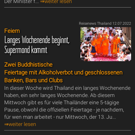
Der Minister f...
⇒weiter lesen
Reisenews Thailand 12.07.2022
Feiern
Langes Wochenende beginnt,
Supermond kommt
Zwei Buddhistische
Feiertage mit Alkoholverbot und geschlossenen
Banken, Bars und Clubs
In dieser Woche wird Thailand ein langes Wochenende
haben, ein sehr langes Wochenende. Ab diesem
Mittwoch gibt es für viele Thailänder eine 5-tägige
Pause, obwohl die offiziellen Feiertage - je nachdem,
für wen man arbeitet - nur Mittwoch, der 13. Ju...
⇒weiter lesen