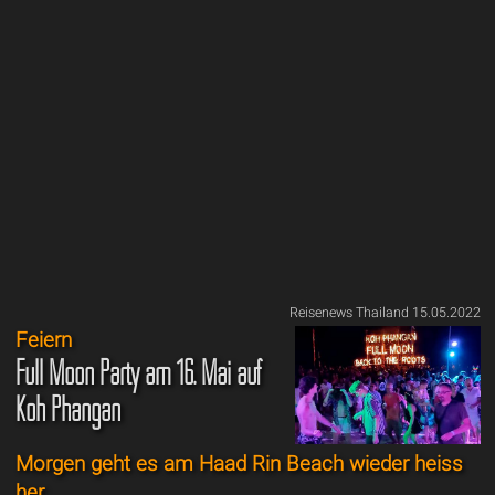
Reisenews Thailand 15.05.2022
Feiern
Full Moon Party am 16. Mai auf
Koh Phangan
Morgen geht es am Haad Rin Beach wieder heiss
her