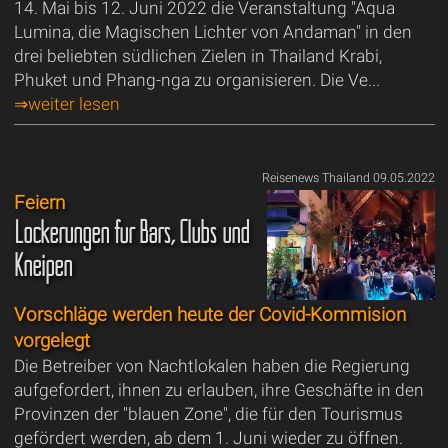
14. Mai bis 12. Juni 2022 die Veranstaltung "Aqua
Lumina, die Magischen Lichter von Andaman" in den
drei beliebten südlichen Zielen in Thailand Krabi,
Phuket und Phang-nga zu organisieren. Die Ve...
⇒weiter lesen
Reisenews Thailand 09.05.2022
Feiern
Lockerungen für Bars, Clubs und
Kneipen
Vorschläge werden heute der Covid-Kommision
vorgelegt
Die Betreiber von Nachtlokalen haben die Regierung
aufgefordert, ihnen zu erlauben, ihre Geschäfte in den
Provinzen der "blauen Zone", die für den Tourismus
gefördert werden, ab dem 1. Juni wieder zu öffnen.