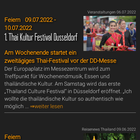
Veranstaltungen 06.07.2022
Feiern
09.07.2022 -
10.07.2022
1. Thai Kultur Festival Düsseldorf
Am Wochenende startet ein
zweitägiges Thai-Festival vor der DD-Messe
Der Europaplatz im Messezentrum wird zum
Treffpunkt für Wochenendmusik, Essen und
thailändische Kultur. Am Samstag wird das erste
„Thailand Culture Festival“ in Düsseldorf eröffnet. „Ich
wollte die thailändische Kultur so authentisch wie
möglich ...
⇒weiter lesen
Reisenews Thailand 09.06.2022
Feiern