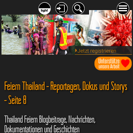
Jetzt registrieren
Feiern Thailand - Reportagen, Dokus und Storys
- Seite 8
Thailand Feiern Blogbeiträge, Nachrichten,
Dokumentationen und Geschichten