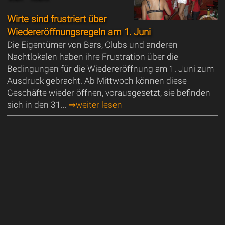
Wirte sind frustriert über
Wiedereröffnungsregeln am 1. Juni
Die Eigentümer von Bars, Clubs und anderen
Nachtlokalen haben ihre Frustration über die
Bedingungen für die Wiedereröffnung am 1. Juni zum
Ausdruck gebracht. Ab Mittwoch können diese
Geschäfte wieder öffnen, vorausgesetzt, sie befinden
sich in den 31...
⇒weiter lesen