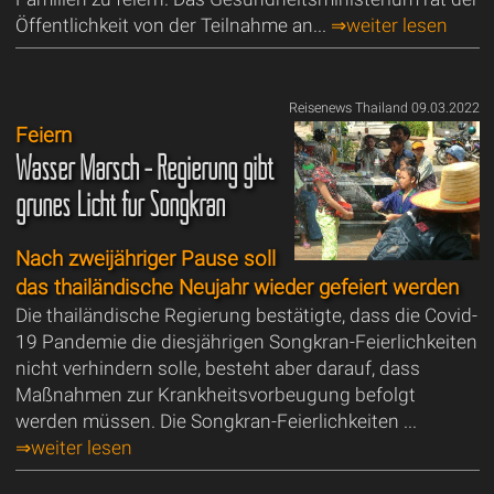
Öffentlichkeit von der Teilnahme an...
⇒weiter lesen
Reisenews Thailand 09.03.2022
Feiern
Wasser Marsch - Regierung gibt
grünes Licht für Songkran
Nach zweijähriger Pause soll
das thailändische Neujahr wieder gefeiert werden
Die thailändische Regierung bestätigte, dass die Covid-
19 Pandemie die diesjährigen Songkran-Feierlichkeiten
nicht verhindern solle, besteht aber darauf, dass
Maßnahmen zur Krankheitsvorbeugung befolgt
werden müssen. Die Songkran-Feierlichkeiten ...
⇒weiter lesen