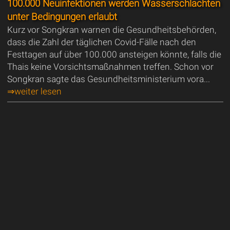
100.000 Neuinfektionen werden Wasserschlachten
unter Bedingungen erlaubt
Kurz vor Songkran warnen die Gesundheitsbehörden,
dass die Zahl der täglichen Covid-Fälle nach den
Festtagen auf über 100.000 ansteigen könnte, falls die
Thais keine Vorsichtsmaßnahmen treffen. Schon vor
Songkran sagte das Gesundheitsministerium vora...
⇒weiter lesen