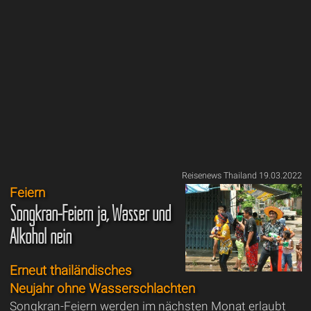
Reisenews Thailand 19.03.2022
Feiern
Songkran-Feiern ja, Wasser und
Alkohol nein
Erneut thailändisches
Neujahr ohne Wasserschlachten
Songkran-Feiern werden im nächsten Monat erlaubt