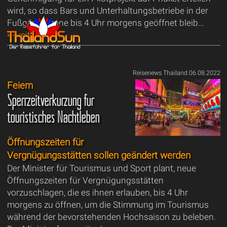
wird, so dass Bars und Unterhaltungsbetriebe in der
Fußgängerzone bis 4 Uhr morgens geöffnet bleib...
⇒weiter lesen
Reisenews Thailand 06.08.2022
Feiern
Sperrzeitverkürzung für
touristisches Nachtleben
Öffnungszeiten für
Vergnügungsstätten sollen geändert werden
Der Minister für Tourismus und Sport plant, neue
Öffnungszeiten für Vergnügungsstätten
vorzuschlagen, die es ihnen erlauben, bis 4 Uhr
morgens zu öffnen, um die Stimmung im Tourismus
während der bevorstehenden Hochsaison zu beleben.