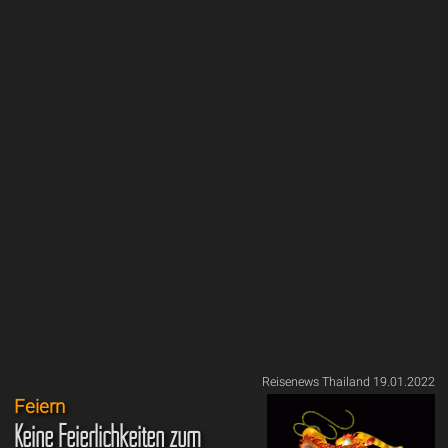
Reisenews Thailand 19.01.2022
Feiern
Keine Feierlichkeiten zum