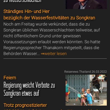
Ständiges Hin- und Her
bezüglich der Wasserfestivitäten zu Songkran
Noch am Freitag wurde verkündet, dass die zu
Songkran üblichen Wasserschlachten teilweise, auf
nicht öffentlichem Grund unter gewissen
Voraussetzungen erlaubt werden könnten. So hatte
Regierungssprecher Thanakorn mitgeteilt, dass die
Behörden Wasser...
⇒weiter lesen
Reisenews Thailand 26.03.2022
Feiern
Regierung weicht Verbote zu
Songkran etwas auf
Trotz prognostizierter