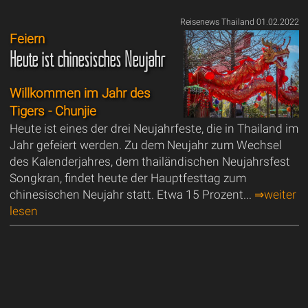
Reisenews Thailand 01.02.2022
Feiern
Heute ist chinesisches Neujahr
Willkommen im Jahr des
Tigers - Chunjie
Heute ist eines der drei Neujahrfeste, die in Thailand im
Jahr gefeiert werden. Zu dem Neujahr zum Wechsel
des Kalenderjahres, dem thailändischen Neujahrsfest
Songkran, findet heute der Hauptfesttag zum
chinesischen Neujahr statt. Etwa 15 Prozent...
⇒weiter
lesen