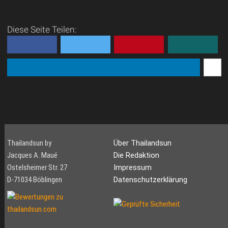
Diese Seite Teilen:
Thailandsun by
Über Thailandsun
Jacques A. Maué
Die Redaktion
Ostelsheimer Str. 27
Impressum
D-71034 Böblingen
Datenschutzerklärung