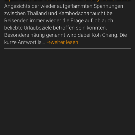
Angesichts der wieder aufgeflammten Spannungen
zwischen Thailand und Kambodscha taucht bei
Reisenden immer wieder die Frage auf, ob auch
beliebte Urlaubsziele betroffen sein könnten.
Besonders häufig genannt wird dabei Koh Chang. Die
kurze Antwort la...
⇒weiter lesen