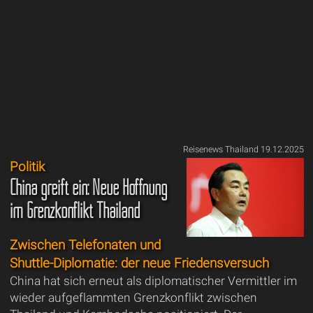
Reisenews Thailand 19.12.2025
Politik
China greift ein: Neue Hoffnung
im Grenzkonflikt Thailand
Zwischen Telefonaten und
Shuttle-Diplomatie: der neue Friedensversuch
China hat sich erneut als diplomatischer Vermittler im
wieder aufgeflammten Grenzkonflikt zwischen