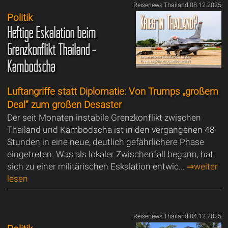
Reisenews Thailand 08.12.2025
Politik
Heftige Eskalation beim
Grenzkonflikt Thailand -
Kambodscha
Luftangriffe statt Diplomatie: Von Trumps „großem
Deal“ zum großen Desaster
Der seit Monaten instabile Grenzkonflikt zwischen
Thailand und Kambodscha ist in den vergangenen 48
Stunden in eine neue, deutlich gefährlichere Phase
eingetreten. Was als lokaler Zwischenfall begann, hat
sich zu einer militärischen Eskalation entwic...
⇒weiter
lesen
Reisenews Thailand 04.12.2025