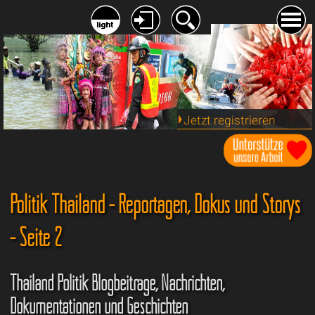
Jetzt registrieren
Politik Thailand - Reportagen, Dokus und Storys
- Seite 2
Thailand Politik Blogbeiträge, Nachrichten,
Dokumentationen und Geschichten