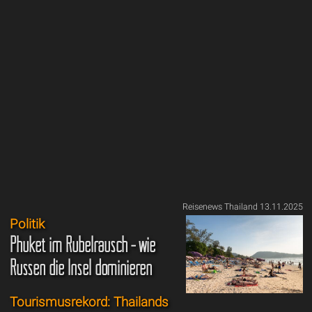
Reisenews Thailand 13.11.2025
Politik
Phuket im Rubelrausch - wie
Russen die Insel dominieren
Tourismusrekord: Thailands