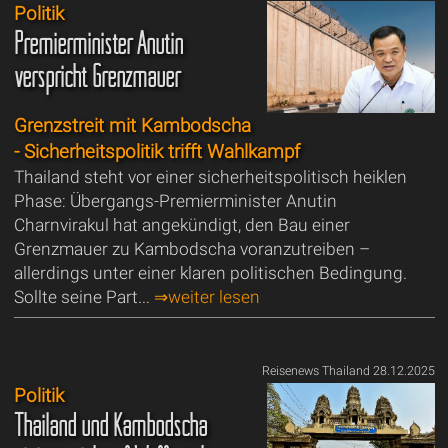
Politik
Premierminister Anutin
verspricht Grenzmauer
Grenzstreit mit Kambodscha
- Sicherheitspolitik trifft Wahlkampf
Thailand steht vor einer sicherheitspolitisch heiklen
Phase: Übergangs-Premierminister Anutin
Charnvirakul hat angekündigt, den Bau einer
Grenzmauer zu Kambodscha voranzutreiben –
allerdings unter einer klaren politischen Bedingung.
Sollte seine Part...
⇒weiter lesen
Reisenews Thailand 28.12.2025
Politik
Thailand und Kambodscha