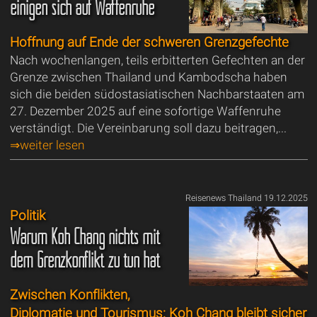
einigen sich auf Waffenruhe
Hoffnung auf Ende der schweren Grenzgefechte
Nach wochenlangen, teils erbitterten Gefechten an der
Grenze zwischen Thailand und Kambodscha haben
sich die beiden südostasiatischen Nachbarstaaten am
27. Dezember 2025 auf eine sofortige Waffenruhe
verständigt. Die Vereinbarung soll dazu beitragen,...
⇒weiter lesen
Reisenews Thailand 19.12.2025
Politik
Warum Koh Chang nichts mit
dem Grenzkonflikt zu tun hat
Zwischen Konflikten,
Diplomatie und Tourismus: Koh Chang bleibt sicher