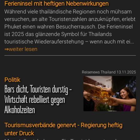
Ferieninsel mit heftigen Nebenwirkungen
Während viele thailändische Regionen noch mühsam
versuchen, an alte Touristenzahlen anzuknüpfen, erlebt
Phuket einen wahren Besucherrausch. Die Ferieninsel
ist 2025 das glänzende Symbol für Thailands
touristische Wiederauferstehung – wenn auch mit ei...
⇒weiter lesen
Reisenews Thailand 13.11.2025
Politik
Bars dicht, Touristen durstig -
Wirtschaft rebelliert gegen
Alkoholzeiten
Tourismusverbände genervt - Regierung heftig
unter Druck