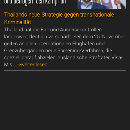
und Betrügern den Kampf an
Thailands neue Strategie gegen transnationale
Kriminalität
Thailand hat die Ein- und Ausreisekontrollen
landesweit deutlich verschärft. Seit dem 25. November
gelten an allen internationalen Flughäfen und
Grenzübergängen neue Screening-Verfahren, die
speziell darauf abzielen, ausländische Straftäter, Visa-
Mis...
⇒weiter lesen