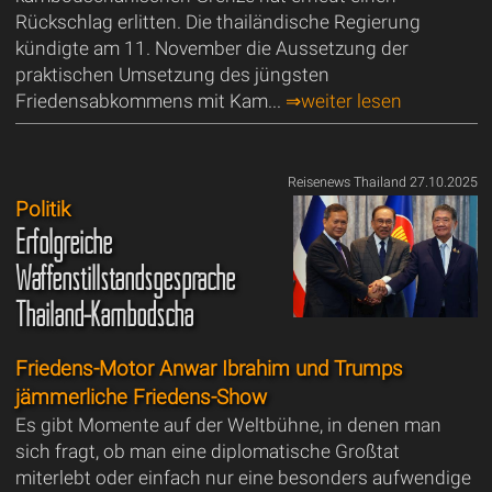
Rückschlag erlitten. Die thailändische Regierung
kündigte am 11. November die Aussetzung der
praktischen Umsetzung des jüngsten
Friedensabkommens mit Kam...
⇒weiter lesen
Reisenews Thailand 27.10.2025
Politik
Erfolgreiche
Waffenstillstandsgespräche
Thailand-Kambodscha
Friedens-Motor Anwar Ibrahim und Trumps
jämmerliche Friedens-Show
Es gibt Momente auf der Weltbühne, in denen man
sich fragt, ob man eine diplomatische Großtat
miterlebt oder einfach nur eine besonders aufwendige