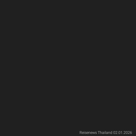
Reisenews Thailand 02.01.2026