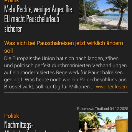
Politik
Mehr Rechte, weniger Ärger: Die
EU macht Pauschalurlaub
sicherer
Was sich bei Pauschalreisen jetzt wirklich ändern
soll
Die Europäische Union hat sich nach langen, zähen
und politisch perfekt durchmarinierten Verhandlungen
auf ein modernisiertes Regelwerk für Pauschalreisen
geeinigt. Was heute noch wie ein Papierbeschluss aus
Brüssel wirkt, soll künftig für Millionen ...
⇒weiter lesen
Reisenews Thailand 04.12.2025
Politik
Nachmittags-