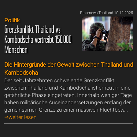
Reisenews Thailand 10.12.2025
Politik
Grenzkonflikt Thailand vs
Kambodscha vertreibt 150.000
Menschen
Die Hintergründe der Gewalt zwischen Thailand und
Kambodscha
Der seit Jahrzehnten schwelende Grenzkonflikt
zwischen Thailand und Kambodscha ist erneut in eine
gefährliche Phase eingetreten. Innerhalb weniger Tage
haben militärische Auseinandersetzungen entlang der
gemeinsamen Grenze zu einer massiven Fluchtbew...
⇒weiter lesen