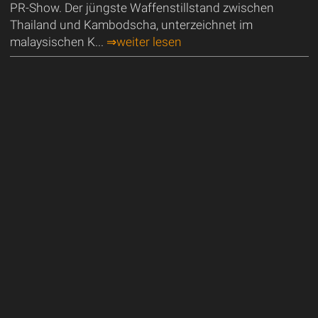
PR-Show. Der jüngste Waffenstillstand zwischen
Thailand und Kambodscha, unterzeichnet im
malaysischen K...
⇒weiter lesen