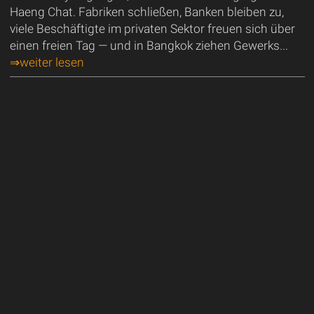
Haeng Chat. Fabriken schließen, Banken bleiben zu,
viele Beschäftigte im privaten Sektor freuen sich über
einen freien Tag — und in Bangkok ziehen Gewerks...
⇒weiter lesen