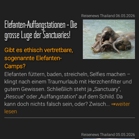
Reisenews Thailand 06.05.2026
Elefanten-Auffangstationen - Die
grosse Lüge der Sanctuaries!
Gibt es ethisch vertretbare,
sogenannte Elefanten-
Camps?
Elefanten füttern, baden, streicheln, Selfies machen –
klingt nach einem Traumurlaub mit Herzchenfilter und
gutem Gewissen. Schließlich steht ja „Sanctuary“,
„Rescue“ oder „Auffangstation“ auf dem Schild. Da
kann doch nichts falsch sein, oder? Zwisch...
⇒weiter
lesen
Reisenews Thailand 05.05.2026