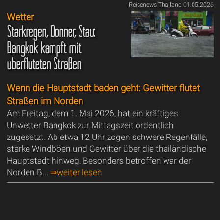
Reisenews Thailand 01.05.2026
Wetter
Starkregen, Donner, Stau:
Bangkok kämpft mit
überfluteten Straßen
Wenn die Hauptstadt baden geht: Gewitter flutet
Straßen im Norden
Am Freitag, dem 1. Mai 2026, hat ein kräftiges
Unwetter Bangkok zur Mittagszeit ordentlich
zugesetzt. Ab etwa 12 Uhr zogen schwere Regenfälle,
starke Windböen und Gewitter über die thailändische
Hauptstadt hinweg. Besonders betroffen war der
Norden B...
⇒weiter lesen