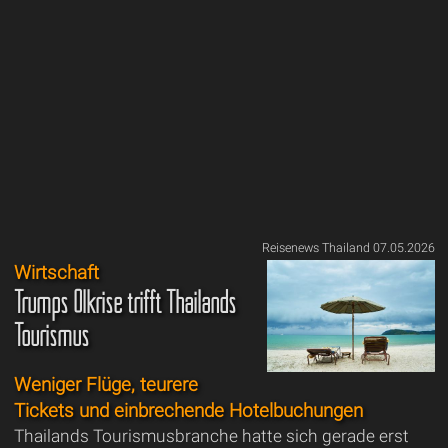
Reisenews Thailand 07.05.2026
Wirtschaft
Trumps Ölkrise trifft Thailands
Tourismus
Weniger Flüge, teurere
Tickets und einbrechende Hotelbuchungen
Thailands Tourismusbranche hatte sich gerade erst