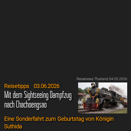
Reisenews Thailand 04.05.2026
Reisetipps
03.06.2026
Mit dem Sightseeing Dampfzug
nach Chachoengsao
Eine Sonderfahrt zum Geburtstag von Königin
Suthida