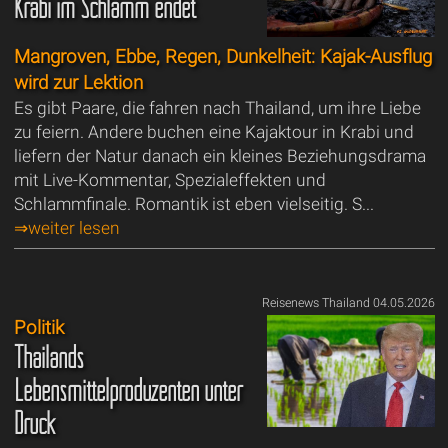
Krabi im Schlamm endet
Mangroven, Ebbe, Regen, Dunkelheit: Kajak-Ausflug
wird zur Lektion
Es gibt Paare, die fahren nach Thailand, um ihre Liebe
zu feiern. Andere buchen eine Kajaktour in Krabi und
liefern der Natur danach ein kleines Beziehungsdrama
mit Live-Kommentar, Spezialeffekten und
Schlammfinale. Romantik ist eben vielseitig. S...
⇒weiter lesen
Reisenews Thailand 04.05.2026
Politik
Thailands
Lebensmittelproduzenten unter
Druck