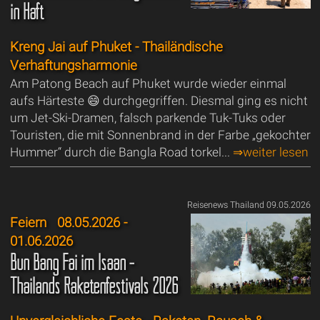
in Haft
Kreng Jai auf Phuket - Thailändische
Verhaftungsharmonie
Am Patong Beach auf Phuket wurde wieder einmal
aufs Härteste 😄 durchgegriffen. Diesmal ging es nicht
um Jet-Ski-Dramen, falsch parkende Tuk-Tuks oder
Touristen, die mit Sonnenbrand in der Farbe „gekochter
Hummer“ durch die Bangla Road torkel...
⇒weiter lesen
Reisenews Thailand 09.05.2026
Feiern
08.05.2026 -
01.06.2026
Bun Bang Fai im Isaan -
Thailands Raketenfestivals 2026