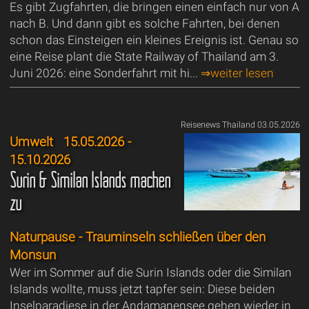
Es gibt Zugfahrten, die bringen einen einfach nur von A
nach B. Und dann gibt es solche Fahrten, bei denen
schon das Einsteigen ein kleines Ereignis ist. Genau so
eine Reise plant die State Railway of Thailand am 3.
Juni 2026: eine Sonderfahrt mit hi...
⇒weiter lesen
Reisenews Thailand 03.05.2026
Umwelt
15.05.2026 -
15.10.2026
Surin & Similan Islands machen
zu
Naturpause - Trauminseln schließen über den
Monsun
Wer im Sommer auf die Surin Islands oder die Similan
Islands wollte, muss jetzt tapfer sein: Diese beiden
Inselparadiese in der Andamanensee gehen wieder in