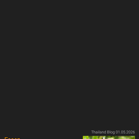
Thailand Blog 01.05.2026