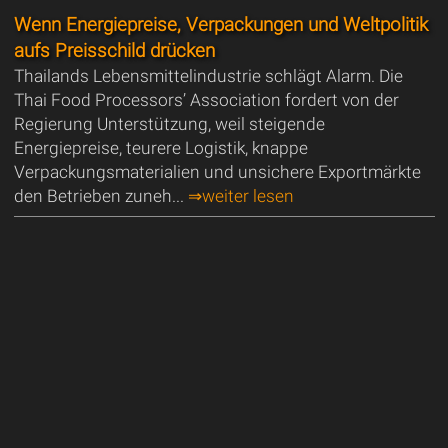
Wenn Energiepreise, Verpackungen und Weltpolitik
aufs Preisschild drücken
Thailands Lebensmittelindustrie schlägt Alarm. Die
Thai Food Processors’ Association fordert von der
Regierung Unterstützung, weil steigende
Energiepreise, teurere Logistik, knappe
Verpackungsmaterialien und unsichere Exportmärkte
den Betrieben zuneh...
⇒weiter lesen