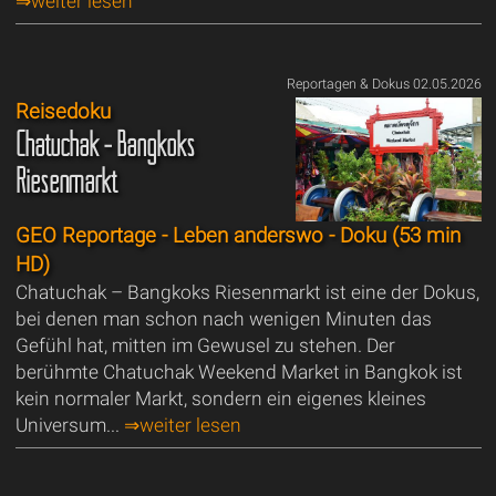
⇒weiter lesen
Reportagen & Dokus 02.05.2026
Reisedoku
Chatuchak - Bangkoks
Riesenmarkt
GEO Reportage - Leben anderswo - Doku (53 min
HD)
Chatuchak – Bangkoks Riesenmarkt ist eine der Dokus,
bei denen man schon nach wenigen Minuten das
Gefühl hat, mitten im Gewusel zu stehen. Der
berühmte Chatuchak Weekend Market in Bangkok ist
kein normaler Markt, sondern ein eigenes kleines
Universum...
⇒weiter lesen