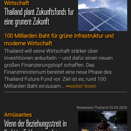
Wirtschaft
Thailand plant Zukunftsfonds für
eine grünere Zukunft
100 Milliarden Baht für grüne Infrastruktur und
moderne Wirtschaft
Thailand will seine Wirtschaft stärker über
Investitionen ankurbeln – und dafür einen neuen
großen Finanzierungstopf schaffen. Das
Finanzministerium bereitet eine neue Phase des
Thailand Future Fund vor. Ziel ist es, rund 100
Milliarden Baht einzusam...
⇒weiter lesen
Reisenews Thailand 05.05.2026
Amüsantes
Wenn der Beziehungsstreit in