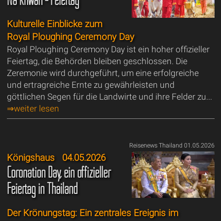
Kulturelle Einblicke zum
Royal Ploughing Ceremony Day
Royal Ploughing Ceremony Day ist ein hoher offizieller
Feiertag, die Behörden bleiben geschlossen. Die
Zeremonie wird durchgeführt, um eine erfolgreiche
und ertragreiche Ernte zu gewährleisten und
göttlichen Segen für die Landwirte und ihre Felder zu...
⇒weiter lesen
Reisenews Thailand 01.05.2026
Königshaus
04.05.2026
Coronation Day, ein offizieller
Feiertag in Thailand
Der Krönungstag: Ein zentrales Ereignis im