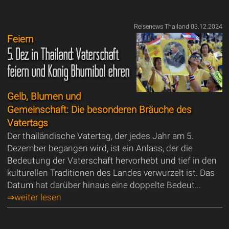
Reisenews Thailand 03.12.2024
Feiern
5. Dez. in Thailand: Vaterschaft
feiern und König Bhumibol ehren
Gelb, Blumen und
Gemeinschaft: Die besonderen Bräuche des
Vatertags
Der thailändische Vatertag, der jedes Jahr am 5.
Dezember begangen wird, ist ein Anlass, der die
Bedeutung der Vaterschaft hervorhebt und tief in den
kulturellen Traditionen des Landes verwurzelt ist. Das
Datum hat darüber hinaus eine doppelte Bedeut...
⇒weiter lesen