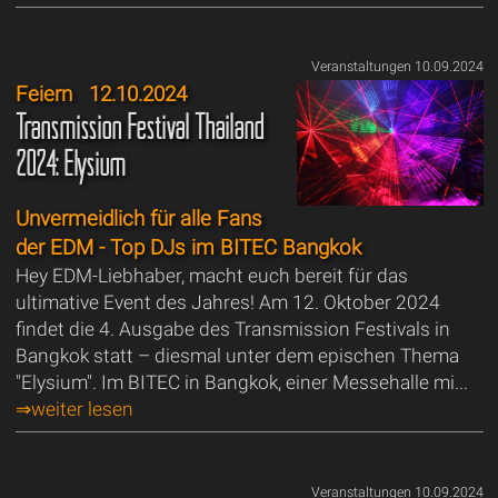
Veranstaltungen 10.09.2024
Feiern
12.10.2024
Transmission Festival Thailand
2024: Elysium
Unvermeidlich für alle Fans
der EDM - Top DJs im BITEC Bangkok
Hey EDM-Liebhaber, macht euch bereit für das
ultimative Event des Jahres! Am 12. Oktober 2024
findet die 4. Ausgabe des Transmission Festivals in
Bangkok statt – diesmal unter dem epischen Thema
"Elysium". Im BITEC in Bangkok, einer Messehalle mi...
⇒weiter lesen
Veranstaltungen 10.09.2024