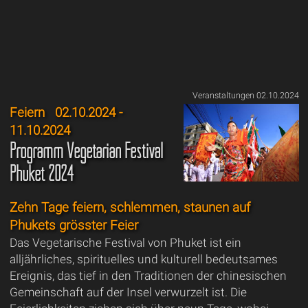
Veranstaltungen 02.10.2024
Feiern
02.10.2024 -
11.10.2024
Programm Vegetarian Festival
Phuket 2024
Zehn Tage feiern, schlemmen, staunen auf
Phukets grösster Feier
Das Vegetarische Festival von Phuket ist ein
alljährliches, spirituelles und kulturell bedeutsames
Ereignis, das tief in den Traditionen der chinesischen
Gemeinschaft auf der Insel verwurzelt ist. Die