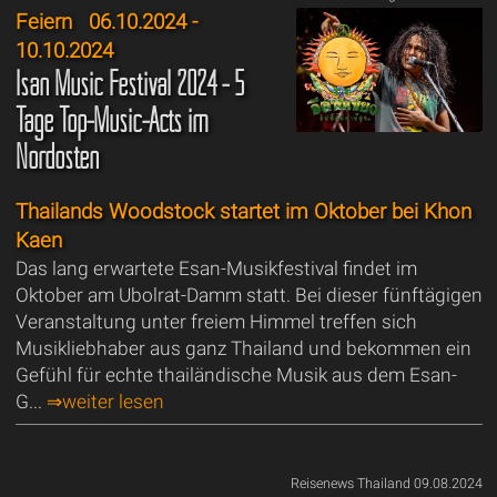
Feiern
06.10.2024 -
10.10.2024
Isan Music Festival 2024 - 5
Tage Top-Music-Acts im
Nordosten
Thailands Woodstock startet im Oktober bei Khon
Kaen
Das lang erwartete Esan-Musikfestival findet im
Oktober am Ubolrat-Damm statt. Bei dieser fünftägigen
Veranstaltung unter freiem Himmel treffen sich
Musikliebhaber aus ganz Thailand und bekommen ein
Gefühl für echte thailändische Musik aus dem Esan-
G...
⇒weiter lesen
Reisenews Thailand 09.08.2024