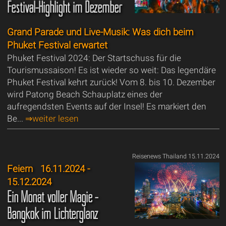
Festival-Highlight im Dezember
Grand Parade und Live-Musik: Was dich beim
Phuket Festival erwartet
Phuket Festival 2024: Der Startschuss für die
Tourismussaison! Es ist wieder so weit: Das legendäre
Phuket Festival kehrt zurück! Vom 8. bis 10. Dezember
wird Patong Beach Schauplatz eines der
aufregendsten Events auf der Insel! Es markiert den
Be...
⇒weiter lesen
Reisenews Thailand 15.11.2024
Feiern
16.11.2024 -
15.12.2024
Ein Monat voller Magie -
Bangkok im Lichterglanz