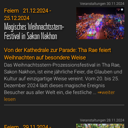
Veranstaltungen 30.11.2024
Feiern
21.12.2024 -
25.12.2024
Magisches Weihnachtsstern-
Festival in Sakon Nakhon
Von der Kathedrale zur Parade: Tha Rae feiert
Weihnachten auf besondere Weise
Das Weihnachtsstern-Prozessionsfestival in Tha Rae,
Sakon Nakhon, ist eine jährliche Feier, die Glauben und
Kultur auf einzigartige Weise vereint. Vom 20. bis 25.
Dezember 2024 lädt dieses magische Ereignis
Besucher aus aller Welt ein, die festliche ...
⇒weiter
lesen
Veranstaltungen 28.11.2024
Feiern
29.11.2024 -