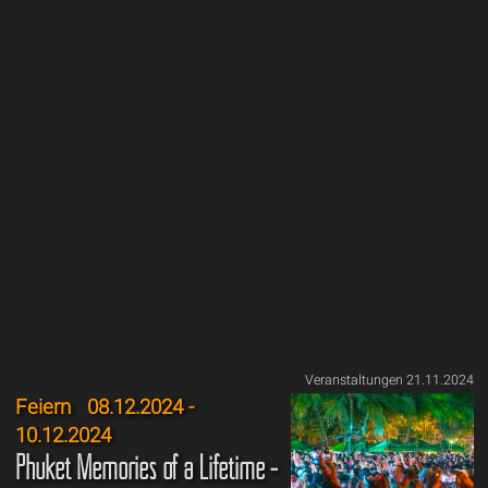
Veranstaltungen 21.11.2024
Feiern
08.12.2024 -
10.12.2024
Phuket Memories of a Lifetime -