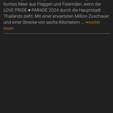
buntes Meer aus Flaggen und Feiernden, wenn die
LOVE PRIDE ♥ PARADE 2024 durch die Hauptstadt
Thailands zieht. Mit einer erwarteten Million Zuschauer
und einer Strecke von sechs Kilometern ...
⇒weiter
lesen