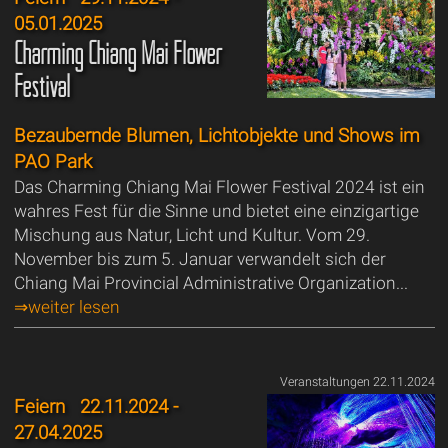
05.01.2025
Charming Chiang Mai Flower
Festival
Bezaubernde Blumen, Lichtobjekte und Shows im
PAO Park
Das Charming Chiang Mai Flower Festival 2024 ist ein
wahres Fest für die Sinne und bietet eine einzigartige
Mischung aus Natur, Licht und Kultur. Vom 29.
November bis zum 5. Januar verwandelt sich der
Chiang Mai Provincial Administrative Organization...
⇒weiter lesen
Veranstaltungen 22.11.2024
Feiern
22.11.2024 -
27.04.2025