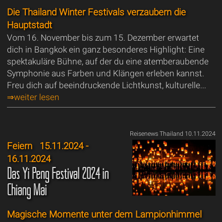
Die Thailand Winter Festivals verzaubern die
Hauptstadt
Vom 16. November bis zum 15. Dezember erwartet
dich in Bangkok ein ganz besonderes Highlight: Eine
spektakuläre Bühne, auf der du eine atemberaubende
Symphonie aus Farben und Klängen erleben kannst.
Freu dich auf beeindruckende Lichtkunst, kulturelle...
⇒weiter lesen
Reisenews Thailand 10.11.2024
Feiern
15.11.2024 -
16.11.2024
Das Yi Peng Festival 2024 in
Chiang Mai
Magische Momente unter dem Lampionhimmel