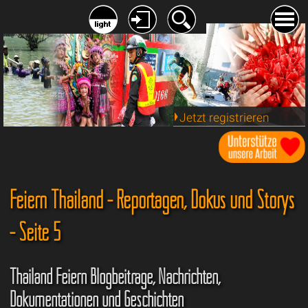
Jetzt registrieren
Feiern Thailand - Reportagen, Dokus und Storys
- Seite 5
Thailand Feiern Blogbeiträge, Nachrichten,
Dokumentationen und Geschichten