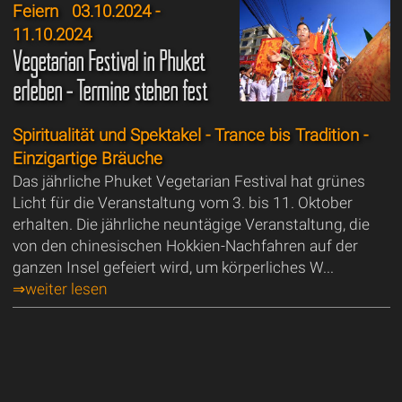
Feiern
03.10.2024 -
11.10.2024
Vegetarian Festival in Phuket
erleben - Termine stehen fest
Spiritualität und Spektakel - Trance bis Tradition -
Einzigartige Bräuche
Das jährliche Phuket Vegetarian Festival hat grünes
Licht für die Veranstaltung vom 3. bis 11. Oktober
erhalten. Die jährliche neuntägige Veranstaltung, die
von den chinesischen Hokkien-Nachfahren auf der
ganzen Insel gefeiert wird, um körperliches W...
⇒weiter lesen