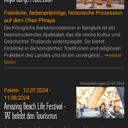
Feierliche, farbenprächtige, historische Prozession
auf dem Chao Phraya
Die Königliche Barkenprozession in Bangkok ist ein
beeindruckendes Spektakel, das die reiche Kultur und
Geschichte Thailands widerspiegelt. Sie bietet
Einblicke in die königlichen Traditionen und religiösen
Praktiken des Landes und ist ein unvergessl...
⇒weiter
lesen
Veranstaltungen 07.07.2024
Feiern
12.07.2024 -
11.08.2024
Amazing Beach Life Festival -
TAT belebt den Tourismus