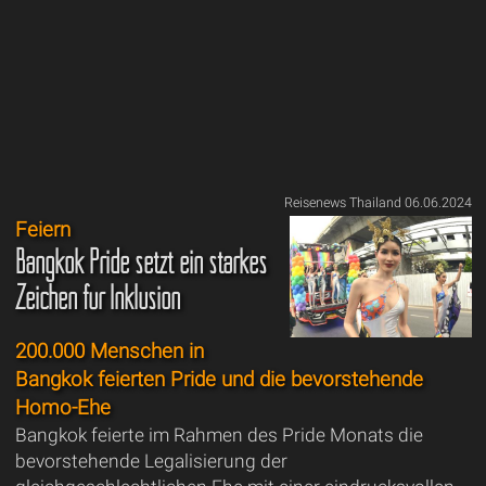
Reisenews Thailand 06.06.2024
Feiern
Bangkok Pride setzt ein starkes
Zeichen für Inklusion
200.000 Menschen in
Bangkok feierten Pride und die bevorstehende
Homo-Ehe
Bangkok feierte im Rahmen des Pride Monats die
bevorstehende Legalisierung der