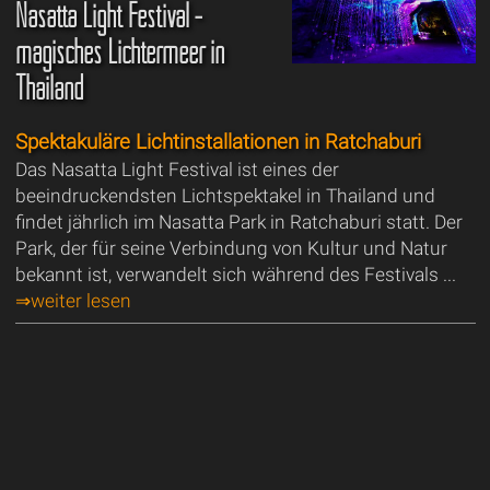
Nasatta Light Festival -
magisches Lichtermeer in
Thailand
Spektakuläre Lichtinstallationen in Ratchaburi
Das Nasatta Light Festival ist eines der
beeindruckendsten Lichtspektakel in Thailand und
findet jährlich im Nasatta Park in Ratchaburi statt. Der
Park, der für seine Verbindung von Kultur und Natur
bekannt ist, verwandelt sich während des Festivals ...
⇒weiter lesen