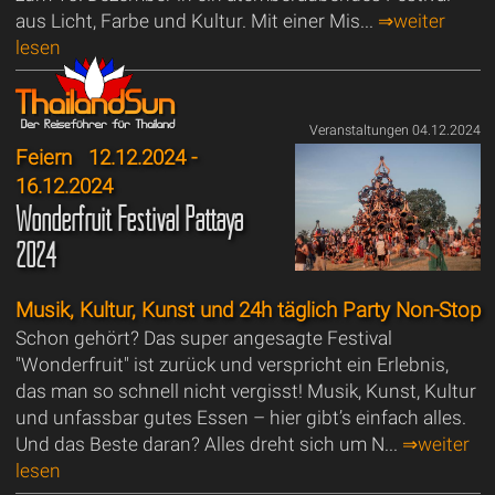
aus Licht, Farbe und Kultur. Mit einer Mis...
⇒weiter
lesen
Veranstaltungen 04.12.2024
Feiern
12.12.2024 -
16.12.2024
Wonderfruit Festival Pattaya
2024
Musik, Kultur, Kunst und 24h täglich Party Non-Stop
Schon gehört? Das super angesagte Festival
"Wonderfruit" ist zurück und verspricht ein Erlebnis,
das man so schnell nicht vergisst! Musik, Kunst, Kultur
und unfassbar gutes Essen – hier gibt’s einfach alles.
Und das Beste daran? Alles dreht sich um N...
⇒weiter
lesen