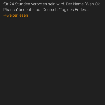
für 24 Stunden verboten sein wird. Der Name "Wan Ok
Phansa" bedeutet auf Deutsch "Tag des Endes...
⇒weiter lesen