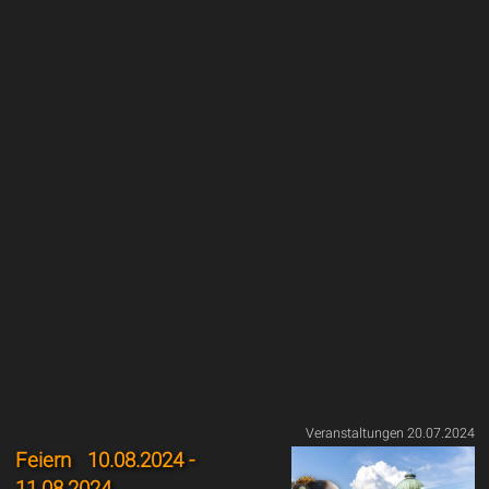
Veranstaltungen 20.07.2024
Feiern
10.08.2024 -
11.08.2024