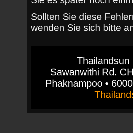
Sollten Sie diese Fehle
wenden Sie sich bitte 
Thailandsun 
Sawanwithi Rd. CH
Phaknampoo • 6000
Thailan