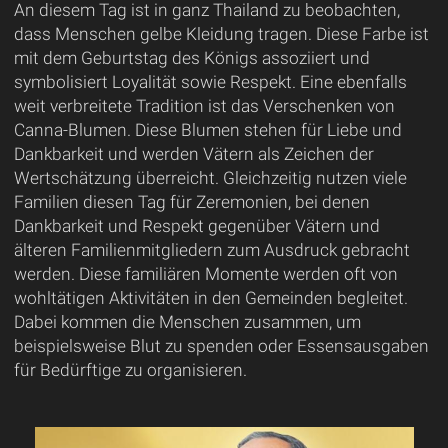
An diesem Tag ist in ganz Thailand zu beobachten,
dass Menschen gelbe Kleidung tragen. Diese Farbe ist
mit dem Geburtstag des Königs assoziiert und
symbolisiert Loyalität sowie Respekt. Eine ebenfalls
weit verbreitete Tradition ist das Verschenken von
Canna-Blumen. Diese Blumen stehen für Liebe und
Dankbarkeit und werden Vätern als Zeichen der
Wertschätzung überreicht. Gleichzeitig nutzen viele
Familien diesen Tag für Zeremonien, bei denen
Dankbarkeit und Respekt gegenüber Vätern und
älteren Familienmitgliedern zum Ausdruck gebracht
werden. Diese familiären Momente werden oft von
wohltätigen Aktivitäten in den Gemeinden begleitet.
Dabei kommen die Menschen zusammen, um
beispielsweise Blut zu spenden oder Essensausgaben
für Bedürftige zu organisieren.