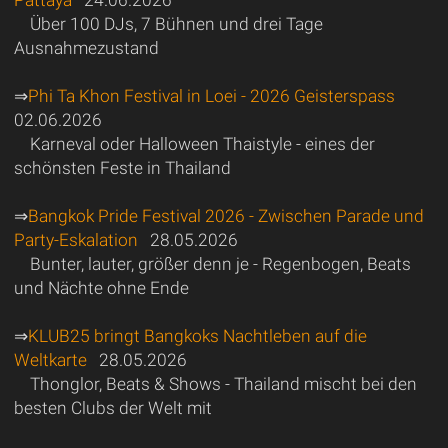
Über 100 DJs, 7 Bühnen und drei Tage
Ausnahmezustand
⇒
Phi Ta Khon Festival in Loei - 2026 Geisterspass
02.06.2026
Karneval oder Halloween Thaistyle - eines der
schönsten Feste in Thailand
⇒
Bangkok Pride Festival 2026 - Zwischen Parade und
Party-Eskalation
28.05.2026
Bunter, lauter, größer denn je - Regenbogen, Beats
und Nächte ohne Ende
⇒
KLUB25 bringt Bangkoks Nachtleben auf die
Weltkarte
28.05.2026
Thonglor, Beats & Shows - Thailand mischt bei den
besten Clubs der Welt mit