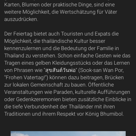
Karten, Blumen oder praktische Dinge, sind eine
weitere Möglichkeit, die Wertschätzung für Väter
auszudrücken.
Der Feiertag bietet auch Touristen und Expats die
Möglichkeit, die thailändische Kultur besser
kennenzulernen und die Bedeutung der Familie in
Thailand zu verstehen. Schon einfache Gesten wie das
Tragen eines gelben Kleidungsstücks oder das Lernen
von Phrasen wie "สุขสันต์วันพ่อ" (Sook-san Wan Por,
"Frohen Vatertag!") können dazu beitragen, Brücken
zur lokalen Gemeinschaft zu bauen. Öffentliche
Veranstaltungen wie Paraden, kulturelle Aufführungen
oder Gedenkzeremonien bieten zusätzliche Einblicke in
die tiefe Verbundenheit der Thailänder mit ihren
Traditionen und ihrem Respekt vor König Bhumibol.