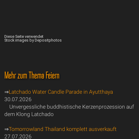
Diese Seite verwendet
Stock images by Depositphotos
Mehr zum Thema Feiern
⇒
Latchado Water Candle Parade in Ayutthaya
30.07.2026
Unvergessliche buddhistische Kerzenprozession auf
dem Klong Latchado
⇒
Tomorrowland Thailand komplett ausverkauft
27.07.2026