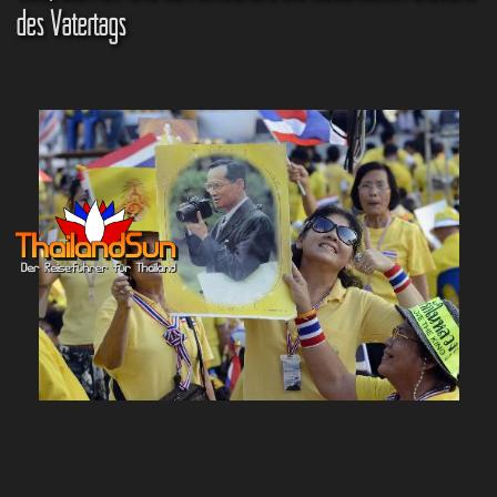
des Vatertags