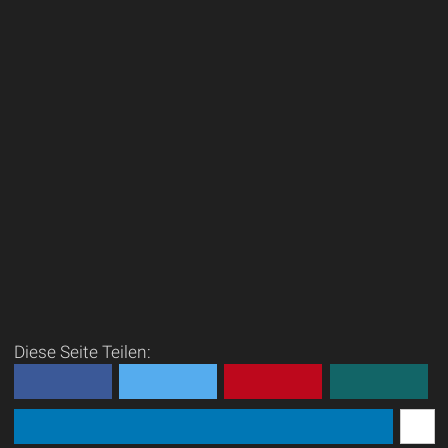
Diese Seite Teilen: