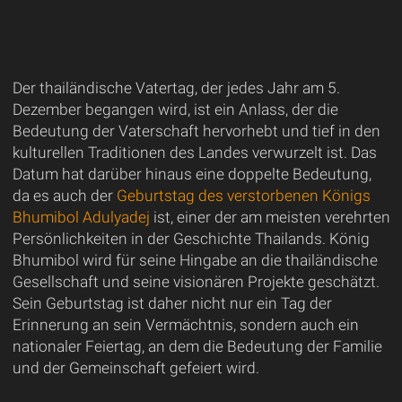
Der thailändische Vatertag, der jedes Jahr am 5.
Dezember begangen wird, ist ein Anlass, der die
Bedeutung der Vaterschaft hervorhebt und tief in den
kulturellen Traditionen des Landes verwurzelt ist. Das
Datum hat darüber hinaus eine doppelte Bedeutung,
da es auch der
Geburtstag des verstorbenen Königs
Bhumibol Adulyadej
ist, einer der am meisten verehrten
Persönlichkeiten in der Geschichte Thailands. König
Bhumibol wird für seine Hingabe an die thailändische
Gesellschaft und seine visionären Projekte geschätzt.
Sein Geburtstag ist daher nicht nur ein Tag der
Erinnerung an sein Vermächtnis, sondern auch ein
nationaler Feiertag, an dem die Bedeutung der Familie
und der Gemeinschaft gefeiert wird.