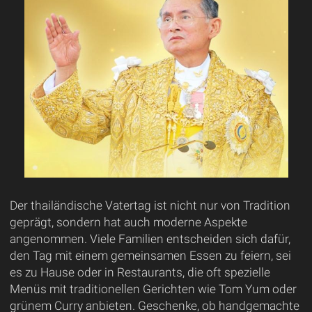
Der thailändische Vatertag ist nicht nur von Tradition
geprägt, sondern hat auch moderne Aspekte
angenommen. Viele Familien entscheiden sich dafür,
den Tag mit einem gemeinsamen Essen zu feiern, sei
es zu Hause oder in Restaurants, die oft spezielle
Menüs mit traditionellen Gerichten wie Tom Yum oder
grünem Curry anbieten. Geschenke, ob handgemachte