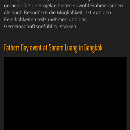
gemeinnützige Projekte bieten sowohl Einheimischen
als auch Besuchern die Möglichkeit, aktiv an den
Feierlichkeiten teilzunehmen und das
Gemeinschaftsgefühl zu stärken.
Fathers Day event at Sanam Luang in Bangkok