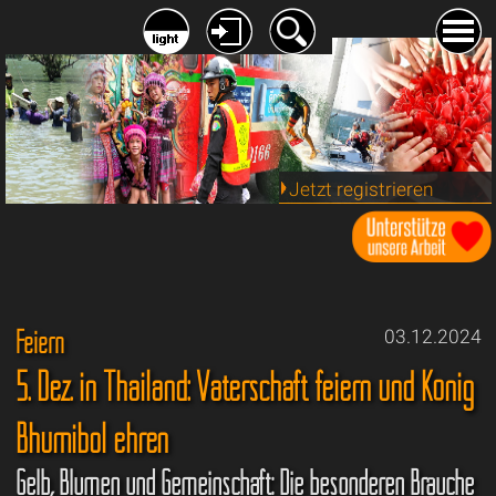
Jetzt registrieren
Feiern
03.12.2024
5. Dez. in Thailand: Vaterschaft feiern und König
Bhumibol ehren
Gelb, Blumen und Gemeinschaft: Die besonderen Bräuche