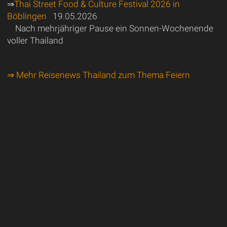
⇒
Thai Street Food & Culture Festival 2026 in
Böblingen
19.05.2026
Nach mehrjähriger Pause ein Sonnen-Wochenende
voller Thailand
⇒ Mehr Reisenews Thailand zum Thema Feiern