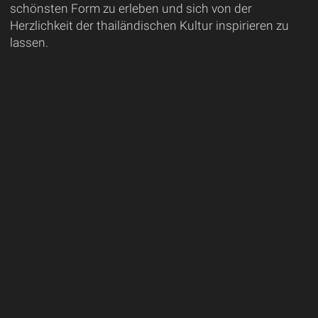
schönsten Form zu erleben und sich von der
Herzlichkeit der thailändischen Kultur inspirieren zu
lassen.