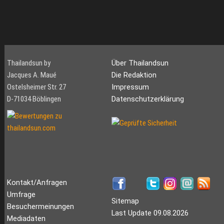
Thailandsun by
Über Thailandsun
Jacques A. Maué
Die Redaktion
Ostelsheimer Str. 27
Impressum
D-71034 Böblingen
Datenschutzerklärung
Kontakt/Anfragen
Umfrage
Sitemap
Besuchermeinungen
Last Update 09.08.2026
Mediadaten