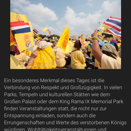
Ein besonderes Merkmal dieses Tages ist die
Verbindung von Respekt und Großzügigkeit. In vielen
Parks, Tempeln und kulturellen Stätten wie dem
Großen Palast oder dem King Rama IX Memorial Park
finden Veranstaltungen statt, die nicht nur zur
Entspannung einladen, sondern auch die
Errungenschaften und Werte des verstorbenen Königs
würdigen. Wohltätigkeitsveranstaltungen und