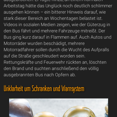
Arbeitstag hätte das Unglück noch deutlich schlimmer
ausgehen können – ein bitterer Hinweis darauf, wie
stark dieser Bereich an Wochentagen belastet ist.
Videos in sozialen Medien zeigen, wie der Güterzug in
den Bus fährt und mehrere Fahrzeuge mitreißt. Der
Bus ging kurz darauf in Flammen auf. Auch Autos und
Motorräder wurden beschädigt, mehrere
Motorradfahrer sollen durch die Wucht des Aufpralls
auf die Straße geschleudert worden sein.
Rettungskräfte und Feuerwehr rückten an, löschten
den Brand und suchten anschließend den völlig
ausgebrannten Bus nach Opfern ab.
Unklarheit um Schranken und Warnsystem