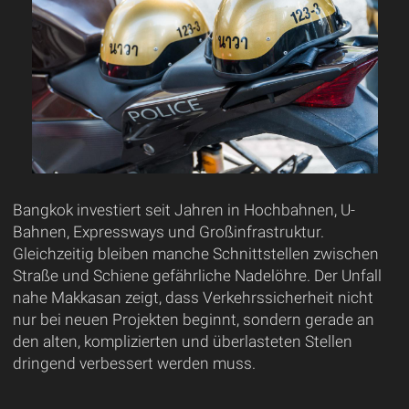
Bangkok investiert seit Jahren in Hochbahnen, U-
Bahnen, Expressways und Großinfrastruktur.
Gleichzeitig bleiben manche Schnittstellen zwischen
Straße und Schiene gefährliche Nadelöhre. Der Unfall
nahe Makkasan zeigt, dass Verkehrssicherheit nicht
nur bei neuen Projekten beginnt, sondern gerade an
den alten, komplizierten und überlasteten Stellen
dringend verbessert werden muss.