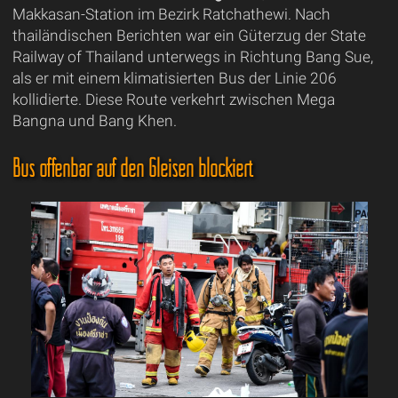
Makkasan-Station im Bezirk Ratchathewi. Nach
thailändischen Berichten war ein Güterzug der State
Railway of Thailand unterwegs in Richtung Bang Sue,
als er mit einem klimatisierten Bus der Linie 206
kollidierte. Diese Route verkehrt zwischen Mega
Bangna und Bang Khen.
Bus offenbar auf den Gleisen blockiert