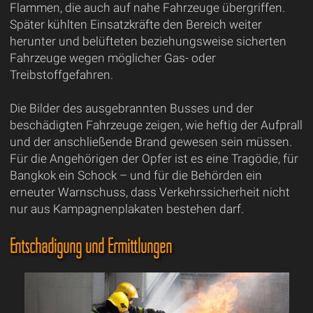
Flammen, die auch auf nahe Fahrzeuge übergriffen.
Später kühlten Einsatzkräfte den Bereich weiter
herunter und belüfteten beziehungsweise sicherten
Fahrzeuge wegen möglicher Gas- oder
Treibstoffgefahren.
Die Bilder des ausgebrannten Busses und der
beschädigten Fahrzeuge zeigen, wie heftig der Aufprall
und der anschließende Brand gewesen sein müssen.
Für die Angehörigen der Opfer ist es eine Tragödie, für
Bangkok ein Schock – und für die Behörden ein
erneuter Warnschuss, dass Verkehrssicherheit nicht
nur aus Kampagnenplakaten bestehen darf.
Entschädigung und Ermittlungen