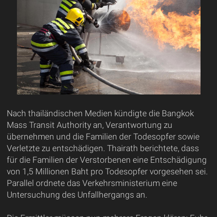
Nach thailändischen Medien kündigte die Bangkok
Mass Transit Authority an, Verantwortung zu
übernehmen und die Familien der Todesopfer sowie
Verletzte zu entschädigen. Thairath berichtete, dass
für die Familien der Verstorbenen eine Entschädigung
von 1,5 Millionen Baht pro Todesopfer vorgesehen sei.
Parallel ordnete das Verkehrsministerium eine
Untersuchung des Unfallhergangs an.