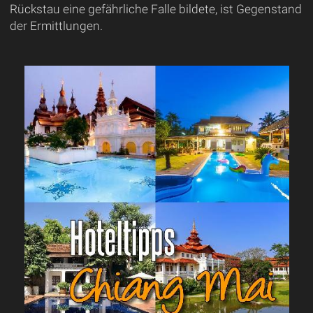
Rückstau eine gefährliche Falle bildete, ist Gegenstand
der Ermittlungen.