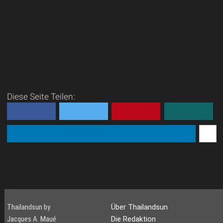
Diese Seite Teilen:
Thailandsun by
Über Thailandsun
Jacques A. Maué
Die Redaktion