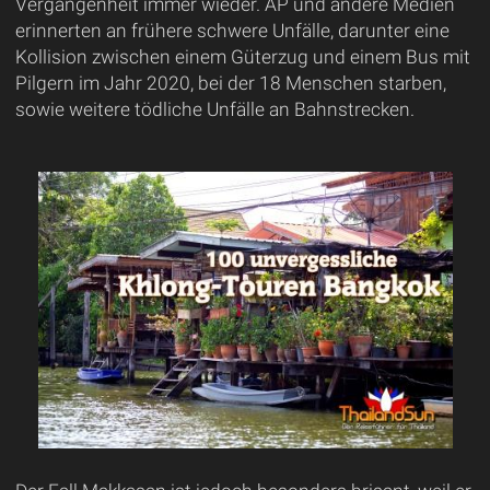
Vergangenheit immer wieder. AP und andere Medien
erinnerten an frühere schwere Unfälle, darunter eine
Kollision zwischen einem Güterzug und einem Bus mit
Pilgern im Jahr 2020, bei der 18 Menschen starben,
sowie weitere tödliche Unfälle an Bahnstrecken.