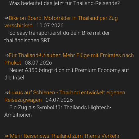
Was bedeutet das jetzt für Thailand-Reisende?
⇒
Bike on Board: Motorräder in Thailand per Zug
verschicken
10.07.2026
So easy transportierst du dein Bike mit der
thailändischen SRT
⇒
Für Thailand-Urlauber: Mehr Flüge mit Emirates nach
Phuket
08.07.2026
Neuer A350 bringt dich mit Premium Economy auf
die Insel
⇒
Luxus auf Schienen - Thailand entwickelt eigenen
Reisezugwagen
04.07.2026
Ein Zug als Symbol für Thailands Hightech-
Ambitionen
⇒ Mehr Reisenews Thailand zum Thema Verkehr