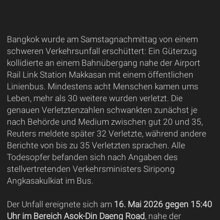
Bangkok wurde am Samstagnachmittag von einem
schweren Verkehrsunfall erschüttert: Ein Güterzug
kollidierte an einem Bahnübergang nahe der Airport
Rail Link Station Makkasan mit einem öffentlichen
Linienbus. Mindestens acht Menschen kamen ums
Leben, mehr als 30 weitere wurden verletzt. Die
genauen Verletztenzahlen schwankten zunächst je
nach Behörde und Medium zwischen gut 20 und 35,
Reuters meldete später 32 Verletzte, während andere
Berichte von bis zu 35 Verletzten sprachen. Alle
Todesopfer befanden sich nach Angaben des
stellvertretenden Verkehrsministers Siripong
Angkasakulkiat im Bus.
Der Unfall ereignete sich am
16. Mai 2026 gegen 15:40
Uhr im Bereich Asok-Din Daeng Road
, nahe der