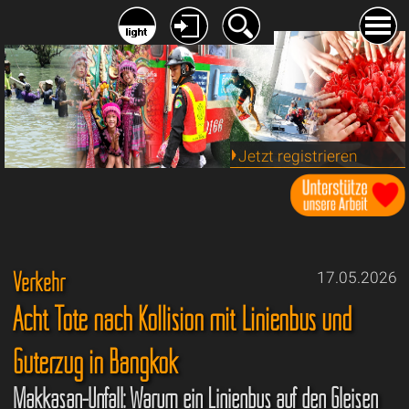
Jetzt registrieren
Verkehr
17.05.2026
Acht Tote nach Kollision mit Linienbus und
Güterzug in Bangkok
Makkasan-Unfall: Warum ein Linienbus auf den Gleisen