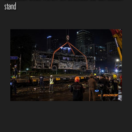
stand