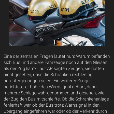
Eine der zentralen Fragen lautet nun: Warum befanden
sich Bus und andere Fahrzeuge noch auf den Gleisen,
als der Zug kam? Laut AP sagten Zeugen, sie hätten
nicht gesehen, dass die Schranken rechtzeitig
heruntergegangen seien. Ein weiterer Zeuge
berichtete, er habe das Warnsignal gehört, dann
mehrere Schläge wahrgenommen und gesehen, wie
der Zug den Bus mitschleifte. Ob die Schrankenanlage
fehlerhaft war, ob der Bus trotz Warnsignal in den
Übergang eingefahren war oder ob der Verkehr durch