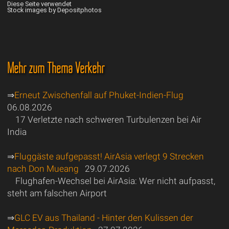
Diese Seite verwendet
Stock images by Depositphotos
Mehr zum Thema Verkehr
⇒
Erneut Zwischenfall auf Phuket-Indien-Flug
06.08.2026
17 Verletzte nach schweren Turbulenzen bei Air
India
⇒
Fluggäste aufgepasst! AirAsia verlegt 9 Strecken
nach Don Mueang
29.07.2026
Flughafen-Wechsel bei AirAsia: Wer nicht aufpasst,
steht am falschen Airport
⇒
GLC EV aus Thailand - Hinter den Kulissen der