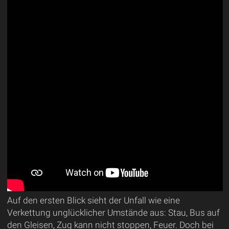
Auf den ersten Blick sieht der Unfall wie eine
Verkettung unglücklicher Umstände aus: Stau, Bus auf
den Gleisen, Zug kann nicht stoppen, Feuer. Doch bei