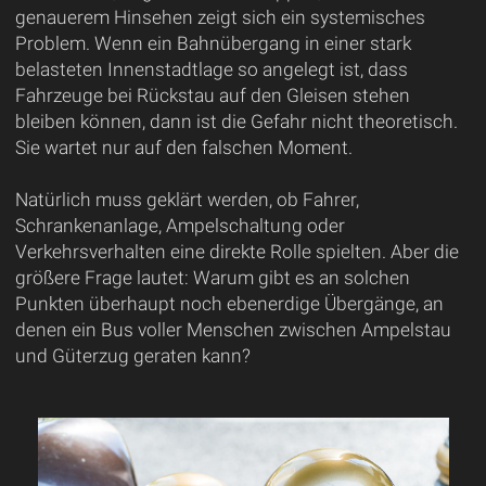
genauerem Hinsehen zeigt sich ein systemisches
Problem. Wenn ein Bahnübergang in einer stark
belasteten Innenstadtlage so angelegt ist, dass
Fahrzeuge bei Rückstau auf den Gleisen stehen
bleiben können, dann ist die Gefahr nicht theoretisch.
Sie wartet nur auf den falschen Moment.
Natürlich muss geklärt werden, ob Fahrer,
Schrankenanlage, Ampelschaltung oder
Verkehrsverhalten eine direkte Rolle spielten. Aber die
größere Frage lautet: Warum gibt es an solchen
Punkten überhaupt noch ebenerdige Übergänge, an
denen ein Bus voller Menschen zwischen Ampelstau
und Güterzug geraten kann?