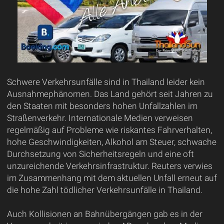
Schwere Verkehrsunfälle sind in Thailand leider kein
Ausnahmephänomen. Das Land gehört seit Jahren zu
den Staaten mit besonders hohen Unfallzahlen im
Straßenverkehr. Internationale Medien verweisen
regelmäßig auf Probleme wie riskantes Fahrverhalten,
hohe Geschwindigkeiten, Alkohol am Steuer, schwache
Durchsetzung von Sicherheitsregeln und eine oft
unzureichende Verkehrsinfrastruktur. Reuters verwies
im Zusammenhang mit dem aktuellen Unfall erneut auf
die hohe Zahl tödlicher Verkehrsunfälle in Thailand.
Auch Kollisionen an Bahnübergängen gab es in der