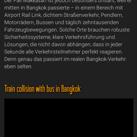
Der Fall Makkasan ist jedoch besonders brisant, weil er
mitten in Bangkok passierte – in einem Bereich mit
Airport Rail Link, dichtem Straßenverkehr, Pendlern,
Motorrädern, Bussen und täglich zehntausenden
Fahrzeugbewegungen. Solche Orte brauchen robuste
Sicherheitssysteme, klare Verkehrsführung und
Lösungen, die nicht davon abhängen, dass in jeder
Sekunde alle Verkehrsteilnehmer perfekt reagieren.
Denn genau das passiert im realen Bangkok-Verkehr
eben selten.
Train collision with bus in Bangkok