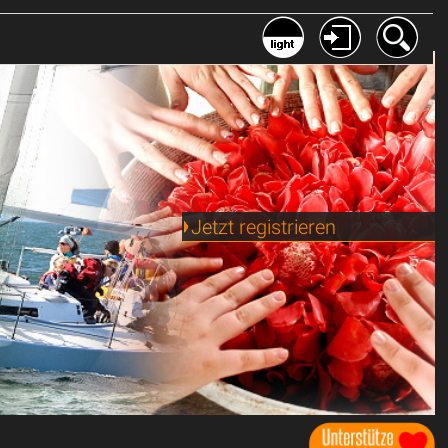
Jetzt registrieren