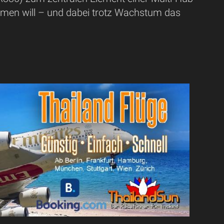
hmen will – und dabei trotz Wachstum das