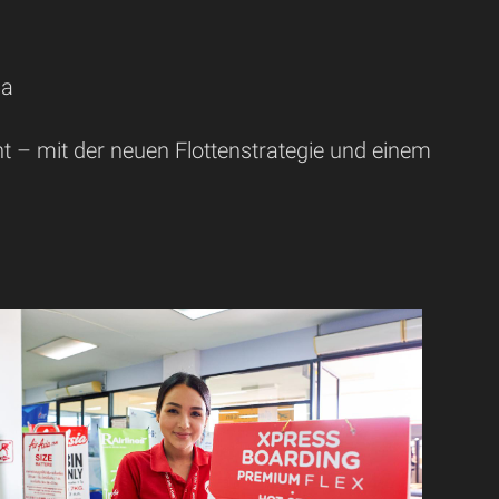
pa
ent – mit der neuen Flottenstrategie und einem