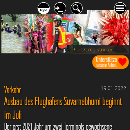
Jetzt registrieren
Verkehr
19.01.2022
Ausbau des Flughafens Suvarnabhumi beginnt
im Juli
Der erst 2021 Jahr um zwei Terminals gewachsene