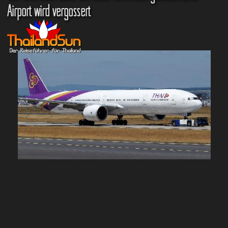
Airport wird vergössert