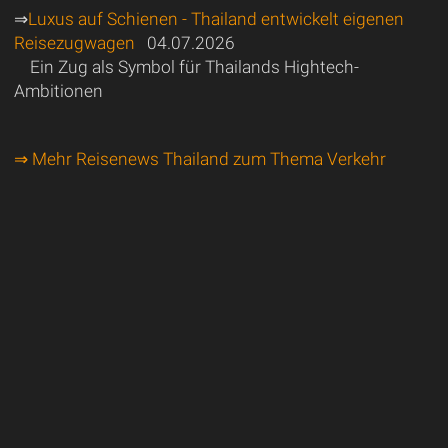
⇒
Luxus auf Schienen - Thailand entwickelt eigenen
Reisezugwagen
04.07.2026
Ein Zug als Symbol für Thailands Hightech-
Ambitionen
⇒ Mehr Reisenews Thailand zum Thema Verkehr