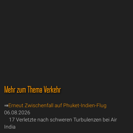
Mehr zum Thema Verkehr
⇒
Erneut Zwischenfall auf Phuket-Indien-Flug
06.08.2026
17 Verletzte nach schweren Turbulenzen bei Air
India