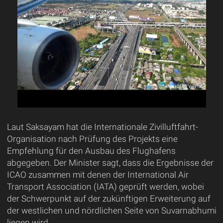
Laut Saksayam hat die Internationale Zivilluftfahrt-
Organisation nach Prüfung des Projekts eine
Empfehlung für den Ausbau des Flughafens
abgegeben. Der Minister sagt, dass die Ergebnisse der
ICAO zusammen mit denen der International Air
Transport Association (IATA) geprüft werden, wobei
der Schwerpunkt auf der zukünftigen Erweiterung auf
der westlichen und nördlichen Seite von Suvarnabhumi
liegen wird.