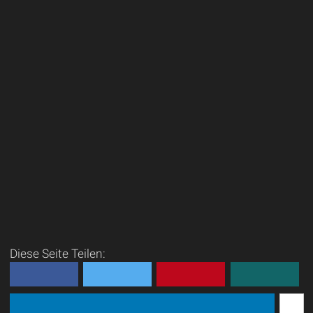
Diese Seite Teilen: