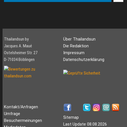
Thailandsun by
Über Thailandsun
Jacques A. Maué
Die Redaktion
Ostelsheimer Str. 27
Impressum
D-71034 Böblingen
Datenschutzerklärung
Kontakt/Anfragen
Umfrage
Sitemap
Besuchermeinungen
Last Update 08.08.2026