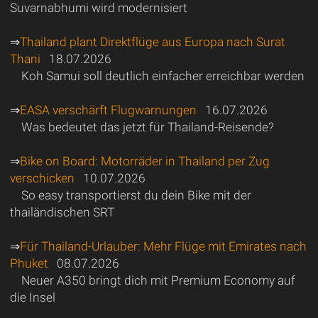
Suvarnabhumi wird modernisiert
⇒
Thailand plant Direktflüge aus Europa nach Surat
Thani
18.07.2026
Koh Samui soll deutlich einfacher erreichbar werden
⇒
EASA verschärft Flugwarnungen
16.07.2026
Was bedeutet das jetzt für Thailand-Reisende?
⇒
Bike on Board: Motorräder in Thailand per Zug
verschicken
10.07.2026
So easy transportierst du dein Bike mit der
thailändischen SRT
⇒
Für Thailand-Urlauber: Mehr Flüge mit Emirates nach
Phuket
08.07.2026
Neuer A350 bringt dich mit Premium Economy auf
die Insel