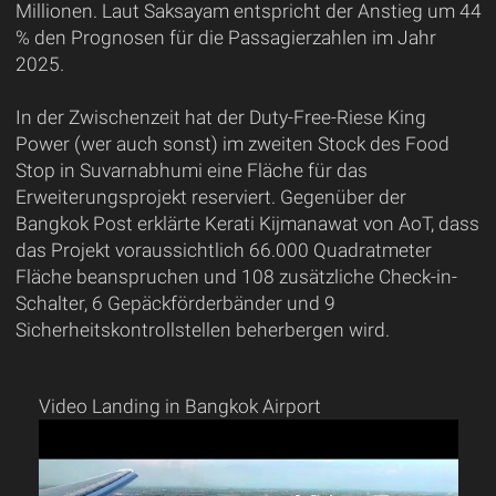
Millionen. Laut Saksayam entspricht der Anstieg um 44
% den Prognosen für die Passagierzahlen im Jahr
2025.
In der Zwischenzeit hat der Duty-Free-Riese King
Power (wer auch sonst) im zweiten Stock des Food
Stop in Suvarnabhumi eine Fläche für das
Erweiterungsprojekt reserviert. Gegenüber der
Bangkok Post erklärte Kerati Kijmanawat von AoT, dass
das Projekt voraussichtlich 66.000 Quadratmeter
Fläche beanspruchen und 108 zusätzliche Check-in-
Schalter, 6 Gepäckförderbänder und 9
Sicherheitskontrollstellen beherbergen wird.
Video Landing in Bangkok Airport