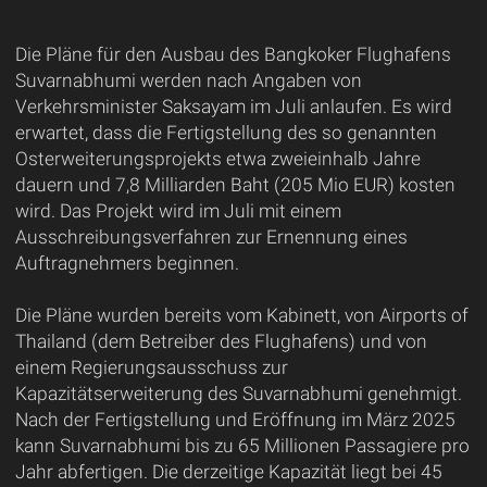
Die Pläne für den Ausbau des Bangkoker Flughafens
Suvarnabhumi werden nach Angaben von
Verkehrsminister Saksayam im Juli anlaufen. Es wird
erwartet, dass die Fertigstellung des so genannten
Osterweiterungsprojekts etwa zweieinhalb Jahre
dauern und 7,8 Milliarden Baht (205 Mio EUR) kosten
wird. Das Projekt wird im Juli mit einem
Ausschreibungsverfahren zur Ernennung eines
Auftragnehmers beginnen.
Die Pläne wurden bereits vom Kabinett, von Airports of
Thailand (dem Betreiber des Flughafens) und von
einem Regierungsausschuss zur
Kapazitätserweiterung des Suvarnabhumi genehmigt.
Nach der Fertigstellung und Eröffnung im März 2025
kann Suvarnabhumi bis zu 65 Millionen Passagiere pro
Jahr abfertigen. Die derzeitige Kapazität liegt bei 45