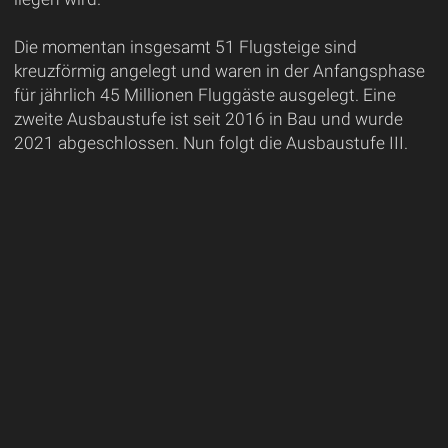
Die momentan insgesamt 51 Flugsteige sind
kreuzförmig angelegt und waren in der Anfangsphase
für jährlich 45 Millionen Fluggäste ausgelegt. Eine
zweite Ausbaustufe ist seit 2016 in Bau und wurde
2021 abgeschlossen. Nun folgt die Ausbaustufe III.