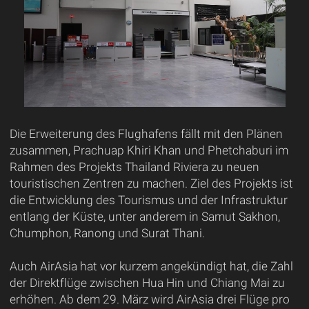
Die Erweiterung des Flughafens fällt mit den Plänen
zusammen, Prachuap Khiri Khan und Phetchaburi im
Rahmen des Projekts Thailand Riviera zu neuen
touristischen Zentren zu machen. Ziel des Projekts ist
die Entwicklung des Tourismus und der Infrastruktur
entlang der Küste, unter anderem in Samut Sakhon,
Chumphon, Ranong und Surat Thani.
Auch AirAsia hat vor kurzem angekündigt hat, die Zahl
der Direktflüge zwischen Hua Hin und Chiang Mai zu
erhöhen. Ab dem 29. März wird AirAsia drei Flüge pro