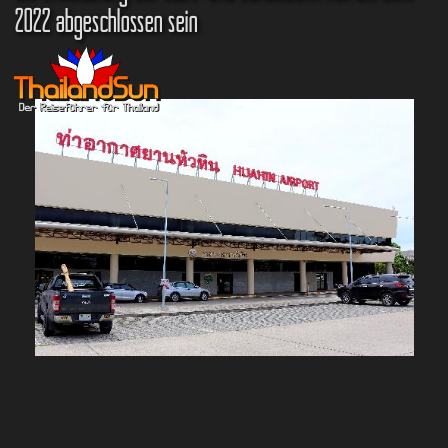
2022 abgeschlossen sein