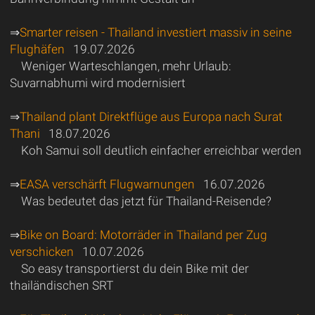
⇒
Smarter reisen - Thailand investiert massiv in seine
Flughäfen
19.07.2026
Weniger Warteschlangen, mehr Urlaub:
Suvarnabhumi wird modernisiert
⇒
Thailand plant Direktflüge aus Europa nach Surat
Thani
18.07.2026
Koh Samui soll deutlich einfacher erreichbar werden
⇒
EASA verschärft Flugwarnungen
16.07.2026
Was bedeutet das jetzt für Thailand-Reisende?
⇒
Bike on Board: Motorräder in Thailand per Zug
verschicken
10.07.2026
So easy transportierst du dein Bike mit der
thailändischen SRT