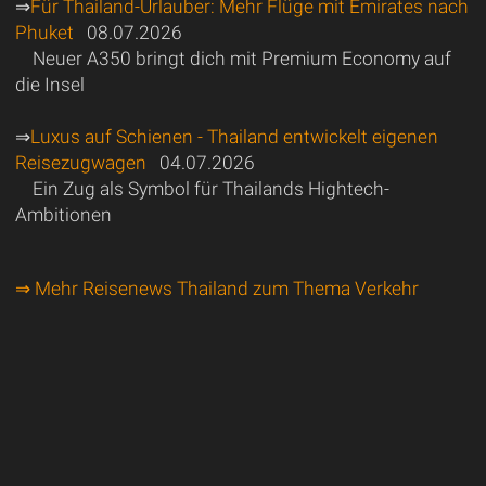
⇒
Für Thailand-Urlauber: Mehr Flüge mit Emirates nach
Phuket
08.07.2026
Neuer A350 bringt dich mit Premium Economy auf
die Insel
⇒
Luxus auf Schienen - Thailand entwickelt eigenen
Reisezugwagen
04.07.2026
Ein Zug als Symbol für Thailands Hightech-
Ambitionen
⇒ Mehr Reisenews Thailand zum Thema Verkehr