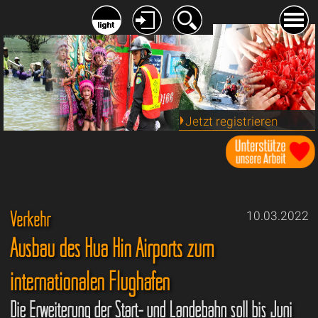
Jetzt registrieren
Verkehr
10.03.2022
Ausbau des Hua Hin Airports zum
internationalen Flughafen
Die Erweiterung der Start- und Landebahn soll bis Juni