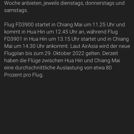
Woche anbieten, jeweils dienstags, donnerstags und
samstags.
Flug FD3900 startet in Chiang Mai um 11.25 Uhr und
kommt in Hua Hin um 12.45 Uhr an, während Flug
FD3901 in Hua Hin um 13.15 Uhr startet und in Chiang
Mai um 14.30 Uhr ankommt. Laut AirAsia wird der neue
Flugplan bis zum 29. Oktober 2022 gelten. Derzeit
haben die Flüge zwischen Hua Hin und Chiang Mai
eine durchschnittliche Auslastung von etwa 80
Prozent pro Flug.