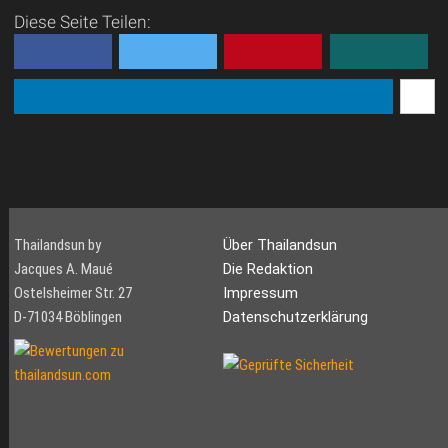
Diese Seite Teilen:
Thailandsun by
Über Thailandsun
Jacques A. Maué
Die Redaktion
Ostelsheimer Str. 27
Impressum
D-71034 Böblingen
Datenschutzerklärung