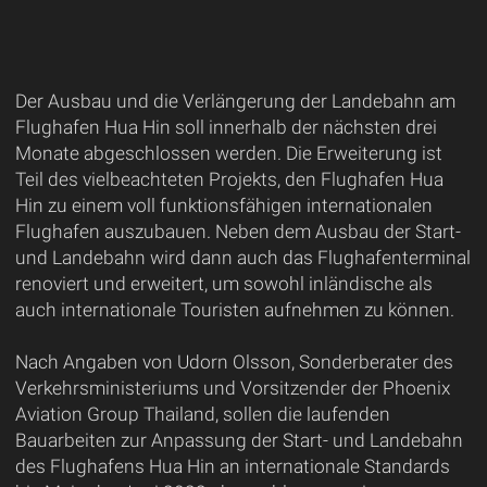
Der Ausbau und die Verlängerung der Landebahn am
Flughafen Hua Hin soll innerhalb der nächsten drei
Monate abgeschlossen werden. Die Erweiterung ist
Teil des vielbeachteten Projekts, den Flughafen Hua
Hin zu einem voll funktionsfähigen internationalen
Flughafen auszubauen. Neben dem Ausbau der Start-
und Landebahn wird dann auch das Flughafenterminal
renoviert und erweitert, um sowohl inländische als
auch internationale Touristen aufnehmen zu können.
Nach Angaben von Udorn Olsson, Sonderberater des
Verkehrsministeriums und Vorsitzender der Phoenix
Aviation Group Thailand, sollen die laufenden
Bauarbeiten zur Anpassung der Start- und Landebahn
des Flughafens Hua Hin an internationale Standards