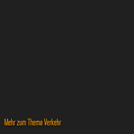
Mehr zum Thema Verkehr