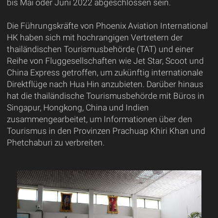
bis Mai oder Juni 2022 abgeschlossen sein.
Die Führungskräfte von Phoenix Aviation International
HK haben sich mit hochrangigen Vertretern der
thailändischen Tourismusbehörde (TAT) und einer
Reihe von Fluggesellschaften wie Jet Star, Scoot und
China Express getroffen, um zukünftig internationale
Direktflüge nach Hua Hin anzubieten. Darüber hinaus
hat die thailändische Tourismusbehörde mit Büros in
Singapur, Hongkong, China und Indien
zusammengearbeitet, um Informationen über den
Tourismus in den Provinzen Prachuap Khiri Khan und
Phetchaburi zu verbreiten.