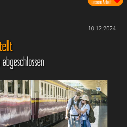
10.12.2024
ellt
n abgeschlossen