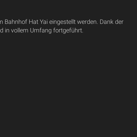
Bahnhof Hat Yai eingestellt werden. Dank der
nd in vollem Umfang fortgeführt.