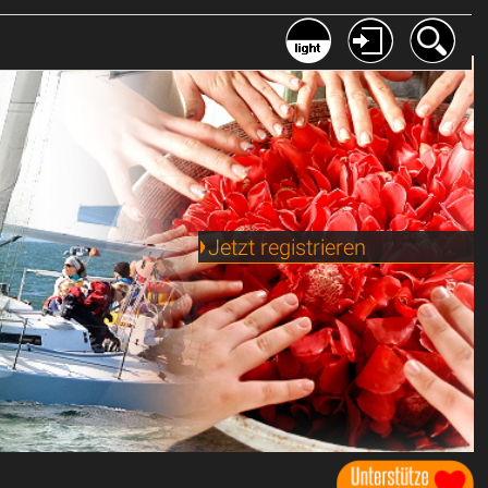
Jetzt registrieren