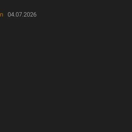
en
04.07.2026