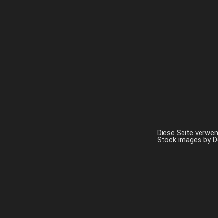
Diese Seite verwe
Stock images by 