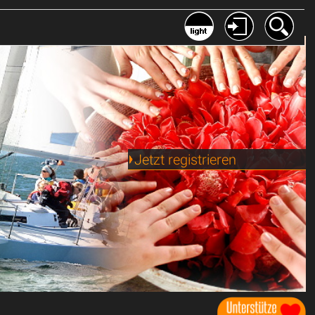
Jetzt registrieren