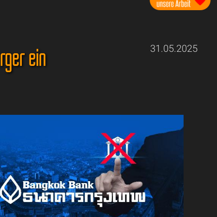
rger ein
31.05.2025