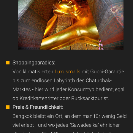
Shoppingparadies:
Von klimatisierten
Luxusmalls
mit Gucci-Garantie
bis zum endlosen Labyrinth des Chatuchak-
Marktes - hier wird jeder Konsumtyp bedient, egal
ob Kreditkartenritter oder Rucksacktourist.
Preis & Freundlichkeit:
Bangkok bleibt ein Ort, an dem man für wenig Geld
viel erlebt - und wo jedes "Sawadee ka" ehrlicher