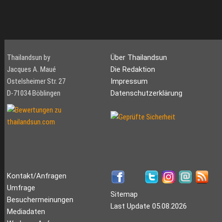
Thailandsun by
Über Thailandsun
Jacques A. Maué
Die Redaktion
Ostelsheimer Str. 27
Impressum
D-71034 Böblingen
Datenschutzerklärung
Kontakt/Anfragen
Umfrage
Sitemap
Besuchermeinungen
Last Update 05.08.2026
Mediadaten