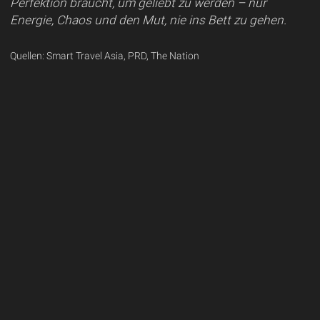
Perfektion braucht, um geliebt zu werden – nur
Energie, Chaos und den Mut, nie ins Bett zu gehen.
Quellen: Smart Travel Asia, PRD, The Nation