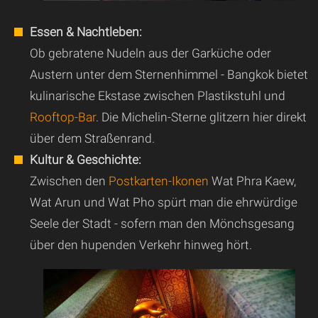
Essen & Nachtleben:
Ob gebratene Nudeln aus der Garküche oder
Austern unter dem Sternenhimmel - Bangkok bietet
kulinarische Ekstase zwischen Plastikstuhl und
Rooftop-Bar
. Die Michelin-Sterne glitzern hier direkt
über dem Straßenrand.
Kultur & Geschichte:
Zwischen den
Postkarten-Ikonen
Wat Phra Kaew,
Wat Arun und Wat Pho spürt man die ehrwürdige
Seele der Stadt - sofern man den Mönchsgesang
über den hupenden Verkehr hinweg hört.