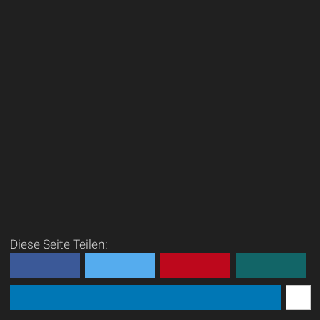
Diese Seite Teilen: