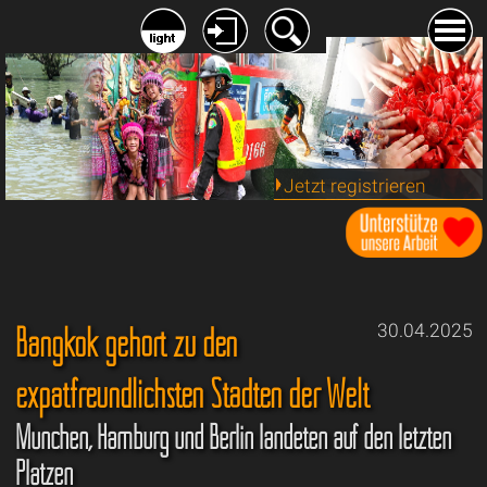
Jetzt registrieren
Bangkok gehört zu den
30.04.2025
expatfreundlichsten Städten der Welt
München, Hamburg und Berlin landeten auf den letzten
Plätzen