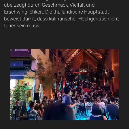
überzeugt durch Geschmack, Vielfalt und
Erschwinglichkeit. Die thailändische Hauptstadt
beweist damit, dass kulinarischer Hochgenuss nicht
teuer sein muss.