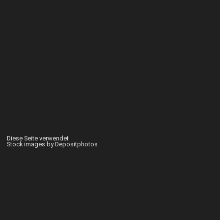
Diese Seite verwendet
Stock images by Depositphotos