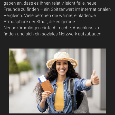
gaben an, dass es ihnen relativ leicht falle, neue
Freunde zu finden – ein Spitzenwert im internationalen
Vergleich. Viele betonen die warme, einladende
Atmosphäre der Stadt, die es gerade
Neuankömmlingen einfach mache, Anschluss zu
finden und sich ein soziales Netzwerk aufzubauen.