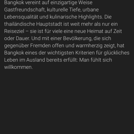
Bangkok vereint auf einzigartige Weise
Gastfreundschaft, kulturelle Tiefe, urbane
Lebensqualität und kulinarische Highlights. Die
thailändische Hauptstadt ist weit mehr als nur ein
Reiseziel – sie ist für viele eine neue Heimat auf Zeit
oder Dauer. Und mit einer Bevölkerung, die sich
gegenüber Fremden offen und warmherzig zeigt, hat
Bangkok eines der wichtigsten Kriterien für glückliches
Leben im Ausland bereits erfüllt: Man fühlt sich
willkommen.