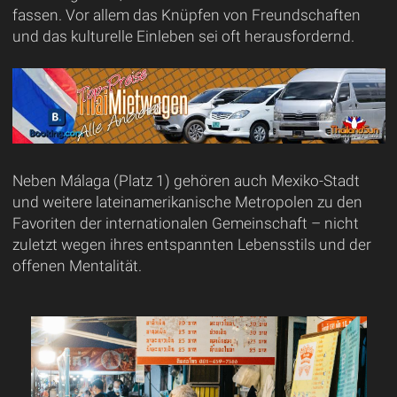
fassen. Vor allem das Knüpfen von Freundschaften
und das kulturelle Einleben sei oft herausfordernd.
Neben Málaga (Platz 1) gehören auch Mexiko-Stadt
und weitere lateinamerikanische Metropolen zu den
Favoriten der internationalen Gemeinschaft – nicht
zuletzt wegen ihres entspannten Lebensstils und der
offenen Mentalität.