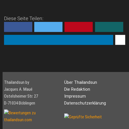
Diese Seite Teilen:
Thailandsun by
Über Thailandsun
Jacques A. Maué
Die Redaktion
Ostelsheimer Str. 27
Impressum
D-71034 Böblingen
Datenschutzerklärung