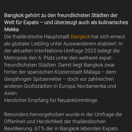
Bangkok gehört zu den freundlichsten Städten der
Welt für Expats – und überzeugt auch als kulinarisches
Mekka
Die thailändische Hauptstadt
Bangkok
hat sich erneut
als globaler Liebling unter Auswanderern etabliert: In
der aktuellen InterNations-Umfrage 2025 belegt die
Metropole den 6. Platz unter den weltweit expat-
freundlichsten Städten. Damit liegt Bangkok zwar
hinter der spanischen Küstenstadt Málaga – dem
diesjährigen Spitzenreiter – doch vor zahlreichen
anderen Großstädten in Europa, Nordamerika und
Asien.
Herzlicher Empfang für Neuankömmlinge
Besonders hervorgehoben wurde in der Umfrage die
Offenheit und Herzlichkeit der thailändischen
Bevölkerung. 67 % der in Bangkok lebenden Expats