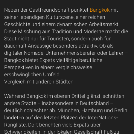
Neben der Gastfreundschaft punktet
Bangkok
mit
seiner lebendigen Kulturszene, einer reichen
Geschichte und einem dynamischen Arbeitsmarkt.
Diese Mischung aus Tradition und Moderne macht die
Stadt nicht nur für Touristen, sondern auch für
dauerhaft Ansässige besonders attraktiv. Ob als
digitaler Nomade, Unternehmensberater oder Lehrer –
Bangkok bietet Expats vielfältige berufliche
Perspektiven in einem vergleichsweise
erschwinglichen Umfeld.
Vergleich mit anderen Städten
Während Bangkok im oberen Drittel glänzt, schnitten
andere Städte – insbesondere in Deutschland –
deutlich schlechter ab. München, Hamburg und Berlin
landeten auf den letzten Plätzen der InterNations-
Rangliste. Dort berichten viele Expats über
Schwierigkeiten, in der lokalen Gesellschaft Fuß zu