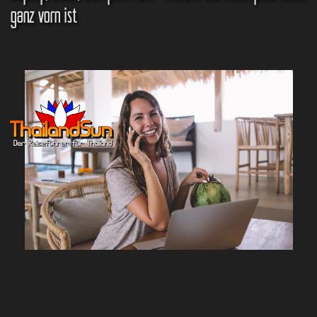
ganz vorn ist