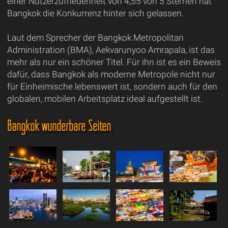
einer Nutzerzufriedenheit von 4,55 von 5 Sternen hat
Bangkok die Konkurrenz hinter sich gelassen.
Laut dem Sprecher der Bangkok Metropolitan
Administration (BMA), Aekvarunyoo Amrapala, ist das
mehr als nur ein schöner Titel. Für ihn ist es ein Beweis
dafür, dass Bangkok als moderne Metropole nicht nur
für Einheimische lebenswert ist, sondern auch für den
globalen, mobilen Arbeitsplatz ideal aufgestellt ist.
Bangkok wunderbare Seiten