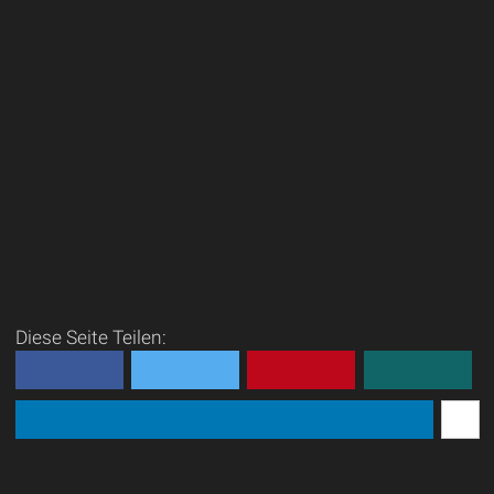
Diese Seite Teilen: