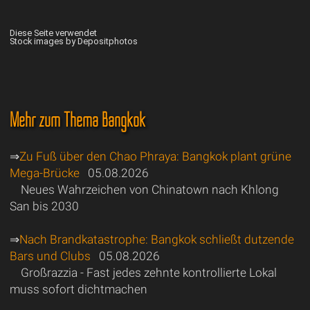
Diese Seite verwendet
Stock images by Depositphotos
Mehr zum Thema Bangkok
⇒
Zu Fuß über den Chao Phraya: Bangkok plant grüne
Mega-Brücke
05.08.2026
Neues Wahrzeichen von Chinatown nach Khlong
San bis 2030
⇒
Nach Brandkatastrophe: Bangkok schließt dutzende
Bars und Clubs
05.08.2026
Großrazzia - Fast jedes zehnte kontrollierte Lokal
muss sofort dichtmachen