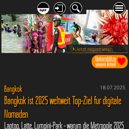
Jetzt registrieren
Bangkok
18.07.2025
Bangkok ist 2025 weltweit Top-Ziel für digitale
Nomaden
Laptop, Latte, Lumpini-Park - warum die Metropole 2025