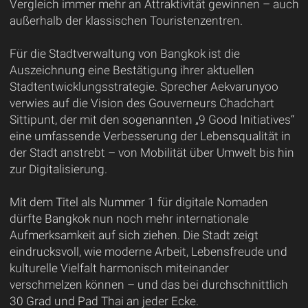
Vergleich immer mehr an Attraktivität gewinnen – auch
außerhalb der klassischen Touristenzentren.
Für die Stadtverwaltung von Bangkok ist die
Auszeichnung eine Bestätigung ihrer aktuellen
Stadtentwicklungsstrategie. Sprecher Aekvarunyoo
verwies auf die Vision des Gouverneurs Chadchart
Sittipunt, der mit den sogenannten „9 Good Initiatives“
eine umfassende Verbesserung der Lebensqualität in
der Stadt anstrebt – von Mobilität über Umwelt bis hin
zur Digitalisierung.
Mit dem Titel als Nummer 1 für digitale Nomaden
dürfte Bangkok nun noch mehr internationale
Aufmerksamkeit auf sich ziehen. Die Stadt zeigt
eindrucksvoll, wie moderne Arbeit, Lebensfreude und
kulturelle Vielfalt harmonisch miteinander
verschmelzen können – und das bei durchschnittlich
30 Grad und Pad Thai an jeder Ecke.