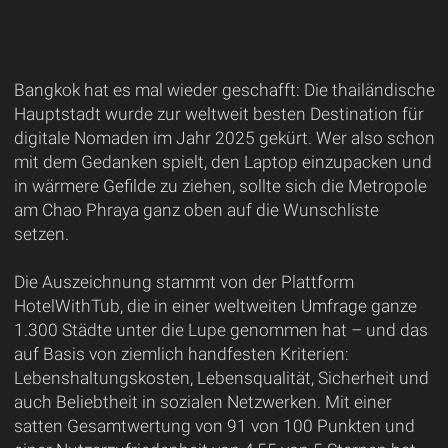
Bangkok hat es mal wieder geschafft: Die thailändische
Hauptstadt wurde zur weltweit besten Destination für
digitale Nomaden im Jahr 2025 gekürt. Wer also schon
mit dem Gedanken spielt, den Laptop einzupacken und
in wärmere Gefilde zu ziehen, sollte sich die Metropole
am Chao Phraya ganz oben auf die Wunschliste
setzen.
Die Auszeichnung stammt von der Plattform
HotelWithTub, die in einer weltweiten Umfrage ganze
1.300 Städte unter die Lupe genommen hat – und das
auf Basis von ziemlich handfesten Kriterien:
Lebenshaltungskosten, Lebensqualität, Sicherheit und
auch Beliebtheit in sozialen Netzwerken. Mit einer
satten Gesamtwertung von 91 von 100 Punkten und