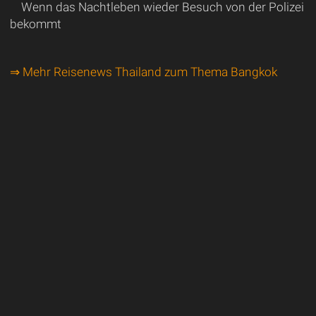
Wenn das Nachtleben wieder Besuch von der Polizei
bekommt
⇒ Mehr Reisenews Thailand zum Thema Bangkok