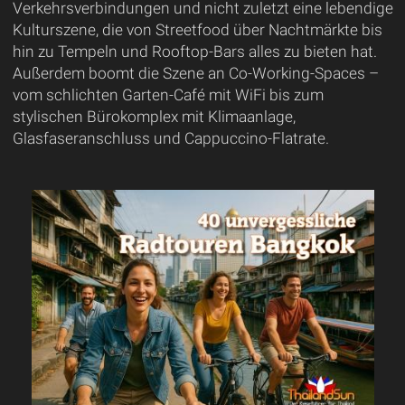
Verkehrsverbindungen und nicht zuletzt eine lebendige
Kulturszene, die von Streetfood über Nachtmärkte bis
hin zu Tempeln und Rooftop-Bars alles zu bieten hat.
Außerdem boomt die Szene an Co-Working-Spaces –
vom schlichten Garten-Café mit WiFi bis zum
stylischen Bürokomplex mit Klimaanlage,
Glasfaseranschluss und Cappuccino-Flatrate.