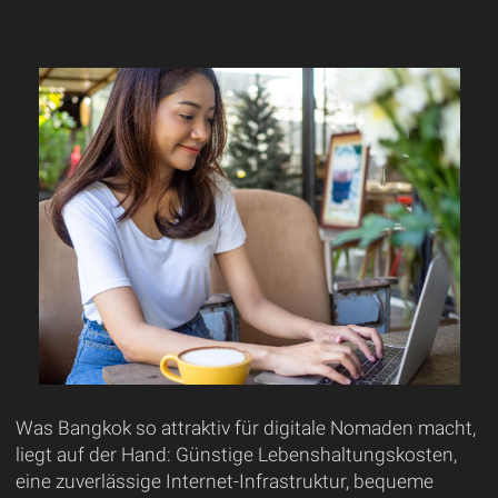
Was Bangkok so attraktiv für digitale Nomaden macht,
liegt auf der Hand: Günstige Lebenshaltungskosten,
eine zuverlässige Internet-Infrastruktur, bequeme