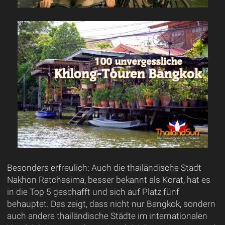
Besonders erfreulich: Auch die thailändische Stadt
Nakhon Ratchasima, besser bekannt als Korat, hat es
in die Top 5 geschafft und sich auf Platz fünf
behauptet. Das zeigt, dass nicht nur Bangkok, sondern
auch andere thailändische Städte im internationalen