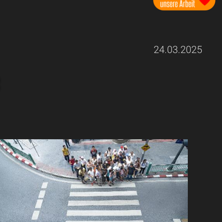
24.03.2025