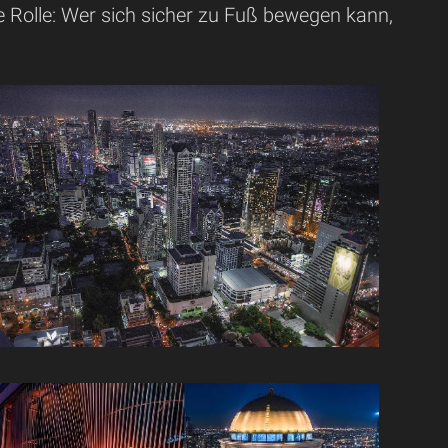
ne Rolle: Wer sich sicher zu Fuß bewegen kann,