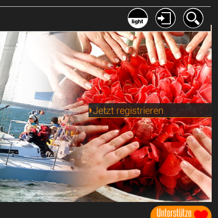
Jetzt registrieren