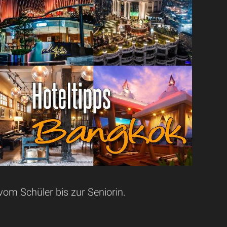
om Schüler bis zur Seniorin.