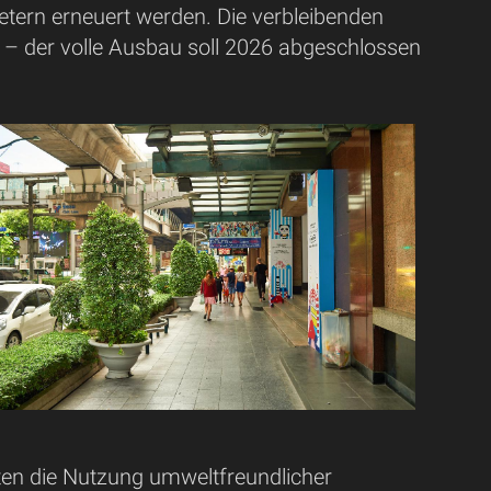
etern erneuert werden. Die verbleibenden
 – der volle Ausbau soll 2026 abgeschlossen
en die Nutzung umweltfreundlicher