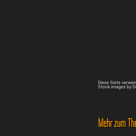
Diese Seite verwe
Stock images by 
Mehr zum Th