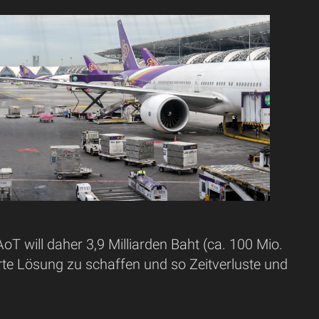
T will daher 3,9 Milliarden Baht (ca. 100 Mio.
rte Lösung zu schaffen und so Zeitverluste und