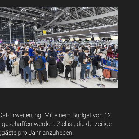
 Ost-Erweiterung. Mit einem Budget von 12
geschaffen werden. Ziel ist, die derzeitige
luggäste pro Jahr anzuheben.