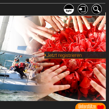
Jetzt registrieren