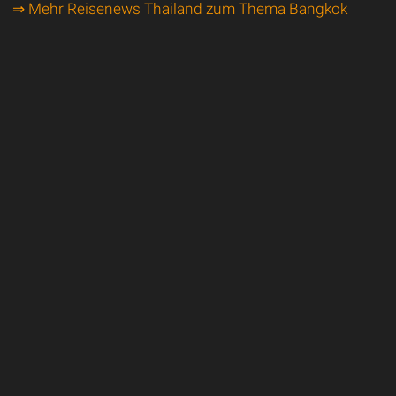
⇒ Mehr Reisenews Thailand zum Thema Bangkok