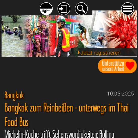
Jetzt registrieren
Bangkok
10.05.2025
Bangkok zum Reinbeißen - unterwegs im Thai
Food Bus
Michelin-Küche trifft Sehenswürdigkeiten: Rolling