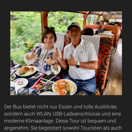
Der Bus bietet nicht nur Essen und tolle Ausblicke,
sondern auch WLAN, USB-Ladeanschlüsse und eine
moderne Klimaanlage. Diese Tour ist bequem und
angenehm. Sie begeistert sowohl Touristen als auch