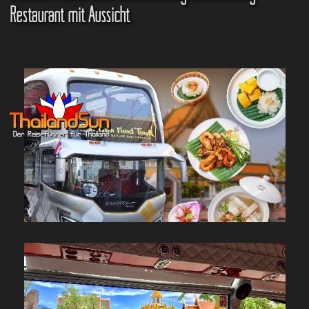
Restaurant mit Aussicht