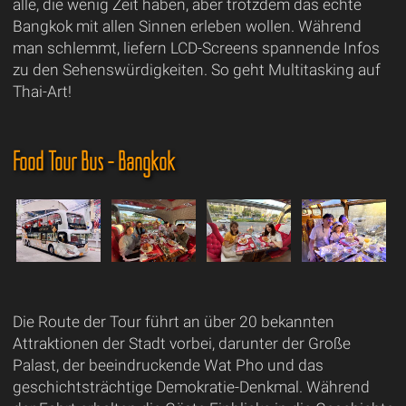
alle, die wenig Zeit haben, aber trotzdem das echte
Bangkok mit allen Sinnen erleben wollen. Während
man schlemmt, liefern LCD-Screens spannende Infos
zu den Sehenswürdigkeiten. So geht Multitasking auf
Thai-Art!
Food Tour Bus - Bangkok
Die Route der Tour führt an über 20 bekannten
Attraktionen der Stadt vorbei, darunter der Große
Palast, der beeindruckende Wat Pho und das
geschichtsträchtige Demokratie-Denkmal. Während