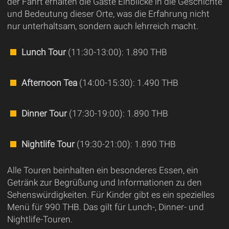
der Fahrt erhalten die Gäste Einblicke in die Geschichte
und Bedeutung dieser Orte, was die Erfahrung nicht
nur unterhaltsam, sondern auch lehrreich macht.
Lunch Tour
(11:30-13:00): 1.890 THB
Afternoon Tea
(14:00-15:30): 1.490 THB
Dinner Tour
(17:30-19:00): 1.890 THB
Nightlife Tour
(19:30-21:00): 1.890 THB
Alle Touren beinhalten ein besonderes Essen, ein
Getränk zur Begrüßung und Informationen zu den
Sehenswürdigkeiten. Für Kinder gibt es ein spezielles
Menü für 990 THB. Das gilt für Lunch-, Dinner- und
Nightlife-Touren.