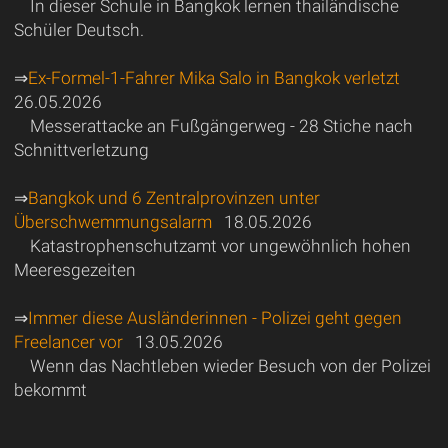
In dieser Schule in Bangkok lernen thailändische
Schüler Deutsch.
⇒
Ex-Formel-1-Fahrer Mika Salo in Bangkok verletzt
26.05.2026
Messerattacke an Fußgängerweg - 28 Stiche nach
Schnittverletzung
⇒
Bangkok und 6 Zentralprovinzen unter
Überschwemmungsalarm
18.05.2026
Katastrophenschutzamt vor ungewöhnlich hohen
Meeresgezeiten
⇒
Immer diese Ausländerinnen - Polizei geht gegen
Freelancer vor
13.05.2026
Wenn das Nachtleben wieder Besuch von der Polizei
bekommt