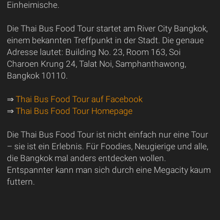
Einheimische.
Die Thai Bus Food Tour startet am River City Bangkok,
einem bekannten Treffpunkt in der Stadt. Die genaue
Adresse lautet: Building No. 23, Room 163, Soi
Charoen Krung 24, Talat Noi, Samphanthawong,
Bangkok 10110.
⇒
Thai Bus Food Tour auf Facebook
⇒
Thai Bus Food Tour Homepage
Die Thai Bus Food Tour ist nicht einfach nur eine Tour
– sie ist ein Erlebnis. Für Foodies, Neugierige und alle,
die Bangkok mal anders entdecken wollen.
Entspannter kann man sich durch eine Megacity kaum
futtern.