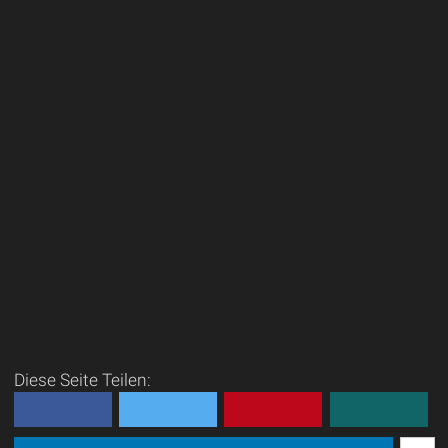
Diese Seite Teilen: