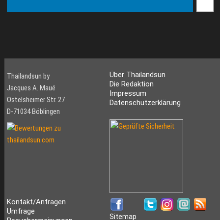
Über Thailandsun
Thailandsun by
Die Redaktion
Jacques A. Maué
Impressum
Ostelsheimer Str. 27
Datenschutzerklärung
D-71034 Böblingen
Kontakt/Anfragen
Umfrage
Sitemap