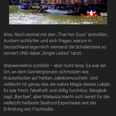
Also: Noch einmal mit den „Thai Hot Guys“ anstoßen,
Austern schlürfen und sich fragen, warum in
Deutschland eigentlich niemand die Schalentiere so
serviert UND dabei „Single Ladies“ tanzt.
Staneemeehoi schließt – aber nicht leise. Es war ein
Ort, an dem Gendergrenzen schmolzen wie
Kräuterbutter auf heißen Jakobsmuscheln. Und
vielleicht ist genau das die wahre Magie dieses Lokals:
Es war frech, fabelhaft und völlig furchtlos. Bangkok
sagt „Bye bye“, aber Malaysia macht sich bereit für die
vielleicht heißeste Seafood-Exportware seit der
Erfindung von Fischsoße.