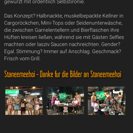
gewürzt mit ordentlich Selbstironie.
Das Konzept? Halbnackte, muskelbepackte Kellner in
Cargoröckchen, Mini-Tops oder Seidenunterwäsche,
die zwischen Garnelentellern und Bierflaschen ihre
Hüften kreisen ließen, während sie mit Gästen Selfies
machten oder lasziv Saucen nachreichten. Gender?
Egal. Stimmung? Immer auf Anschlag. Geschmack?
Frisch vom Grill.
Staneemeehoi - Danke für die Bilder an Staneemeehoi