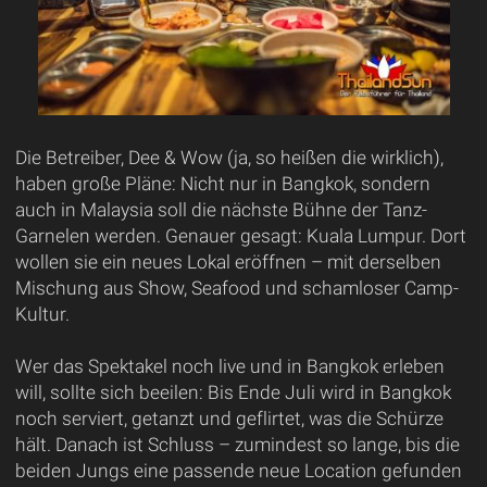
Die Betreiber, Dee & Wow (ja, so heißen die wirklich),
haben große Pläne: Nicht nur in Bangkok, sondern
auch in Malaysia soll die nächste Bühne der Tanz-
Garnelen werden. Genauer gesagt: Kuala Lumpur. Dort
wollen sie ein neues Lokal eröffnen – mit derselben
Mischung aus Show, Seafood und schamloser Camp-
Kultur.
Wer das Spektakel noch live und in Bangkok erleben
will, sollte sich beeilen: Bis Ende Juli wird in Bangkok
noch serviert, getanzt und geflirtet, was die Schürze
hält. Danach ist Schluss – zumindest so lange, bis die
beiden Jungs eine passende neue Location gefunden