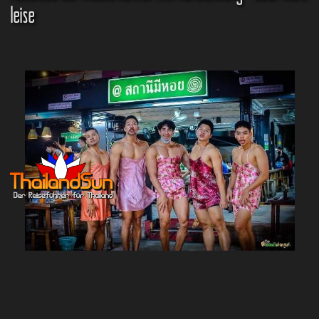
leise