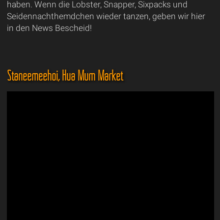
haben. Wenn die Lobster, Snapper, Sixpacks und
Seidennachthemdchen wieder tanzen, geben wir hier
in den News Bescheid!
Staneemeehoi, Hua Mum Market