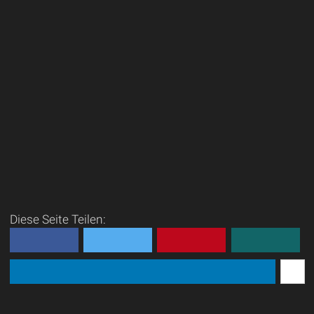
Diese Seite Teilen: