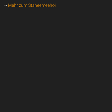
⇒
Mehr zum Staneemeehoi