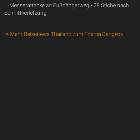
Messerattacke an Fußgängerweg - 28 Stiche nach
Schnittverletzung
⇒ Mehr Reisenews Thailand zum Thema Bangkok