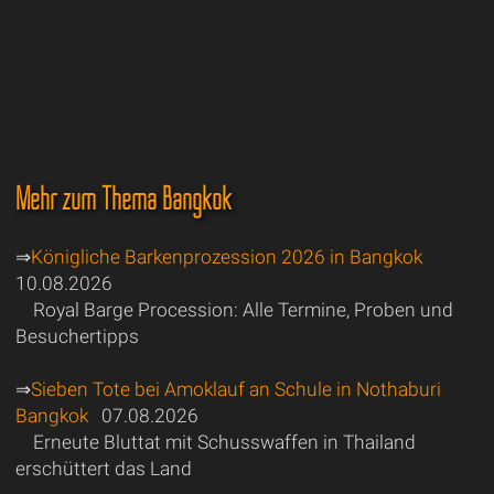
Mehr zum Thema Bangkok
⇒
Königliche Barkenprozession 2026 in Bangkok
10.08.2026
Royal Barge Procession: Alle Termine, Proben und
Besuchertipps
⇒
Sieben Tote bei Amoklauf an Schule in Nothaburi
Bangkok
07.08.2026
Erneute Bluttat mit Schusswaffen in Thailand
erschüttert das Land