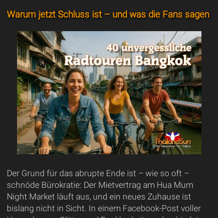
Warum jetzt Schluss ist – und was die Fans sagen
Der Grund für das abrupte Ende ist – wie so oft –
schnöde Bürokratie: Der Mietvertrag am Hua Mum
Night Market läuft aus, und ein neues Zuhause ist
bislang nicht in Sicht. In einem Facebook-Post voller