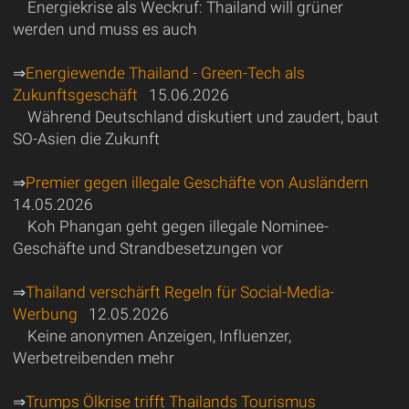
Energiekrise als Weckruf: Thailand will grüner
werden und muss es auch
⇒
Energiewende Thailand - Green-Tech als
Zukunftsgeschäft
15.06.2026
Während Deutschland diskutiert und zaudert, baut
SO-Asien die Zukunft
⇒
Premier gegen illegale Geschäfte von Ausländern
14.05.2026
Koh Phangan geht gegen illegale Nominee-
Geschäfte und Strandbesetzungen vor
⇒
Thailand verschärft Regeln für Social-Media-
Werbung
12.05.2026
Keine anonymen Anzeigen, Influenzer,
Werbetreibenden mehr
⇒
Trumps Ölkrise trifft Thailands Tourismus