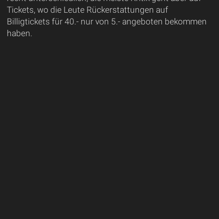
Tickets, wo die Leute Rückerstattungen auf
Billigtickets für 40.- nur von 5.- angeboten bekommen
haben.