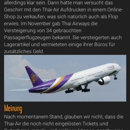
allerdings klar sein. Dann hatte man versucht das
Geschirr mit den Thai-Air Aufdrucken in einem Online-
Shop zu verkaufen, was sich natürlich auch als Flop
erwies. Im November gab Thai Airways die
Versteigerung von 34 gebrauchten
Passagierflugzeugen bekannt. Sie versteigerten auch
Lagerartikel und vermieteten einige ihrer Büros für
zusätzliches Geld.
Meinung
Nach momentanem Stand, glauben wir nicht, dass die
Thai-Air die noch nicht eingelösten Tickets und