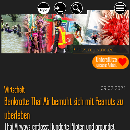
Jetzt registrieren
Wirtschaft
09.02.2021
Bankrotte Thai Air bemüht sich mit Peanuts zu
überleben
Thai Airways entlässt Hunderte Piloten und groundet