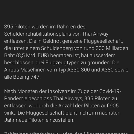
395 Piloten werden im Rahmen des
Schuldenrehabilitationsplans von Thai Airway
entlassen. Die in Geldnot geratene Fluggesellschaft,
die unter einem Schuldenberg von rund 300 Milliarden
Baht (8,5 Mrd. EUR) begraben ist, hat ausserdem
beschlossen, drei Flugzeugtypen zu grounden: Die
Airbus Maschinen vom Typ A330-300 und A380 sowie
alle Boeing 747.
Nach Monaten der Insolvenz im Zuge der Covid-19-
Pandemie beschloss Thai Airways, 395 Piloten zu
entlassen, wodurch die Anzahl der Piloten auf 905
sinkt. Die Fluggesellschaft plant nicht, im nächsten
Jahr neue Piloten einzustellen.