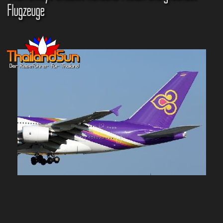
Flugzeuge