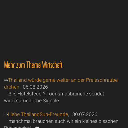
Mehr zum Thema Wirtschaft
⇒
Thailand würde gerne weiter an der Preisschraube
drehen
06.08.2026
3 % Hotelsteuer? Tourismusbranche sendet
widersprüchliche Signale
⇒
Liebe ThailandSun-Freunde,
30.07.2026
manchmal brauchen auch wir ein kleines bisschen
Rückenwind… ❤