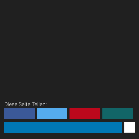
Diese Seite Teilen: