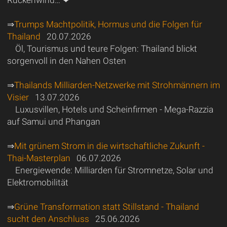
⇒
Trumps Machtpolitik, Hormus und die Folgen für
Thailand
20.07.2026
Öl, Tourismus und teure Folgen: Thailand blickt
sorgenvoll in den Nahen Osten
⇒
Thailands Milliarden-Netzwerke mit Strohmännern im
Visier
13.07.2026
Luxusvillen, Hotels und Scheinfirmen - Mega-Razzia
auf Samui und Phangan
⇒
Mit grünem Strom in die wirtschaftliche Zukunft -
Thai-Masterplan
06.07.2026
Energiewende: Milliarden für Stromnetze, Solar und
Elektromobilität
⇒
Grüne Transformation statt Stillstand - Thailand
sucht den Anschluss
25.06.2026