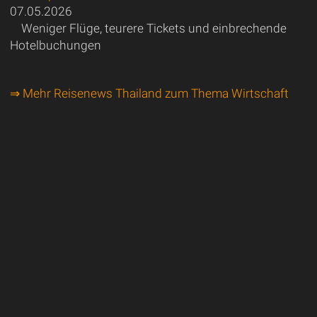
07.05.2026
Weniger Flüge, teurere Tickets und einbrechende
Hotelbuchungen
⇒ Mehr Reisenews Thailand zum Thema Wirtschaft