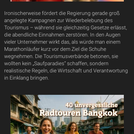
Ironischerweise fördert die Regierung gerade groß
angelegte Kampagnen zur Wiederbelebung des
Tourismus – während sie gleichzeitig Gesetze erlässt,
die abendliche Einnahmen zerstören. In den Augen
vieler Unternehmer wirkt das, als würde man einem
Marathonläufer kurz vor dem Ziel die Schuhe
wegnehmen. Die Tourismusverbände betonen, sie
wollten kein „Saufparadies“ schaffen, sondern
realistische Regeln, die Wirtschaft und Verantwortung
in Einklang bringen.