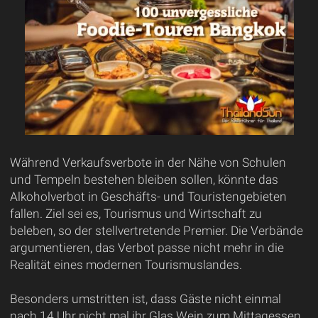
Während Verkaufsverbote in der Nähe von Schulen
und Tempeln bestehen bleiben sollen, könnte das
Alkoholverbot in Geschäfts- und Touristengebieten
fallen. Ziel sei es, Tourismus und Wirtschaft zu
beleben, so der stellvertretende Premier. Die Verbände
argumentieren, das Verbot passe nicht mehr in die
Realität eines modernen Tourismuslandes.
Besonders umstritten ist, dass Gäste nicht einmal
nach 14 Uhr nicht mal ihr Glas Wein zum Mittagessen