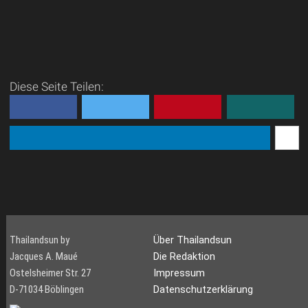
Diese Seite Teilen:
Thailandsun by
Über Thailandsun
Jacques A. Maué
Die Redaktion
Ostelsheimer Str. 27
Impressum
D-71034 Böblingen
Datenschutzerklärung