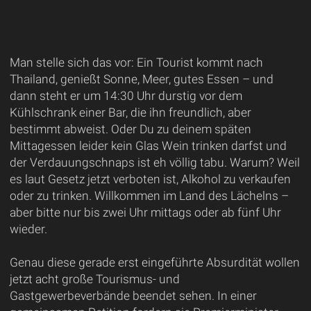
Man stelle sich das vor: Ein Tourist kommt nach
Thailand, genießt Sonne, Meer, gutes Essen – und
dann steht er um 14:30 Uhr durstig vor dem
Kühlschrank einer Bar, die ihn freundlich, aber
bestimmt abweist. Oder Du zu deinem späten
Mittagessen leider kein Glas Wein trinken darfst und
der Verdauungschnaps ist eh völlig tabu. Warum? Weil
es laut Gesetz jetzt verboten ist, Alkohol zu verkaufen
oder zu trinken. Willkommen im Land des Lächelns –
aber bitte nur bis zwei Uhr mittags oder ab fünf Uhr
wieder.
Genau diese gerade erst eingeführte Absurdität wollen
jetzt acht große Tourismus- und
Gastgewerbeverbände beendet sehen. In einer