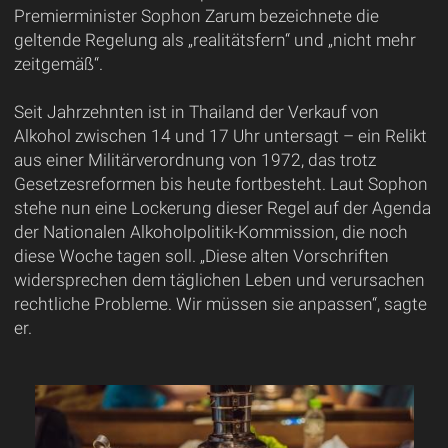
Premierminister Sophon Zarum bezeichnete die
geltende Regelung als „realitätsfern“ und „nicht mehr
zeitgemäß“.
Seit Jahrzehnten ist in Thailand der Verkauf von
Alkohol zwischen 14 und 17 Uhr untersagt – ein Relikt
aus einer Militärverordnung von 1972, das trotz
Gesetzesreformen bis heute fortbesteht. Laut Sophon
stehe nun eine Lockerung dieser Regel auf der Agenda
der Nationalen Alkoholpolitik-Kommission, die noch
diese Woche tagen soll. „Diese alten Vorschriften
widersprechen dem täglichen Leben und verursachen
rechtliche Probleme. Wir müssen sie anpassen“, sagte
er.