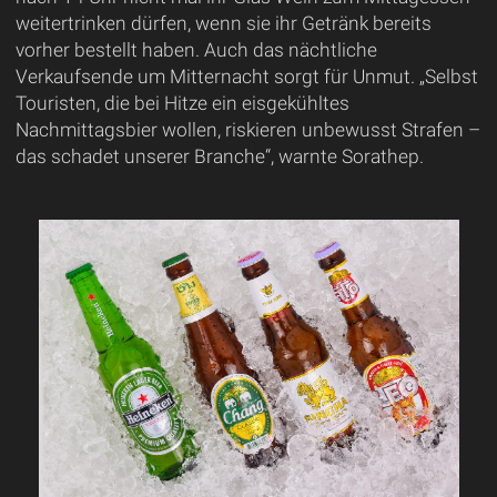
weitertrinken dürfen, wenn sie ihr Getränk bereits
vorher bestellt haben. Auch das nächtliche
Verkaufsende um Mitternacht sorgt für Unmut. „Selbst
Touristen, die bei Hitze ein eisgekühltes
Nachmittagsbier wollen, riskieren unbewusst Strafen –
das schadet unserer Branche“, warnte Sorathep.