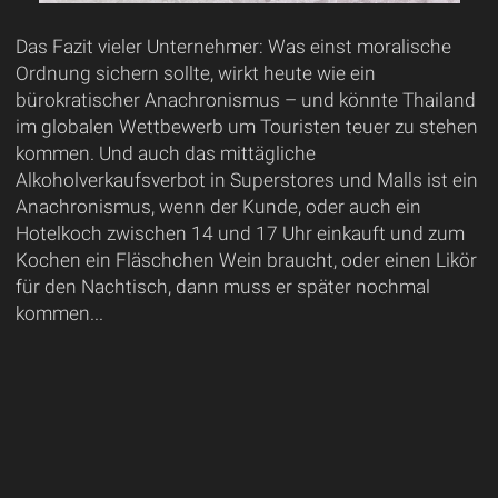
Das Fazit vieler Unternehmer: Was einst moralische
Ordnung sichern sollte, wirkt heute wie ein
bürokratischer Anachronismus – und könnte Thailand
im globalen Wettbewerb um Touristen teuer zu stehen
kommen. Und auch das mittägliche
Alkoholverkaufsverbot in Superstores und Malls ist ein
Anachronismus, wenn der Kunde, oder auch ein
Hotelkoch zwischen 14 und 17 Uhr einkauft und zum
Kochen ein Fläschchen Wein braucht, oder einen Likör
für den Nachtisch, dann muss er später nochmal
kommen...