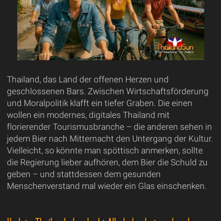
Thailand, das Land der offenen Herzen und
geschlossenen Bars. Zwischen Wirtschaftsförderung
und Moralpolitik klafft ein tiefer Graben. Die einen
wollen ein modernes, digitales Thailand mit
florierender Tourismusbranche – die anderen sehen in
jedem Bier nach Mitternacht den Untergang der Kultur.
Vielleicht, so könnte man spöttisch anmerken, sollte
die Regierung lieber aufhören, dem Bier die Schuld zu
geben – und stattdessen dem gesunden
Menschenverstand mal wieder ein Glas einschenken.