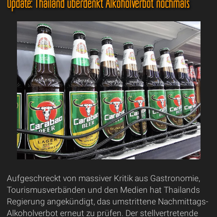
Update: Thailand überdenkt Alkoholverbot nochmals
Aufgeschreckt von massiver Kritik aus Gastronomie,
Tourismusverbänden und den Medien hat Thailands
Regierung angekündigt, das umstrittene Nachmittags-
Alkoholverbot erneut zu prüfen. Der stellvertretende