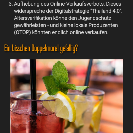
Aufhebung des Online-Verkaufsverbots. Dieses
widerspreche der Digitalstrategie "Thailand 4.0".
Altersverifikation könne den Jugendschutz
gewährleisten - und kleine lokale Produzenten
(OTOP) könnten endlich online verkaufen.
Ein bisschen Doppelmoral gefällig?