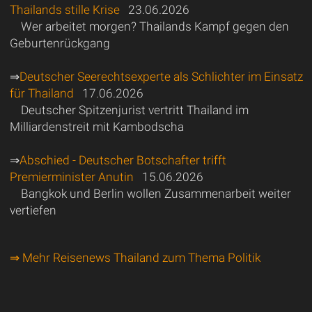
Thailands stille Krise
23.06.2026
Wer arbeitet morgen? Thailands Kampf gegen den
Geburtenrückgang
⇒
Deutscher Seerechtsexperte als Schlichter im Einsatz
für Thailand
17.06.2026
Deutscher Spitzenjurist vertritt Thailand im
Milliardenstreit mit Kambodscha
⇒
Abschied - Deutscher Botschafter trifft
Premierminister Anutin
15.06.2026
Bangkok und Berlin wollen Zusammenarbeit weiter
vertiefen
⇒ Mehr Reisenews Thailand zum Thema Politik