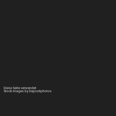
Diese Seite verwendet
Stock images by Depositphotos