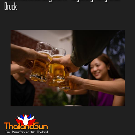
Druck