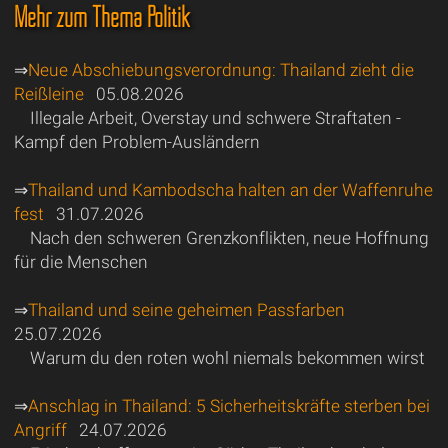
Mehr zum Thema Politik
⇒
Neue Abschiebungsverordnung: Thailand zieht die
Reißleine
05.08.2026
Illegale Arbeit, Overstay und schwere Straftaten -
Kampf den Problem-Ausländern
⇒
Thailand und Kambodscha halten an der Waffenruhe
fest
31.07.2026
Nach den schweren Grenzkonflikten, neue Hoffnung
für die Menschen
⇒
Thailand und seine geheimen Passfarben
25.07.2026
Warum du den roten wohl niemals bekommen wirst
⇒
Anschlag in Thailand: 5 Sicherheitskräfte sterben bei
Angriff
24.07.2026