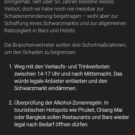
sinngemäß. Seit über 50 Jahren bestehe dieses
Verbot, doch es habe noch nie messbar zur
Schadensminderung beigetragen – wohl aber zur
Schaffung eines Schwarzmarkts und zur allgemeinen
Ratlosigkeit in Bars und Hotels.
Die Branchenvertreter wollen drei Sofortmaßnahmen,
um den Schaden zu begrenzen:
Weg mit den Verkaufs- und Trinkverboten
zwischen 14-17 Uhr und nach Mitternacht. Das
würde legale Anbieter entlasten und den
Schwarzmarkt eindämmen.
Überprüfung der Alkohol-Zonenregeln. In
touristischen Hotspots wie Phuket, Chiang Mai
oder Bangkok sollen Restaurants und Bars wieder
legal nach Bedarf öffnen dürfen.