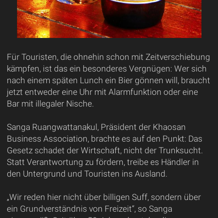
Für Touristen, die ohnehin schon mit Zeitverschiebung
kämpfen, ist das ein besonderes Vergnügen: Wer sich
nach einem späten Lunch ein Bier gönnen will, braucht
jetzt entweder eine Uhr mit Alarmfunktion oder eine
Bar mit illegaler Nische.
Sanga Ruangwattanakul, Präsident der Khaosan
Business Association, brachte es auf den Punkt: Das
Gesetz schadet der Wirtschaft, nicht der Trunksucht.
Statt Verantwortung zu fördern, treibe es Händler in
den Untergrund und Touristen ins Ausland.
„Wir reden hier nicht über billigen Suff, sondern über
ein Grundverständnis von Freizeit“, so Sanga