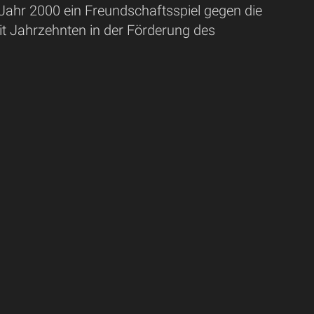
Jahr 2000 ein Freundschaftsspiel gegen die
it Jahrzehnten in der Förderung des