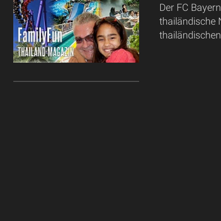
Der FC Bayern
thailändische 
thailändischen