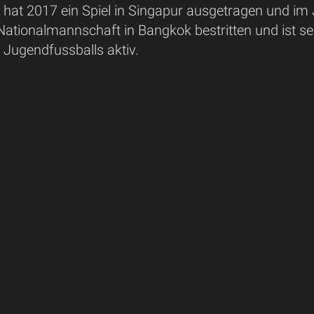
 hat 2017 ein Spiel in Singapur ausgetragen und im 
Nationalmannschaft in Bangkok bestritten und ist se
 Jugendfussballs aktiv.