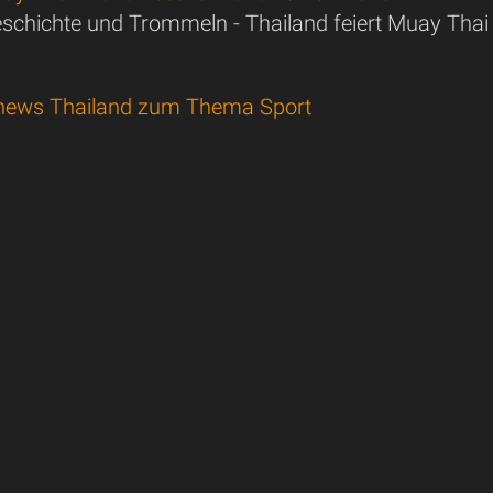
schichte und Trommeln - Thailand feiert Muay Thai
news Thailand zum Thema Sport