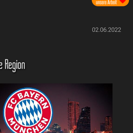
02.06.2022
e Region