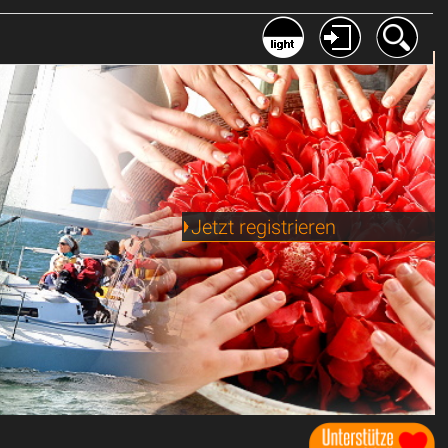
Jetzt registrieren