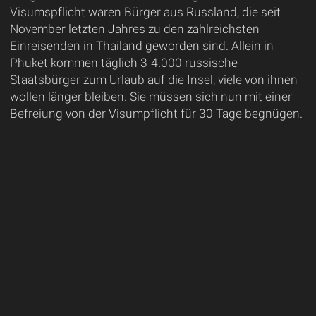
Visumspflicht waren Bürger aus Russland, die seit
November letzten Jahres zu den zahlreichsten
Einreisenden in Thailand geworden sind. Allein in
Phuket kommen täglich 3-4.000 russische
Staatsbürger zum Urlaub auf die Insel, viele von ihnen
wollen länger bleiben. Sie müssen sich nun mit einer
Befreiung von der Visumpflicht für 30 Tage begnügen.