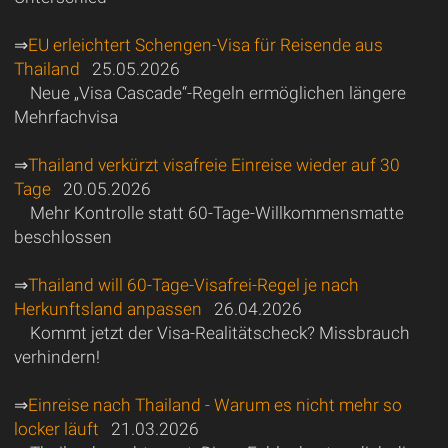
⇒
EU erleichtert Schengen-Visa für Reisende aus
Thailand
25.05.2026
Neue „Visa Cascade“-Regeln ermöglichen längere
Mehrfachvisa
⇒
Thailand verkürzt visafreie Einreise wieder auf 30
Tage
20.05.2026
Mehr Kontrolle statt 60-Tage-Willkommensmatte
beschlossen
⇒
Thailand will 60-Tage-Visafrei-Regel je nach
Herkunftsland anpassen
26.04.2026
Kommt jetzt der Visa-Realitätscheck? Missbrauch
verhindern!
⇒
Einreise nach Thailand - Warum es nicht mehr so
locker läuft
21.03.2026