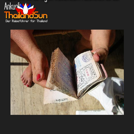
Ankunft