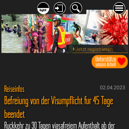
Jetzt registrieren
Reiseinfos
02.04.2023
Befreiung von der Visumpflicht für 45 Tage
beendet
Rückkehr zu 30 Tagen viasafreiem Aufenthalt ab der