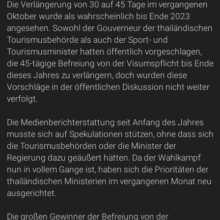
Die Verlängerung von 30 auf 45 Tage im vergangenen
Oktober wurde als wahrscheinlich bis Ende 2023
angesehen. Sowohl der Gouverneur der thailändischen
Tourismusbehörde als auch der Sport- und
Tourismusminister hatten öffentlich vorgeschlagen,
die 45-tägige Befreiung von der Visumspflicht bis Ende
dieses Jahres zu verlängern, doch wurden diese
Vorschläge in der öffentlichen Diskussion nicht weiter
verfolgt.
Die Medienberichterstattung seit Anfang des Jahres
musste sich auf Spekulationen stützen, ohne dass sich
die Tourismusbehörden oder die Minister der
Regierung dazu geäußert hätten. Da der Wahlkampf
nun in vollem Gange ist, haben sich die Prioritäten der
thailändischen Ministerien im vergangenen Monat neu
ausgerichtet.
Die großen Gewinner der Befreiung von der