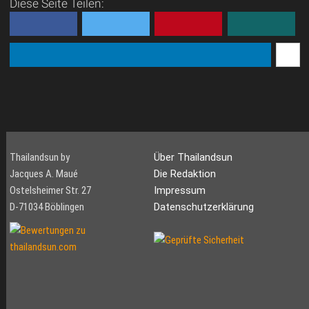
Diese Seite Teilen:
Thailandsun by
Über Thailandsun
Jacques A. Maué
Die Redaktion
Ostelsheimer Str. 27
Impressum
D-71034 Böblingen
Datenschutzerklärung