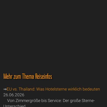
Mehr zum Thema Reiseinfos
⇒
EU vs. Thailand: Was Hotelsterne wirklich bedeuten
26.06.2026
Von Zimmergröße bis Service: Der große Sterne-
Unterschied