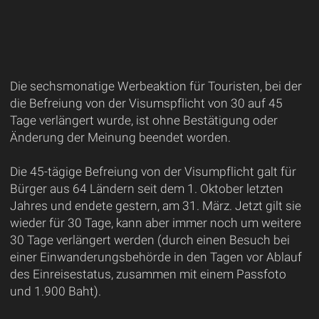
Die sechsmonatige Werbeaktion für Touristen, bei der
die Befreiung von der Visumspflicht von 30 auf 45
Tage verlängert wurde, ist ohne Bestätigung oder
Änderung der Meinung beendet worden.
Die 45-tägige Befreiung von der Visumpflicht galt für
Bürger aus 64 Ländern seit dem 1. Oktober letzten
Jahres und endete gestern, am 31. März. Jetzt gilt sie
wieder für 30 Tage, kann aber immer noch um weitere
30 Tage verlängert werden (durch einen Besuch bei
einer Einwanderungsbehörde in den Tagen vor Ablauf
des Einreisestatus, zusammen mit einem Passfoto
und 1.900 Baht).