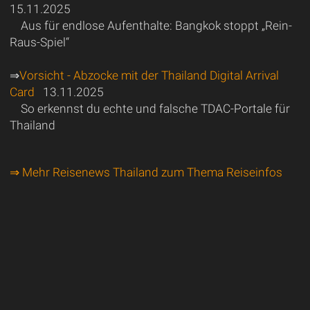
15.11.2025
Aus für endlose Aufenthalte: Bangkok stoppt „Rein-
Raus-Spiel“
⇒
Vorsicht - Abzocke mit der Thailand Digital Arrival
Card
13.11.2025
So erkennst du echte und falsche TDAC-Portale für
Thailand
⇒ Mehr Reisenews Thailand zum Thema Reiseinfos