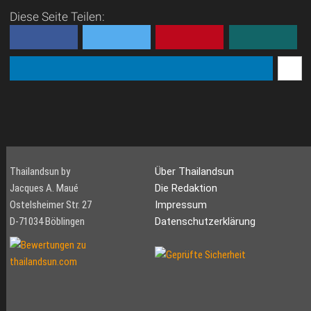
Diese Seite Teilen:
Thailandsun by
Über Thailandsun
Jacques A. Maué
Die Redaktion
Ostelsheimer Str. 27
Impressum
D-71034 Böblingen
Datenschutzerklärung