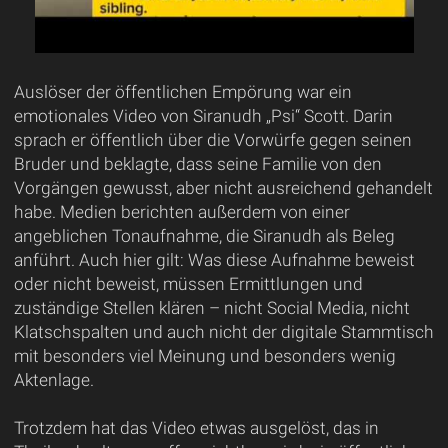
Auslöser der öffentlichen Empörung war ein
emotionales Video von Siranudh „Psi“ Scott. Darin
sprach er öffentlich über die Vorwürfe gegen seinen
Bruder und beklagte, dass seine Familie von den
Vorgängen gewusst, aber nicht ausreichend gehandelt
habe. Medien berichten außerdem von einer
angeblichen Tonaufnahme, die Siranudh als Beleg
anführt. Auch hier gilt: Was diese Aufnahme beweist
oder nicht beweist, müssen Ermittlungen und
zuständige Stellen klären – nicht Social Media, nicht
Klatschspalten und auch nicht der digitale Stammtisch
mit besonders viel Meinung und besonders wenig
Aktenlage.
Trotzdem hat das Video etwas ausgelöst, das in