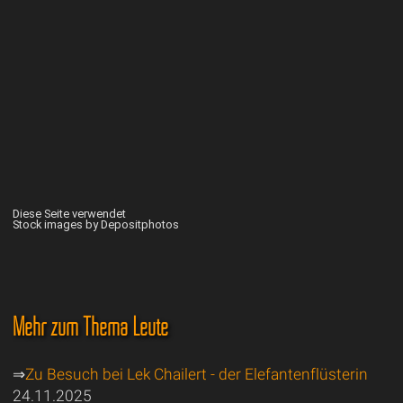
Diese Seite verwendet
Stock images by Depositphotos
Mehr zum Thema Leute
⇒
Zu Besuch bei Lek Chailert - der Elefantenflüsterin
24.11.2025