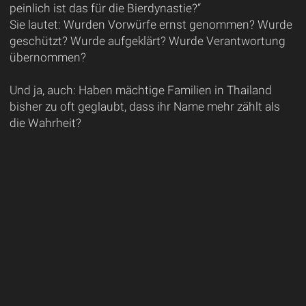
peinlich ist das für die Bierdynastie?“
Sie lautet: Wurden Vorwürfe ernst genommen? Wurde
geschützt? Wurde aufgeklärt? Wurde Verantwortung
übernommen?
Und ja, auch: Haben mächtige Familien in Thailand
bisher zu oft geglaubt, dass ihr Name mehr zählt als
die Wahrheit?