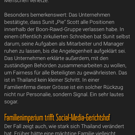
Menschen verletze.
Besonders bemerkenswert: Das Unternehmen
bestätigte, dass Sunit „Pie“ Scott alle Positionen
innerhalb der Boon-Rawd-Gruppe verlassen habe. In
einem öffentlich zirkulierten Schreiben bat Sunit selbst
darum, seine Aufgaben als Mitarbeiter und Manager
ruhen zu lassen, bis die Angelegenheit aufgeklärt sei.
Das Unternehmen erklärte außerdem, mit den
zuständigen Behörden zusammenarbeiten zu wollen,
um Fairness für alle Beteiligten zu gewährleisten. Das
ist in Thailand kein kleiner Schritt. In einer
Familienfirma dieser Grösse ist ein solcher Rückzug
nicht nur Personalie, sondern Signal. Ein sehr lautes
sogar.
Familienimperium trifft Social-Media-Gerichtshof
Der Fall zeigt auch, wie stark sich Thailand verändert
hat. Früher hätte eine mächtige Familie vielleicht