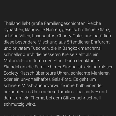
Thailand liebt große Familiengeschichten. Reiche
Dynastien, klangvolle Namen, gesellschaftlicher Glanz,
schöne Villen, Luxusautos, Charity-Galas und natürlich
diese besondere Mischung aus öffentlicher Ehrfurcht
und privatem Tuscheln, die in Bangkok manchmal
schneller durch die besseren Kreise zieht als ein
Motorrad-Taxi durch den Stau. Doch der aktuelle
Skandal um die Familie hinter Singha ist kein harmloser
Society-Klatsch über teure Uhren, schlechte Manieren
oder ein unvorteilhaftes Gala-Foto. Es geht um
schwere Missbrauchsvorwürfe innerhalb einer der
bekanntesten Unternehmerfamilien Thailands – und
damit um ein Thema, bei dem Glitzer sehr schnell
schmutzig wirkt.