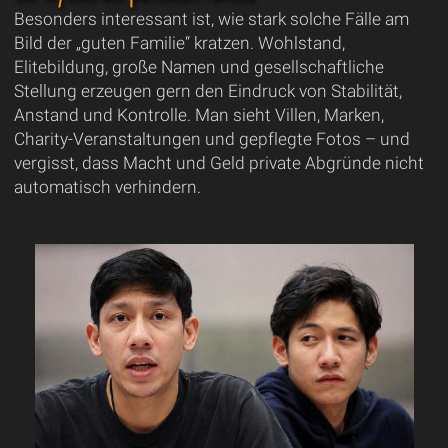
Besonders interessant ist, wie stark solche Fälle am
Bild der „guten Familie“ kratzen. Wohlstand,
Elitebildung, große Namen und gesellschaftliche
Stellung erzeugen gern den Eindruck von Stabilität,
Anstand und Kontrolle. Man sieht Villen, Marken,
Charity-Veranstaltungen und gepflegte Fotos – und
vergisst, dass Macht und Geld private Abgründe nicht
automatisch verhindern.