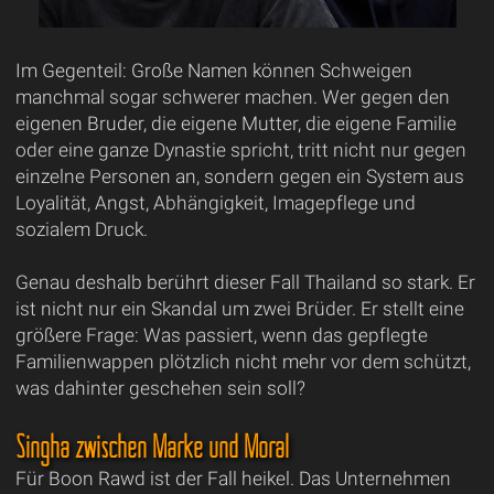
Im Gegenteil: Große Namen können Schweigen
manchmal sogar schwerer machen. Wer gegen den
eigenen Bruder, die eigene Mutter, die eigene Familie
oder eine ganze Dynastie spricht, tritt nicht nur gegen
einzelne Personen an, sondern gegen ein System aus
Loyalität, Angst, Abhängigkeit, Imagepflege und
sozialem Druck.
Genau deshalb berührt dieser Fall Thailand so stark. Er
ist nicht nur ein Skandal um zwei Brüder. Er stellt eine
größere Frage: Was passiert, wenn das gepflegte
Familienwappen plötzlich nicht mehr vor dem schützt,
was dahinter geschehen sein soll?
Singha zwischen Marke und Moral
Für Boon Rawd ist der Fall heikel. Das Unternehmen