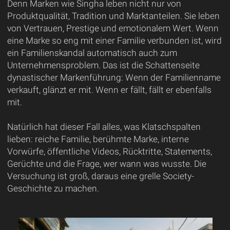
Denn Marken wie Singha leben nicht nur von
Produktqualität, Tradition und Marktanteilen. Sie leben
von Vertrauen, Prestige und emotionalem Wert. Wenn
eine Marke so eng mit einer Familie verbunden ist, wird
ein Familienskandal automatisch auch zum
Unternehmensproblem. Das ist die Schattenseite
dynastischer Markenführung: Wenn der Familienname
verkauft, glänzt er mit. Wenn er fällt, fällt er ebenfalls
mit.
Natürlich hat dieser Fall alles, was Klatschspalten
lieben: reiche Familie, berühmte Marke, interne
Vorwürfe, öffentliche Videos, Rücktritte, Statements,
Gerüchte und die Frage, wer wann was wusste. Die
Versuchung ist groß, daraus eine grelle Society-
Geschichte zu machen.