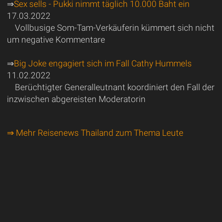
⇒
Sex sells - Pukki nimmt täglich 10.000 Baht ein
17.03.2022
Vollbusige Som-Tam-Verkäuferin kümmert sich nicht
um negative Kommentare
⇒
Big Joke engagiert sich im Fall Cathy Hummels
11.02.2022
Berüchtigter Generalleutnant koordiniert den Fall der
inzwischen abgereisten Moderatorin
⇒ Mehr Reisenews Thailand zum Thema Leute