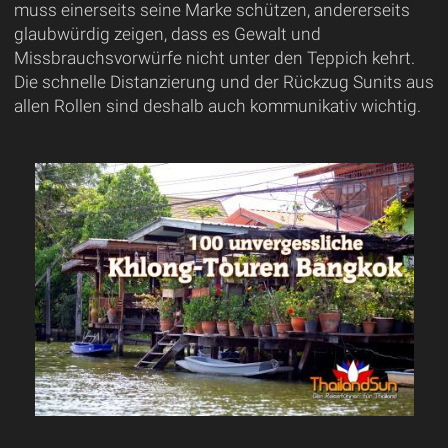
muss einerseits seine Marke schützen, andererseits
glaubwürdig zeigen, dass es Gewalt und
Missbrauchsvorwürfe nicht unter den Teppich kehrt.
Die schnelle Distanzierung und der Rückzug Sunits aus
allen Rollen sind deshalb auch kommunikativ wichtig.