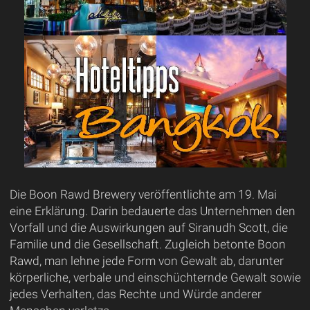
Die Boon Rawd Brewery veröffentlichte am 19. Mai
eine Erklärung. Darin bedauerte das Unternehmen den
Vorfall und die Auswirkungen auf Siranudh Scott, die
Familie und die Gesellschaft. Zugleich betonte Boon
Rawd, man lehne jede Form von Gewalt ab, darunter
körperliche, verbale und einschüchternde Gewalt sowie
jedes Verhalten, das Rechte und Würde anderer