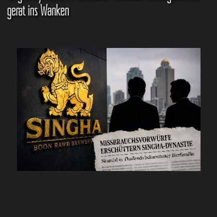
gerät ins Wanken