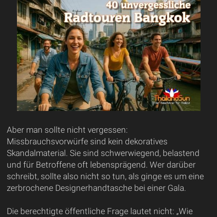
Aber man sollte nicht vergessen:
Missbrauchsvorwürfe sind kein dekoratives
Skandalmaterial. Sie sind schwerwiegend, belastend
und für Betroffene oft lebensprägend. Wer darüber
schreibt, sollte also nicht so tun, als ginge es um eine
zerbrochene Designerhandtasche bei einer Gala.
Die berechtigte öffentliche Frage lautet nicht: „Wie