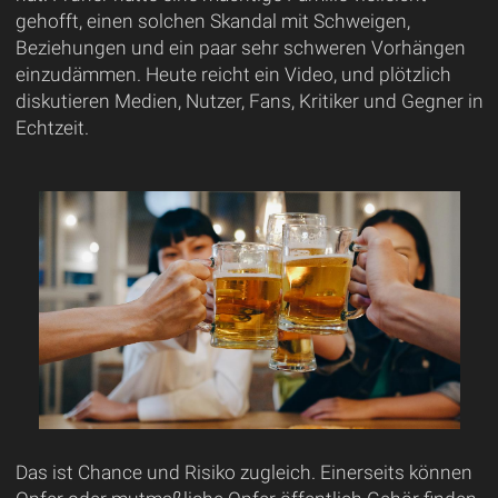
gehofft, einen solchen Skandal mit Schweigen,
Beziehungen und ein paar sehr schweren Vorhängen
einzudämmen. Heute reicht ein Video, und plötzlich
diskutieren Medien, Nutzer, Fans, Kritiker und Gegner in
Echtzeit.
Das ist Chance und Risiko zugleich. Einerseits können