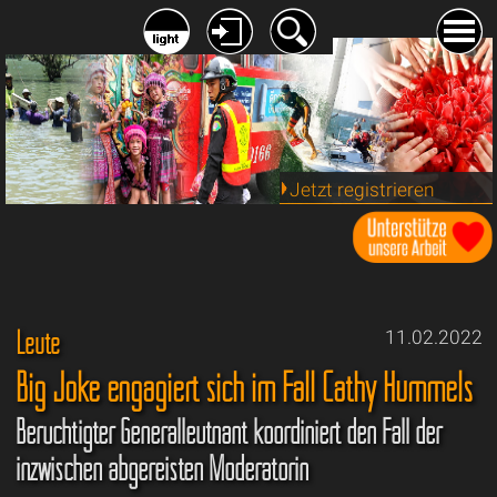
Jetzt registrieren
Leute
11.02.2022
Big Joke engagiert sich im Fall Cathy Hummels
Berüchtigter Generalleutnant koordiniert den Fall der
inzwischen abgereisten Moderatorin