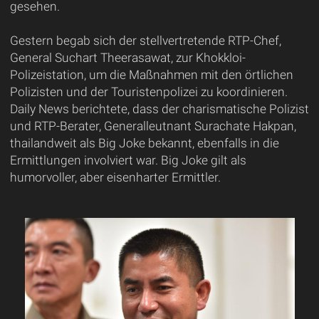
gesehen.
Gestern begab sich der stellvertretende RTP-Chef,
General Suchart Theerasawat, zur Khokkloi-
Polizeistation, um die Maßnahmen mit den örtlichen
Polizisten und der Touristenpolizei zu koordinieren.
Daily News berichtete, dass der charismatische Polizist
und RTP-Berater, Generalleutnant Surachate Hakpan,
thailandweit als Big Joke bekannt, ebenfalls in die
Ermittlungen involviert war. Big Joke gilt als
humorvoller, aber eisenharter Ermittler.