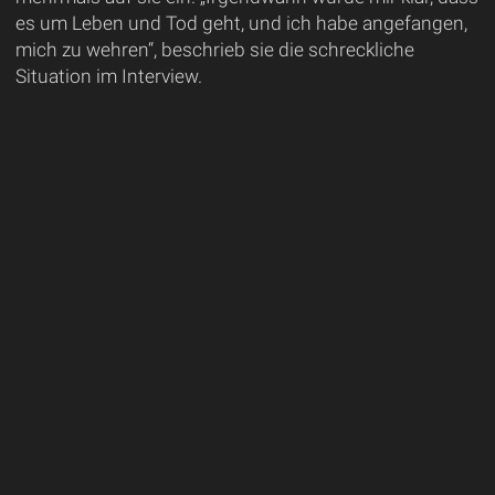
es um Leben und Tod geht, und ich habe angefangen,
mich zu wehren“, beschrieb sie die schreckliche
Situation im Interview.