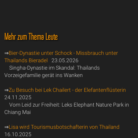
Mehr zum Thema Leute
⇒
Bier-Dynastie unter Schock - Missbrauch unter
Thailands Bieradel
23.05.2026
Singha-Dynastie im Skandal: Thailands
Vorzeigefamilie gerät ins Wanken
⇒
Zu Besuch bei Lek Chailert - der Elefantenflüsterin
24.11.2025
Vom Leid zur Freiheit: Leks Elephant Nature Park in
Chiang Mai
⇒
Lisa wird Tourismusbotschafterin von Thailand
16.10.2025