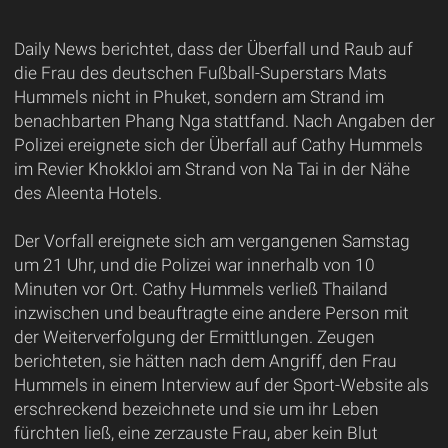
Daily News berichtet, dass der Überfall und Raub auf
die Frau des deutschen Fußball-Superstars Mats
Hummels nicht in Phuket, sondern am Strand im
benachbarten Phang Nga stattfand. Nach Angaben der
Polizei ereignete sich der Überfall auf Cathy Hummels
im Revier Khokkloi am Strand von Na Tai in der Nähe
des Aleenta Hotels.
Der Vorfall ereignete sich am vergangenen Samstag
um 21 Uhr, und die Polizei war innerhalb von 10
Minuten vor Ort. Cathy Hummels verließ Thailand
inzwischen und beauftragte eine andere Person mit
der Weiterverfolgung der Ermittlungen. Zeugen
berichteten, sie hätten nach dem Angriff, den Frau
Hummels in einem Interview auf der Sport-Website als
erschreckend bezeichnete und sie um ihr Leben
fürchten ließ, eine zerzauste Frau, aber kein Blut