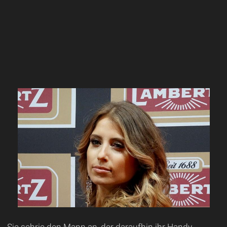
Sie schrie den Mann an, der daraufhin ihr Handy