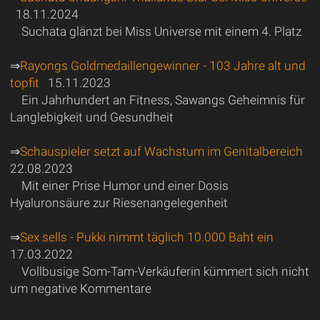
18.11.2024
Suchata glänzt bei Miss Universe mit einem 4. Platz
⇒
Rayongs Goldmedaillengewinner - 103 Jahre alt und
topfit
15.11.2023
Ein Jahrhundert an Fitness, Sawangs Geheimnis für
Langlebigkeit und Gesundheit
⇒
Schauspieler setzt auf Wachstum im Genitalbereich
22.08.2023
Mit einer Prise Humor und einer Dosis
Hyaluronsäure zur Riesenangelegenheit
⇒
Sex sells - Pukki nimmt täglich 10.000 Baht ein
17.03.2022
Vollbusige Som-Tam-Verkäuferin kümmert sich nicht
um negative Kommentare