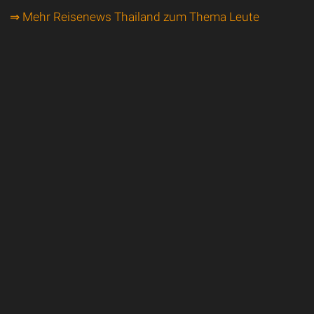
⇒ Mehr Reisenews Thailand zum Thema Leute