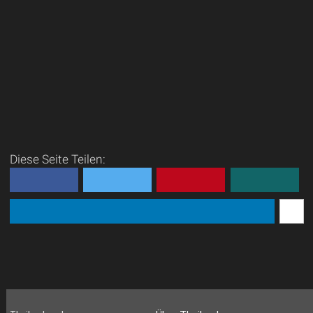
Diese Seite Teilen: