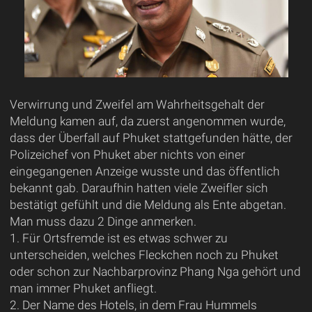
Verwirrung und Zweifel am Wahrheitsgehalt der
Meldung kamen auf, da zuerst angenommen wurde,
dass der Überfall auf Phuket stattgefunden hätte, der
Polizeichef von Phuket aber nichts von einer
eingegangenen Anzeige wusste und das öffentlich
bekannt gab. Daraufhin hatten viele Zweifler sich
bestätigt gefühlt und die Meldung als Ente abgetan.
Man muss dazu 2 Dinge anmerken.
1. Für Ortsfremde ist es etwas schwer zu
unterscheiden, welches Fleckchen noch zu Phuket
oder schon zur Nachbarprovinz Phang Nga gehört und
man immer Phuket anfliegt.
2. Der Name des Hotels, in dem Frau Hummels