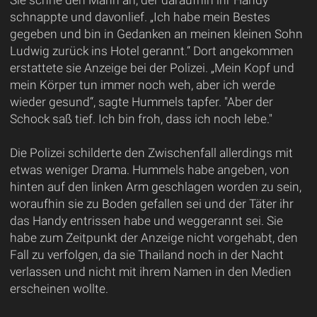
schnappte und davonlief. „Ich habe mein Bestes
gegeben und bin in Gedanken an meinen kleinen Sohn
Ludwig zurück ins Hotel gerannt.“ Dort angekommen
erstattete sie Anzeige bei der Polizei. „Mein Kopf und
mein Körper tun immer noch weh, aber ich werde
wieder gesund“, sagte Hummels tapfer. "Aber der
Schock saß tief. Ich bin froh, dass ich noch lebe."
Die Polizei schilderte den Zwischenfall allerdings mit
etwas weniger Drama. Hummels habe angeben, von
hinten auf den linken Arm geschlagen worden zu sein,
woraufhin sie zu Boden gefallen sei und der Täter ihr
das Handy entrissen habe und weggerannt sei. Sie
habe zum Zeitpunkt der Anzeige nicht vorgehabt, den
Fall zu verfolgen, da sie Thailand noch in der Nacht
verlassen und nicht mit ihrem Namen in den Medien
erscheinen wollte.