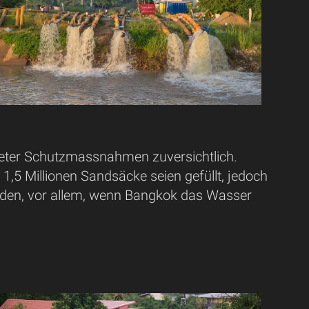
teter Schutzmassnahmen zuversichtlich.
1,5 Millionen Sandsäcke seien gefüllt, jedoch
den, vor allem, wenn Bangkok das Wasser