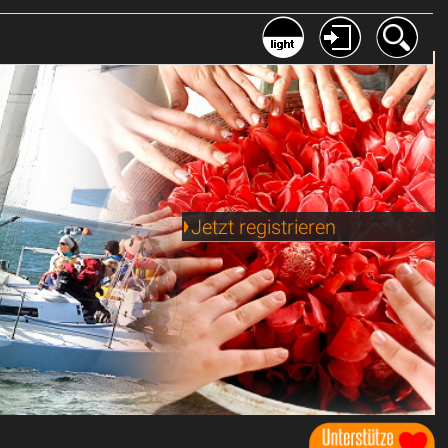
Jetzt registrieren