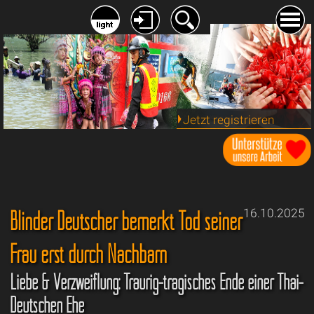
Jetzt registrieren
Blinder Deutscher bemerkt Tod seiner
16.10.2025
Frau erst durch Nachbarn
Liebe & Verzweiflung: Traurig-tragisches Ende einer Thai-
Deutschen Ehe