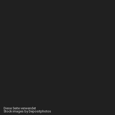
Diese Seite verwendet
Stock images by Depositphotos