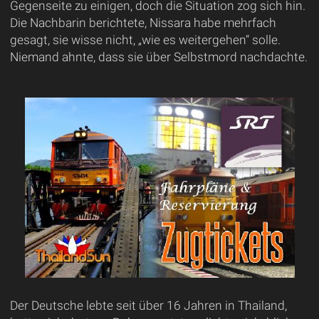
Gegenseite zu einigen, doch die Situation zog sich hin.
Die Nachbarin berichtete, Nissara habe mehrfach
gesagt, sie wisse nicht, „wie es weitergehen“ solle.
Niemand ahnte, dass sie über Selbstmord nachdachte.
Der Deutsche lebte seit über 16 Jahren in Thailand,