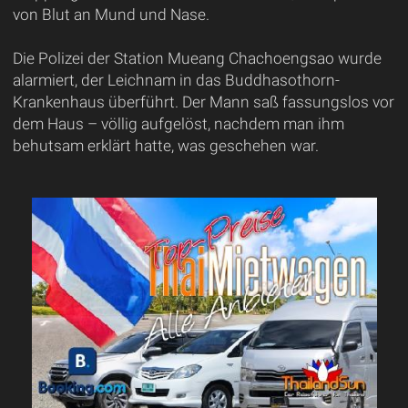
von Blut an Mund und Nase.
Die Polizei der Station Mueang Chachoengsao wurde
alarmiert, der Leichnam in das Buddhasothorn-
Krankenhaus überführt. Der Mann saß fassungslos vor
dem Haus – völlig aufgelöst, nachdem man ihm
behutsam erklärt hatte, was geschehen war.