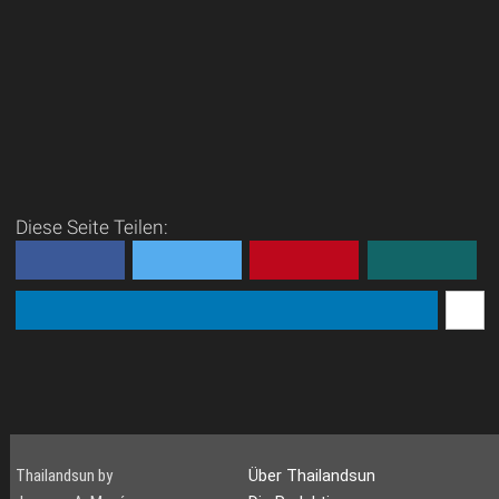
Diese Seite Teilen:
Thailandsun by
Über Thailandsun