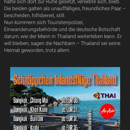
hatte sich dort zur Ruhe gesetzt, verliebte sich, blieb.
Die beiden galten als unauffälliges, freundliches Paar –
bescheiden, hilfsbereit, still.
Nun kümmern sich Touristenpolizei,
Einwanderungsbehörde und die deutsche Botschaft
darum, wie der Mann in Thailand weiterleben kann. Er
will bleiben, sagen die Nachbarn – Thailand sei seine
Heimat geworden, trotz allem.