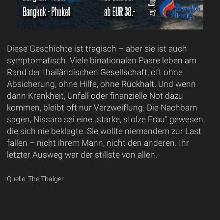
Diese Geschichte ist tragisch – aber sie ist auch
symptomatisch. Viele binationalen Paare leben am
Rand der thailändischen Gesellschaft, oft ohne
Absicherung, ohne Hilfe, ohne Rückhalt. Und wenn
dann Krankheit, Unfall oder finanzielle Not dazu
kommen, bleibt oft nur Verzweiflung. Die Nachbarn
sagen, Nissara sei eine „starke, stolze Frau“ gewesen,
die sich nie beklagte. Sie wollte niemandem zur Last
fallen – nicht ihrem Mann, nicht den anderen. Ihr
letzter Ausweg war der stillste von allen.
Quelle: The Thaiger