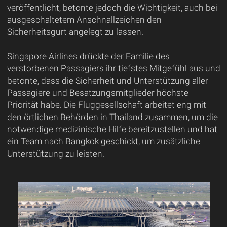
veröffentlicht, betonte jedoch die Wichtigkeit, auch bei
ausgeschaltetem Anschnallzeichen den
Sicherheitsgurt angelegt zu lassen.
Singapore Airlines drückte der Familie des
verstorbenen Passagiers ihr tiefstes Mitgefühl aus und
betonte, dass die Sicherheit und Unterstützung aller
Passagiere und Besatzungsmitglieder höchste
Priorität habe. Die Fluggesellschaft arbeitet eng mit
den örtlichen Behörden in Thailand zusammen, um die
notwendige medizinische Hilfe bereitzustellen und hat
ein Team nach Bangkok geschickt, um zusätzliche
Unterstützung zu leisten.