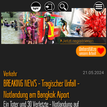
Jetzt registrieren
Verkehr
21.05.2024
BREAKING NEWS - Tragischer Unfall -
Notlandung am Bangkok Aiport
Ein Toter und 30 Verletzte - Notlandung auf