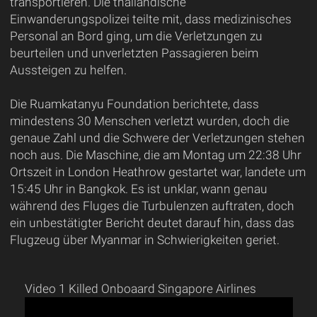
transportieren. Die thailändische
Einwanderungspolizei teilte mit, dass medizinisches
Personal an Bord ging, um die Verletzungen zu
beurteilen und unverletzten Passagieren beim
Aussteigen zu helfen.
Die Ruamkatanyu Foundation berichtete, dass
mindestens 30 Menschen verletzt wurden, doch die
genaue Zahl und die Schwere der Verletzungen stehen
noch aus. Die Maschine, die am Montag um 22:38 Uhr
Ortszeit in London Heathrow gestartet war, landete um
15:45 Uhr in Bangkok. Es ist unklar, wann genau
während des Fluges die Turbulenzen auftraten, doch
ein unbestätigter Bericht deutet darauf hin, dass das
Flugzeug über Myanmar in Schwierigkeiten geriet.
Video 1 Killed Onboaard Singapore Airlines