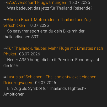
⇒
EASA verschärft Flugwarnungen
16.07.2026
Was bedeutet das jetzt für Thailand-Reisende?
⇒
Bike on Board: Motorräder in Thailand per Zug
verschicken
10.07.2026
So easy transportierst du dein Bike mit der
thailändischen SRT
⇒
Für Thailand-Urlauber: Mehr Flüge mit Emirates nach
Phuket
08.07.2026
Neuer A350 bringt dich mit Premium Economy auf
die Insel
⇒
Luxus auf Schienen - Thailand entwickelt eigenen
Reisezugwagen
04.07.2026
Ein Zug als Symbol für Thailands Hightech-
Ambitionen