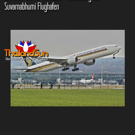
Suvarnabhumi Flughafen