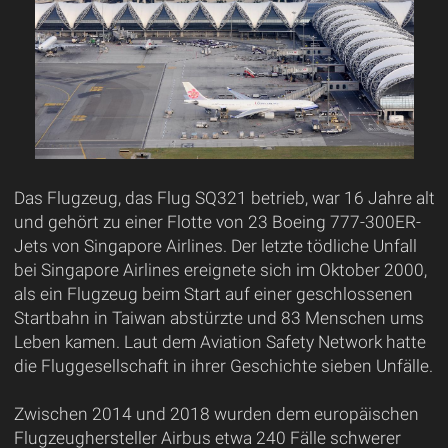
Das Flugzeug, das Flug SQ321 betrieb, war 16 Jahre alt
und gehört zu einer Flotte von 23 Boeing 777-300ER-
Jets von Singapore Airlines. Der letzte tödliche Unfall
bei Singapore Airlines ereignete sich im Oktober 2000,
als ein Flugzeug beim Start auf einer geschlossenen
Startbahn in Taiwan abstürzte und 83 Menschen ums
Leben kamen. Laut dem Aviation Safety Network hatte
die Fluggesellschaft in ihrer Geschichte sieben Unfälle.
Zwischen 2014 und 2018 wurden dem europäischen
Flugzeughersteller Airbus etwa 240 Fälle schwerer