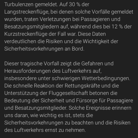
Turbulenzen gemeldet. Auf 30 % der
Langstreckenflüge, bei denen solche Vorfälle gemeldet
wurden, traten Verletzungen bei Passagieren und
Besatzungsmitgliedern auf, während dies bei 12 % der
Kurzstreckenflüge der Fall war. Diese Daten
verdeutlichen die Risiken und die Wichtigkeit der
Sicherheitsvorkehrungen an Bord.
Dieser tragische Vorfall zeigt die Gefahren und
Herausforderungen des Luftverkehrs auf,
insbesondere unter schwierigen Wetterbedingungen.
Die schnelle Reaktion der Rettungskräfte und die
Unterstützung der Fluggesellschaft betonen die
Bedeutung der Sicherheit und Fürsorge für Passagiere
und Besatzungsmitglieder. Solche Ereignisse erinnern
uns daran, wie wichtig es ist, stets die
Sicherheitsvorkehrungen zu beachten und die Risiken
des Luftverkehrs ernst zu nehmen.