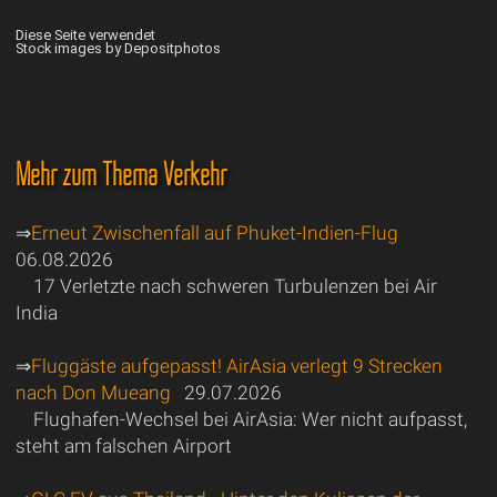
Diese Seite verwendet
Stock images by Depositphotos
Mehr zum Thema Verkehr
⇒
Erneut Zwischenfall auf Phuket-Indien-Flug
06.08.2026
17 Verletzte nach schweren Turbulenzen bei Air
India
⇒
Fluggäste aufgepasst! AirAsia verlegt 9 Strecken
nach Don Mueang
29.07.2026
Flughafen-Wechsel bei AirAsia: Wer nicht aufpasst,
steht am falschen Airport