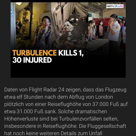
Daten von Flight Radar 24 zeigen, dass das Flugzeug
etwa elf Stunden nach dem Abflug von London
plötzlich von einer Reiseflughöhe von 37.000 Fuß auf
etwa 31.000 Fuß sank. Solche dramatischen
Höhenverluste sind bei Turbulenzvorfällen selten,
insbesondere in Reiseflughöhe. Die Fluggesellschaft
hat noch keine weiteren Details zum Unfall