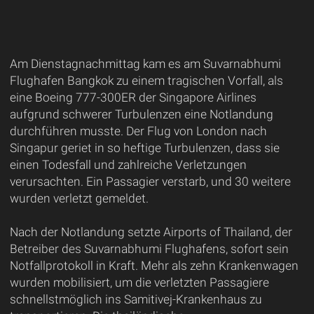
Am Dienstagnachmittag kam es am Suvarnabhumi
Flughafen Bangkok zu einem tragischen Vorfall, als
eine Boeing 777-300ER der Singapore Airlines
aufgrund schwerer Turbulenzen eine Notlandung
durchführen musste. Der Flug von London nach
Singapur geriet in so heftige Turbulenzen, dass sie
einen Todesfall und zahlreiche Verletzungen
verursachten. Ein Passagier verstarb, und 30 weitere
wurden verletzt gemeldet.
Nach der Notlandung setzte Airports of Thailand, der
Betreiber des Suvarnabhumi Flughafens, sofort sein
Notfallprotokoll in Kraft. Mehr als zehn Krankenwagen
wurden mobilisiert, um die verletzten Passagiere
schnellstmöglich ins Samitivej-Krankenhaus zu