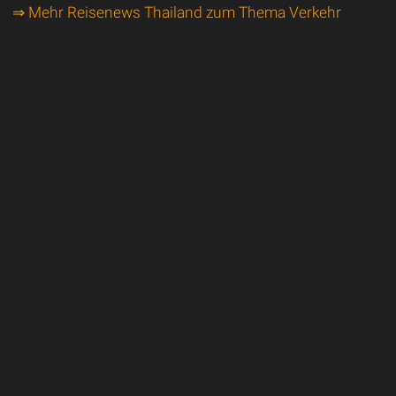
⇒ Mehr Reisenews Thailand zum Thema Verkehr