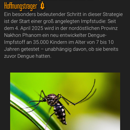
Hoffnungsträger 💉
Ein besonders bedeutender Schritt in dieser Strategie
ist der Start einer groß angelegten Impfstudie: Seit
dem 4. April 2025 wird in der nordöstlichen Provinz
Nakhon Phanom ein neu entwickelter Dengue-
Impfstoff an 35.000 Kindern im Alter von 7 bis 10
Jahren getestet – unabhängig davon, ob sie bereits
zuvor Dengue hatten.