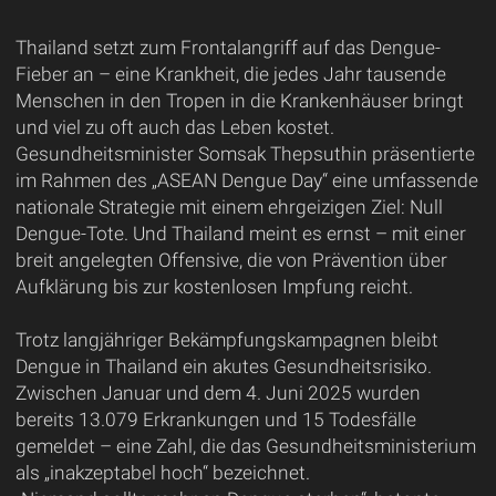
Thailand setzt zum Frontalangriff auf das Dengue-
Fieber an – eine Krankheit, die jedes Jahr tausende
Menschen in den Tropen in die Krankenhäuser bringt
und viel zu oft auch das Leben kostet.
Gesundheitsminister Somsak Thepsuthin präsentierte
im Rahmen des „ASEAN Dengue Day“ eine umfassende
nationale Strategie mit einem ehrgeizigen Ziel: Null
Dengue-Tote. Und Thailand meint es ernst – mit einer
breit angelegten Offensive, die von Prävention über
Aufklärung bis zur kostenlosen Impfung reicht.
Trotz langjähriger Bekämpfungskampagnen bleibt
Dengue in Thailand ein akutes Gesundheitsrisiko.
Zwischen Januar und dem 4. Juni 2025 wurden
bereits 13.079 Erkrankungen und 15 Todesfälle
gemeldet – eine Zahl, die das Gesundheitsministerium
als „inakzeptabel hoch“ bezeichnet.