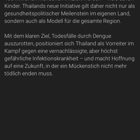
Kinder. Thailands neue Initiative gilt daher nicht nur als
gesundheitspolitischer Meilenstein im eigenen Land,
sondern auch als Modell für die gesamte Region.
Mit dem klaren Ziel, Todesfälle durch Dengue
auszurotten, positioniert sich Thailand als Vorreiter im
Kampf gegen eine vernachlässigte, aber höchst
gefährliche Infektionskrankheit – und macht Hoffnung
auf eine Zukunft, in der ein Mückenstich nicht mehr
tödlich enden muss.