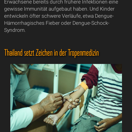
Erwachsene bereits durch frühere Infektionen eine
gewisse Immunität aufgebaut haben. Und Kinder
entwickeln öfter schwere Verläufe, etwa Dengue-
Hämorrhagisches Fieber oder Dengue-Schock-
Syndrom.
Thailand setzt Zeichen in der Tropenmedizin