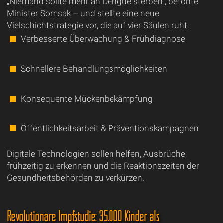
„Niemand sollte mehr an Dengue sterben“, betonte
Minister Somsak – und stellte eine neue
Vielschichtstrategie vor, die auf vier Säulen ruht:
Verbesserte Überwachung & Frühdiagnose
Schnellere Behandlungsmöglichkeiten
Konsequente Mückenbekämpfung
Öffentlichkeitsarbeit & Präventionskampagnen
Digitale Technologien sollen helfen, Ausbrüche
frühzeitig zu erkennen und die Reaktionszeiten der
Gesundheitsbehörden zu verkürzen.
Revolutionäre Impfstudie: 35.000 Kinder als