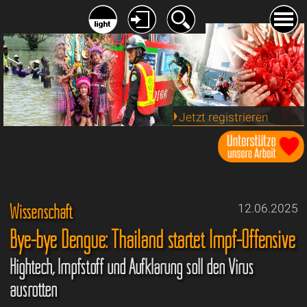
Jetzt registrieren
Wissenschaft
12.06.2025
Bye-bye Dengue: Thailand startet Impf-Offensive
Hightech, Impfstoff und Aufklärung soll den Virus
ausrotten