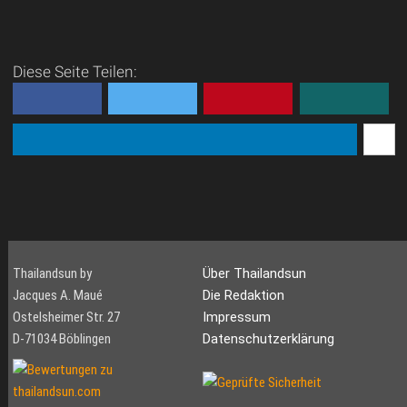
Diese Seite Teilen:
Thailandsun by
Über Thailandsun
Jacques A. Maué
Die Redaktion
Ostelsheimer Str. 27
Impressum
D-71034 Böblingen
Datenschutzerklärung