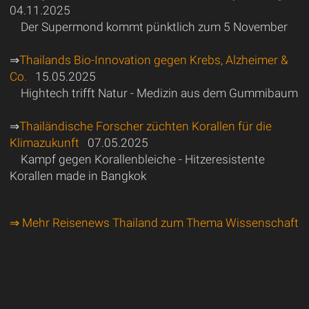
04.11.2025
Der Supermond kommt pünktlich zum 5 November
⇒
Thailands Bio-Innovation gegen Krebs, Alzheimer &
Co.
15.05.2025
Hightech trifft Natur - Medizin aus dem Gummibaum
⇒
Thailändische Forscher züchten Korallen für die
Klimazukunft
07.05.2025
Kampf gegen Korallenbleiche - Hitzeresistente
Korallen made in Bangkok
⇒ Mehr Reisenews Thailand zum Thema Wissenschaft