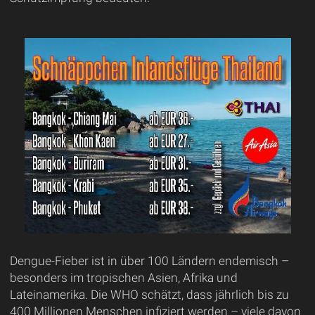
Dengue-Fieber ist in über 100 Ländern endemisch –
besonders im tropischen Asien, Afrika und
Lateinamerika. Die WHO schätzt, dass jährlich bis zu
400 Millionen Menschen infiziert werden – viele davon