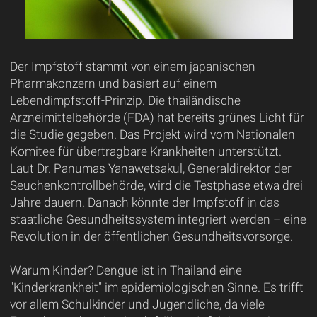
Der Impfstoff stammt von einem japanischen
Pharmakonzern und basiert auf einem
Lebendimpfstoff-Prinzip. Die thailändische
Arzneimittelbehörde (FDA) hat bereits grünes Licht für
die Studie gegeben. Das Projekt wird vom Nationalen
Komitee für übertragbare Krankheiten unterstützt.
Laut Dr. Panumas Yanawetsakul, Generaldirektor der
Seuchenkontrollbehörde, wird die Testphase etwa drei
Jahre dauern. Danach könnte der Impfstoff in das
staatliche Gesundheitssystem integriert werden – eine
Revolution in der öffentlichen Gesundheitsvorsorge.
Warum Kinder? Dengue ist in Thailand eine
"Kinderkrankheit" im epidemiologischen Sinne. Es trifft
vor allem Schulkinder und Jugendliche, da viele