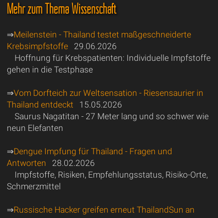
Mehr zum Thema Wissenschaft
⇒
Meilenstein - Thailand testet maßgeschneiderte
Krebsimpfstoffe
29.06.2026
Hoffnung für Krebspatienten: Individuelle Impfstoffe
gehen in die Testphase
⇒
Vom Dorfteich zur Weltsensation - Riesensaurier in
Thailand entdeckt
15.05.2026
Saurus Nagatitan - 27 Meter lang und so schwer wie
neun Elefanten
⇒
Dengue Impfung für Thailand - Fragen und
Antworten
28.02.2026
Impfstoffe, Risiken, Empfehlungsstatus, Risiko-Orte,
Schmerzmittel
⇒
Russische Hacker greifen erneut ThailandSun an